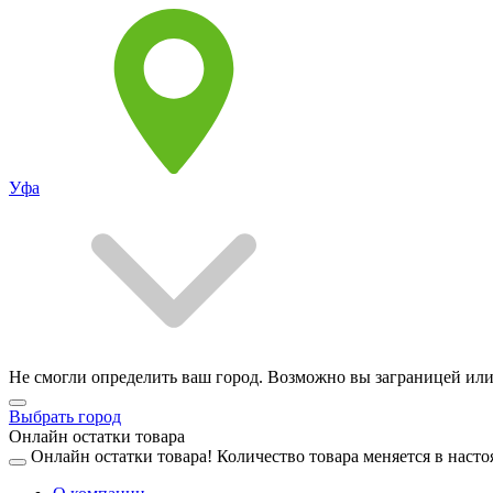
Уфа
Не смогли определить ваш город. Возможно вы заграницей или
Выбрать город
Онлайн остатки товара
Онлайн остатки товара!
Количество товара меняется в насто