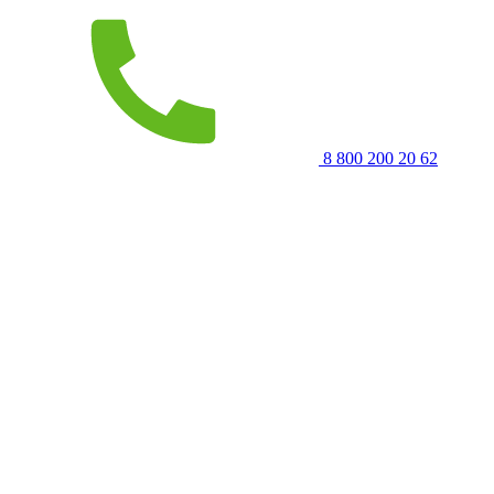
8 800 200 20 62