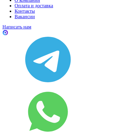
О компании
Оплата и доставка
Контакты
Вакансии
Написать нам