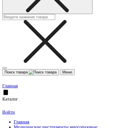
Поиск товара
Меню
Главная
Каталог
Войти
Главная
Медицинские инструменты многоразовые