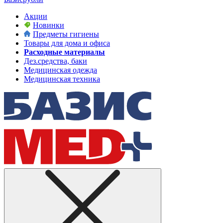
Акции
Новинки
Предметы гигиены
Товары для дома и офиса
Расходные материалы
Дез.средства, баки
Медицинская одежда
Медицинская техника