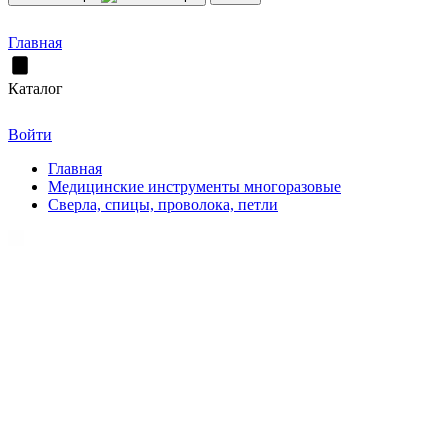
Главная
Каталог
Войти
Главная
Медицинские инструменты многоразовые
Сверла, спицы, проволока, петли