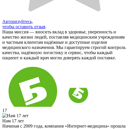
Авторизуйтесь,
чтобы оставить отзыв
Наша миссия — вносить вклад в здоровье, уверенность и
качество жизни людей, поставляя медицинским учреждениям
и частным клиентам надёжные и доступные изделия
медицинского назначения. Мы гарантируем строгий контроль
качества, надёжную логистику и сервис, чтобы каждый
пациент и каждый врач могли доверять каждой поставке.
17
Нам 17 лет
Начиная с 2009 года, компания «Интернет-медицина» прошла