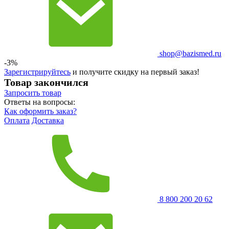
shop@bazismed.ru
-3%
Зарегистрируйтесь
и получите скидку на первый заказ!
Товар закончился
Запросить
товар
Ответы на вопросы:
Как оформить заказ?
Оплата
Доставка
8 800 200 20 62