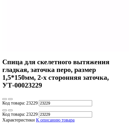
Спица для скелетного вытяжения
гладкая, заточка перо, размер
1,5*150мм, 2-х сторонняя заточка,
УТ-00023229
Код товара:
23229
Код товара:
23229
Характеристики
К описанию товара