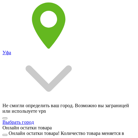
Уфа
Не смогли определить ваш город. Возможно вы заграницей
или используете vpn
Выбрать город
Онлайн остатки товара
Онлайн остатки товара!
Количество товара меняется в