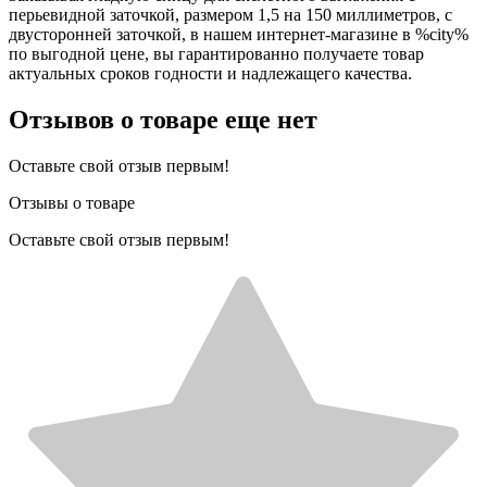
перьевидной заточкой, размером 1,5 на 150 миллиметров, с
двусторонней заточкой, в нашем интернет-магазине в %city%
по выгодной цене, вы гарантированно получаете товар
актуальных сроков годности и надлежащего качества.
Отзывов о товаре еще нет
Оставьте свой отзыв первым!
Отзывы о товаре
Оставьте свой отзыв первым!