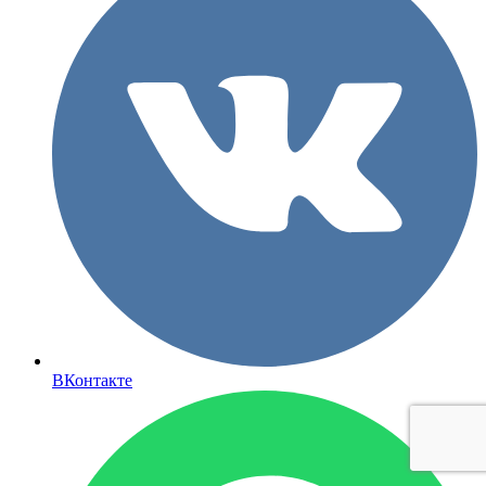
ВКонтакте