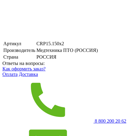
Артикул
CRP15.150х2
Производитель
Медтехника ПТО (РОССИЯ)
Страна
РОССИЯ
Ответы на вопросы:
Как оформить заказ?
Оплата
Доставка
8 800 200 20 62