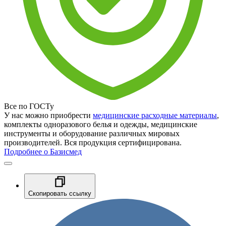
Все по ГОСТу
У нас можно приобрести
медицинские расходные материалы
,
комплекты одноразового белья и одежды, медицинские
инструменты и оборудование различных мировых
производителей. Вся продукция сертифицирована.
Подробнее о Базисмед
Скопировать ссылку