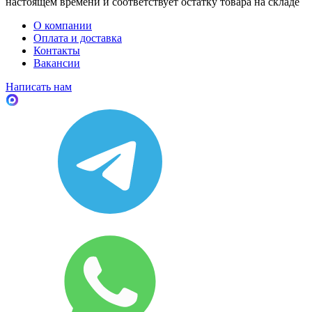
настоящем времени и соответствует остатку товара на складе
О компании
Оплата и доставка
Контакты
Вакансии
Написать нам