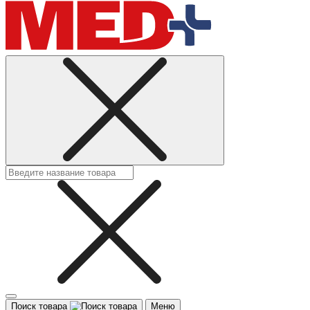
Поиск товара
Меню