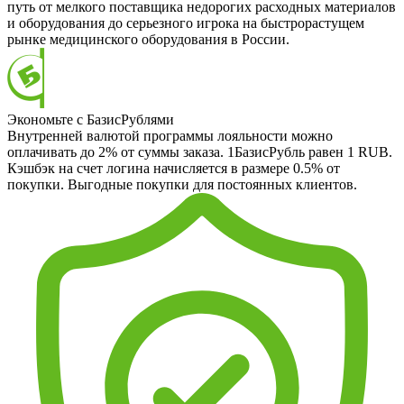
путь от мелкого поставщика недорогих расходных материалов
и оборудования до серьезного игрока на быстрорастущем
рынке медицинского оборудования в России.
Экономьте с БазисРублями
Внутренней валютой программы лояльности можно
оплачивать до 2% от суммы заказа. 1БазисРубль равен 1 RUB.
Кэшбэк на счет логина начисляется в размере 0.5% от
покупки. Выгодные покупки для постоянных клиентов.