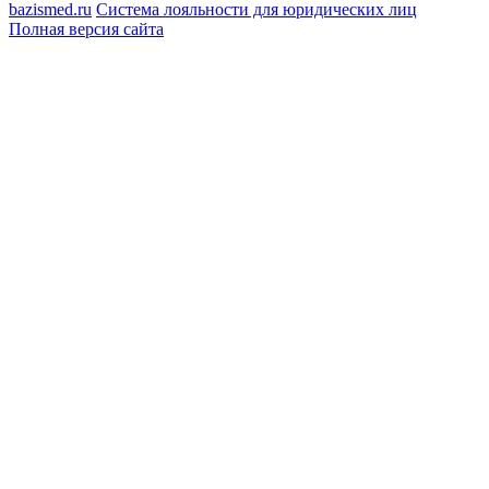
bazismed.ru
Система лояльности для юридических лиц
Полная версия сайта