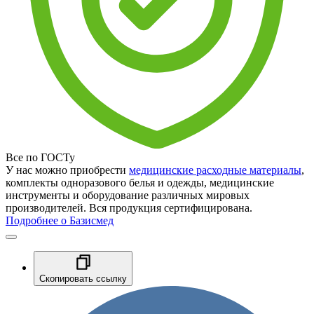
Все по ГОСТу
У нас можно приобрести
медицинские расходные материалы
,
комплекты одноразового белья и одежды, медицинские
инструменты и оборудование различных мировых
производителей. Вся продукция сертифицирована.
Подробнее о Базисмед
Скопировать ссылку