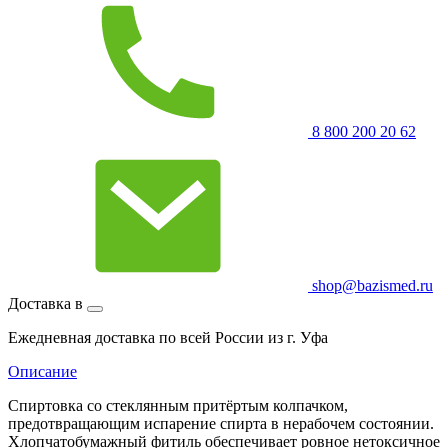
8 800 200 20 62
shop@bazismed.ru
Доставка в
Ежедневная доставка по всей России из г. Уфа
Описание
Спиртовка со стеклянным притёртым колпачком,
предотвращающим испарение спирта в нерабочем состоянии.
Хлопчатобумажный фитиль обеспечивает ровное нетоксичное