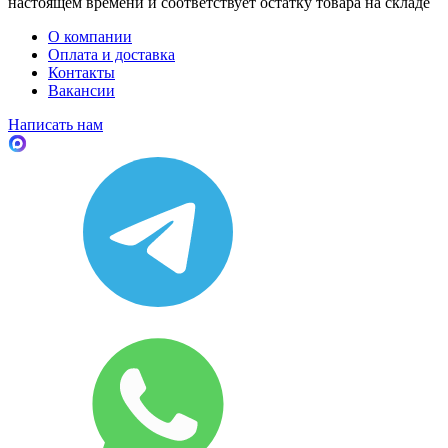
настоящем времени и соответствует остатку товара на складе
О компании
Оплата и доставка
Контакты
Вакансии
Написать нам