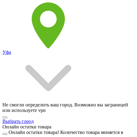
Уфа
Не смогли определить ваш город. Возможно вы заграницей
или используете vpn
Выбрать город
Онлайн остатки товара
Онлайн остатки товара!
Количество товара меняется в