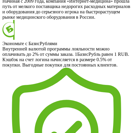
Начиная с 2009 года, компания «Интернет-медицина» прошла
путь от мелкого поставщика недорогих расходных материалов
и оборудования до серьезного игрока на быстрорастущем
рынке медицинского оборудования в России.
Экономьте с БазисРублями
Внутренней валютой программы лояльности можно
оплачивать до 2% от суммы заказа. 1БазисРубль равен 1 RUB.
Кэшбэк на счет логина начисляется в размере 0.5% от
покупки. Выгодные покупки для постоянных клиентов.