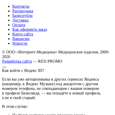
Контакты
Распродажа
Базисрубли
Доставка
Оплата
Как оформить заказ
Карта сайта
Вакансии
Новости
© ООО «Интернет-Медицина» Медицинские изделия, 2009-
2026
Разработка сайта
— RED PROMO
Как войти с Яндекс ID?
Если вы уже авторизованы в других сервисах Яндекса
(например, в Яндекс Музыке) под аккаунтом с другим
номером телефона, не совпадающим с вашим номером
в профиле Базисмеда, — вы попадёте в новый профиль,
а не в свой старый.
В этом случае: