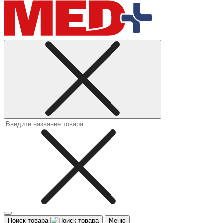
Поиск товара
Меню