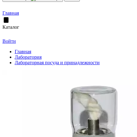
Главная
Каталог
Войти
Главная
Лаборатория
Лабораторная посуда и принадлежности