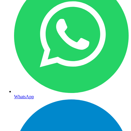
WhatsApp