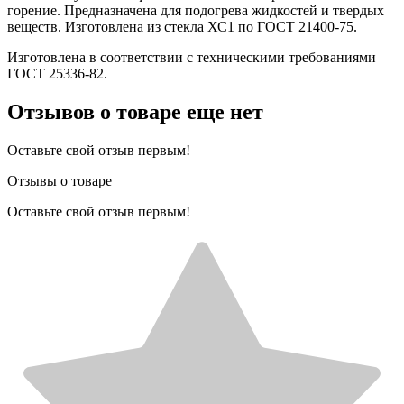
горение. Предназначена для подогрева жидкостей и твердых
веществ. Изготовлена из стекла ХС1 по ГОСТ 21400-75.
Изготовлена в соответствии с техническими требованиями
ГОСТ 25336-82.
Отзывов о товаре еще нет
Оставьте свой отзыв первым!
Отзывы о товаре
Оставьте свой отзыв первым!