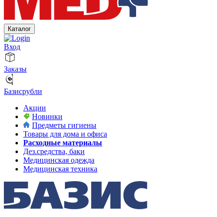
Каталог
Вход
Заказы
Базисрубли
Акции
Новинки
Предметы гигиены
Товары для дома и офиса
Расходные материалы
Дез.средства, баки
Медицинская одежда
Медицинская техника