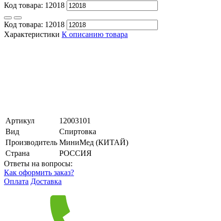
Код товара:
12018
Код товара:
12018
Характеристики
К описанию товара
Артикул
12003101
Вид
Спиртовка
Производитель
МиниМед (КИТАЙ)
Страна
РОССИЯ
Ответы на вопросы:
Как оформить заказ?
Оплата
Доставка