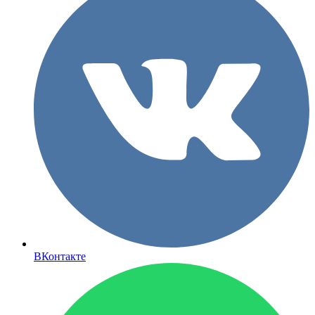
ВКонтакте