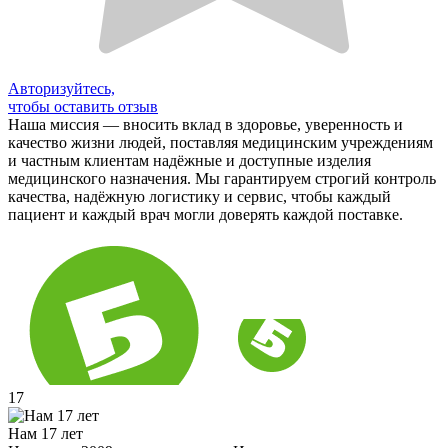
Авторизуйтесь,
чтобы оставить отзыв
Наша миссия — вносить вклад в здоровье, уверенность и
качество жизни людей, поставляя медицинским учреждениям
и частным клиентам надёжные и доступные изделия
медицинского назначения. Мы гарантируем строгий контроль
качества, надёжную логистику и сервис, чтобы каждый
пациент и каждый врач могли доверять каждой поставке.
17
Нам 17 лет