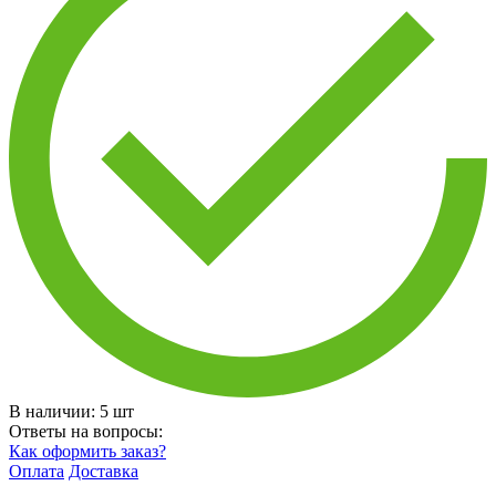
В наличии:
5
шт
Ответы на вопросы:
Как оформить заказ?
Оплата
Доставка