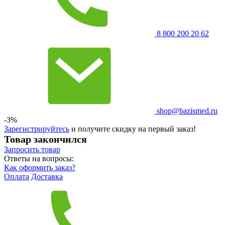
8 800 200 20 62
shop@bazismed.ru
-3%
Зарегистрируйтесь
и получите скидку на первый заказ!
Товар закончился
Запросить
товар
Ответы на вопросы:
Как оформить заказ?
Оплата
Доставка