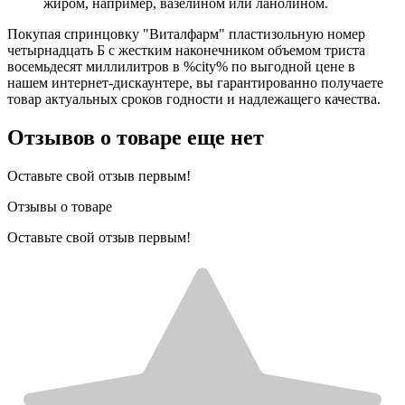
жиром, например, вазелином или ланолином.
Покупая спринцовку "Виталфарм" пластизольную номер
четырнадцать Б с жестким наконечником объемом триста
восемьдесят миллилитров в %city% по выгодной цене в
нашем интернет-дискаунтере, вы гарантированно получаете
товар актуальных сроков годности и надлежащего качества.
Отзывов о товаре еще нет
Оставьте свой отзыв первым!
Отзывы о товаре
Оставьте свой отзыв первым!