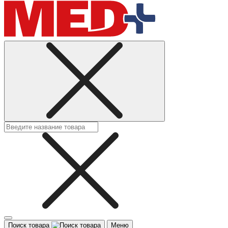
Поиск товара
Меню