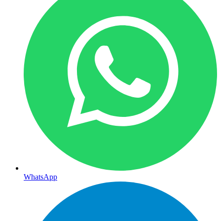
WhatsApp