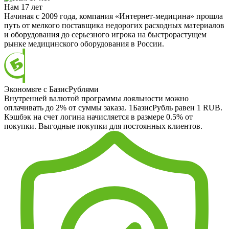
Нам 17 лет
Начиная с 2009 года, компания «Интернет-медицина» прошла
путь от мелкого поставщика недорогих расходных материалов
и оборудования до серьезного игрока на быстрорастущем
рынке медицинского оборудования в России.
Экономьте с БазисРублями
Внутренней валютой программы лояльности можно
оплачивать до 2% от суммы заказа. 1БазисРубль равен 1 RUB.
Кэшбэк на счет логина начисляется в размере 0.5% от
покупки. Выгодные покупки для постоянных клиентов.