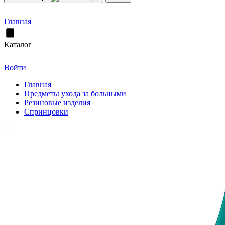
Главная
Каталог
Войти
Главная
Предметы ухода за больными
Резиновые изделия
Спринцовки