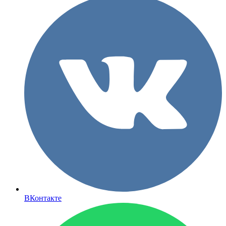
ВКонтакте