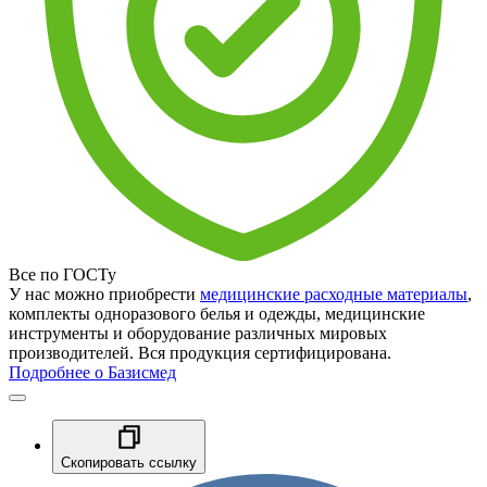
Все по ГОСТу
У нас можно приобрести
медицинские расходные материалы
,
комплекты одноразового белья и одежды, медицинские
инструменты и оборудование различных мировых
производителей. Вся продукция сертифицирована.
Подробнее о Базисмед
Скопировать ссылку