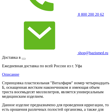
8 800 200 20 62
shop@bazismed.ru
Доставка в
Ежедневная доставка по всей России из г. Уфа
Описание
Спринцовка пластизольная "Виталфарм" номер четырнадцать
Б, оснащенная жестким наконечником и имеющая объем
триста восемьдесят миллилитров, является универсальным
медицинским изделием.
Данное изделие предназначено для проведения ирригации, то
есть орошения различных полостей организма, а также для