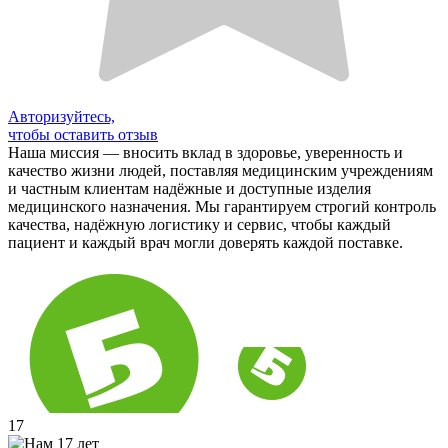
Авторизуйтесь,
чтобы оставить отзыв
Наша миссия — вносить вклад в здоровье, уверенность и
качество жизни людей, поставляя медицинским учреждениям
и частным клиентам надёжные и доступные изделия
медицинского назначения. Мы гарантируем строгий контроль
качества, надёжную логистику и сервис, чтобы каждый
пациент и каждый врач могли доверять каждой поставке.
17