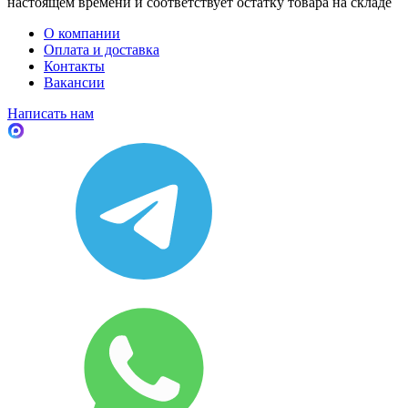
настоящем времени и соответствует остатку товара на складе
О компании
Оплата и доставка
Контакты
Вакансии
Написать нам