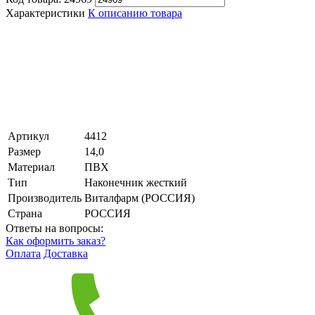
Характеристики
К описанию товара
Артикул
4412
Размер
14,0
Материал
ПВХ
Тип
Наконечник жесткий
Производитель
Виталфарм (РОССИЯ)
Страна
РОССИЯ
Ответы на вопросы:
Как оформить заказ?
Оплата
Доставка