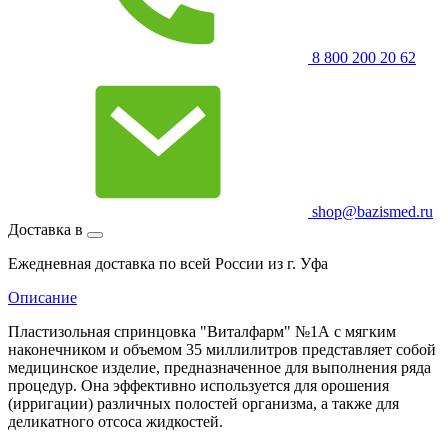
8 800 200 20 62
shop@bazismed.ru
Доставка в
Ежедневная доставка по всей России из г. Уфа
Описание
Пластизольная спринцовка "Виталфарм" №1А с мягким
наконечником и объемом 35 миллилитров представляет собой
медицинское изделие, предназначенное для выполнения ряда
процедур. Она эффективно используется для орошения
(ирригации) различных полостей организма, а также для
деликатного отсоса жидкостей.