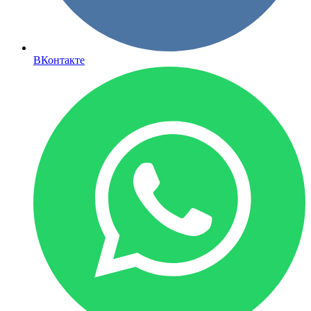
ВКонтакте