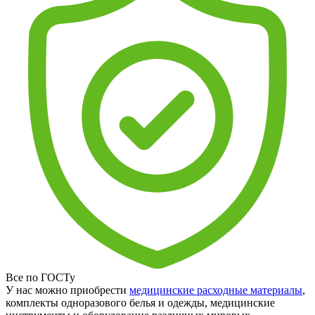
Все по ГОСТу
У нас можно приобрести
медицинские расходные материалы
,
комплекты одноразового белья и одежды, медицинские