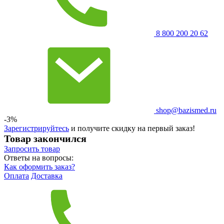
8 800 200 20 62
shop@bazismed.ru
-3%
Зарегистрируйтесь
и получите скидку на первый заказ!
Товар закончился
Запросить
товар
Ответы на вопросы:
Как оформить заказ?
Оплата
Доставка