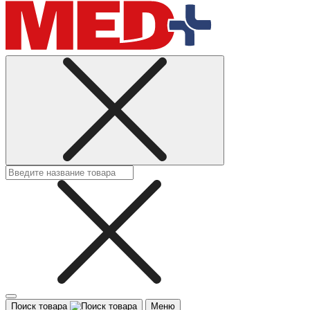
Поиск товара
Меню