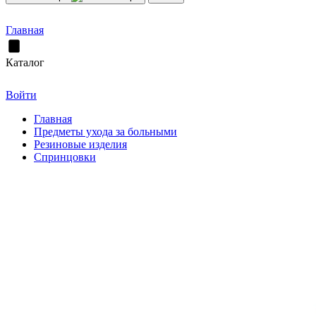
Главная
Каталог
Войти
Главная
Предметы ухода за больными
Резиновые изделия
Спринцовки