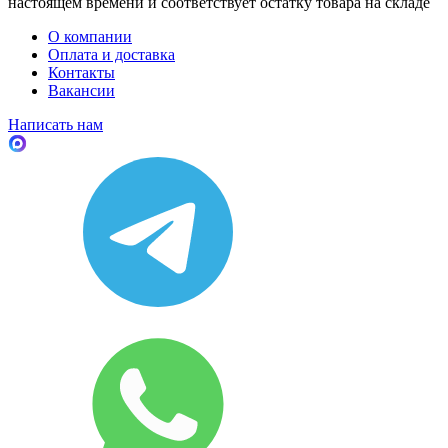
настоящем времени и соответствует остатку товара на складе
О компании
Оплата и доставка
Контакты
Вакансии
Написать нам