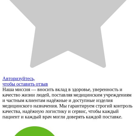
Авторизуйтесь,
чтобы оставить отзыв
Наша миссия — вносить вклад в здоровье, уверенность и
качество жизни людей, поставляя медицинским учреждениям
и частным клиентам надёжные и доступные изделия
медицинского назначения. Мы гарантируем строгий контроль
качества, надёжную логистику и сервис, чтобы каждый
пациент и каждый врач могли доверять каждой поставке.