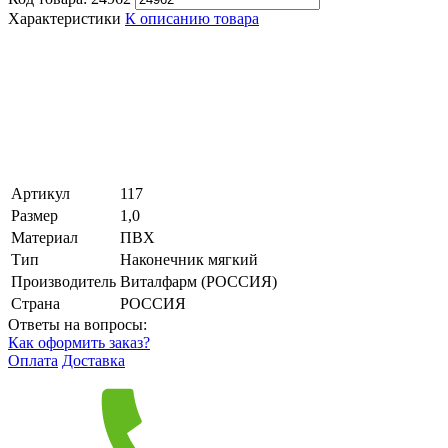
Характеристики
К описанию товара
Артикул
117
Размер
1,0
Материал
ПВХ
Тип
Наконечник мягкий
Производитель
Виталфарм (РОССИЯ)
Страна
РОССИЯ
Ответы на вопросы:
Как оформить заказ?
Оплата
Доставка