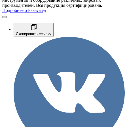
инструменты и оборудование различных мировых
производителей. Вся продукция сертифицирована.
Подробнее о Базисмед
Скопировать ссылку