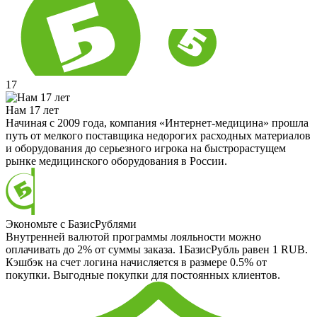
17
Нам 17 лет
Начиная с 2009 года, компания «Интернет-медицина» прошла
путь от мелкого поставщика недорогих расходных материалов
и оборудования до серьезного игрока на быстрорастущем
рынке медицинского оборудования в России.
Экономьте с БазисРублями
Внутренней валютой программы лояльности можно
оплачивать до 2% от суммы заказа. 1БазисРубль равен 1 RUB.
Кэшбэк на счет логина начисляется в размере 0.5% от
покупки. Выгодные покупки для постоянных клиентов.