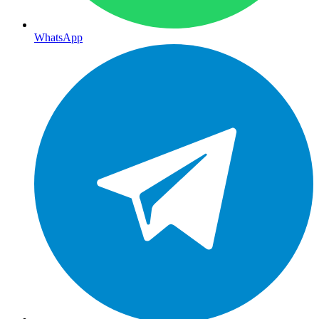
WhatsApp