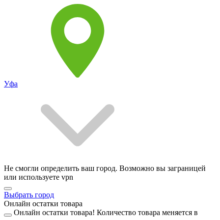
Уфа
Не смогли определить ваш город. Возможно вы заграницей
или используете vpn
Выбрать город
Онлайн остатки товара
Онлайн остатки товара!
Количество товара меняется в