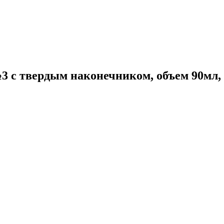
№3 с твердым наконечником, объем 90мл,