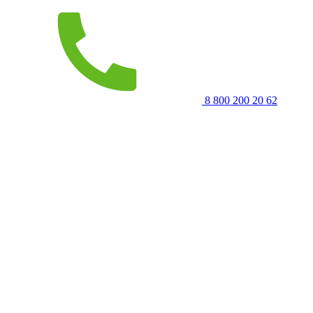
8 800 200 20 62