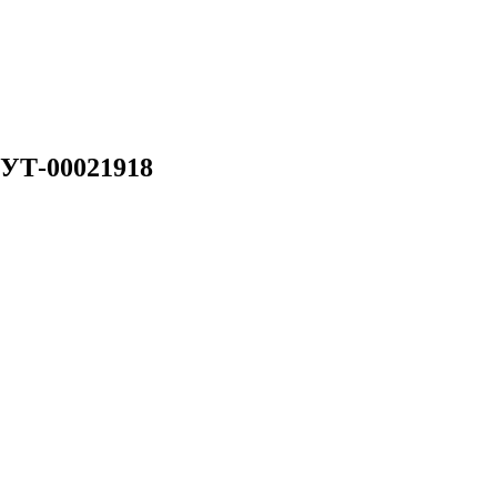
 УТ-00021918