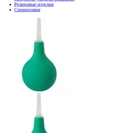
Резиновые изделия
Спринцовки