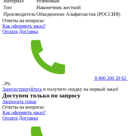
Материал
Резиновый
Тип
Наконечник жесткий
Производитель
Объединение Альфапластик (РОССИЯ)
Ответы на вопросы:
Как оформить заказ?
Оплата
Доставка
8 800 200 20 62
-3%
Зарегистрируйтесь
и получите скидку на первый заказ!
Доступен только по запросу
Запросить
товар
Ответы на вопросы:
Как оформить заказ?
Оплата
Доставка