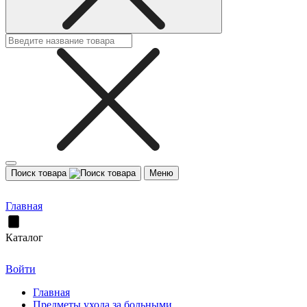
Поиск товара
Меню
Главная
Каталог
Войти
Главная
Предметы ухода за больными