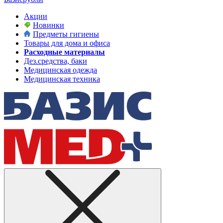
Акции
Новинки
Предметы гигиены
Товары для дома и офиса
Расходные материалы
Дез.средства, баки
Медицинская одежда
Медицинская техника