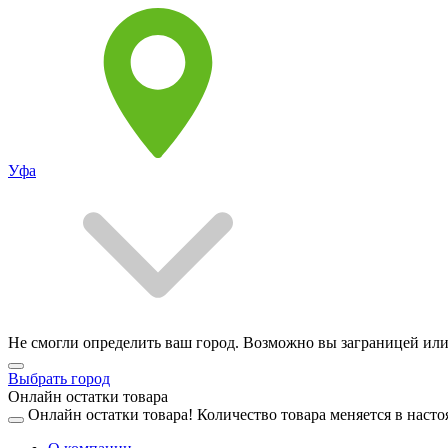
Уфа
Не смогли определить ваш город. Возможно вы заграницей или
Выбрать город
Онлайн остатки товара
Онлайн остатки товара!
Количество товара меняется в насто