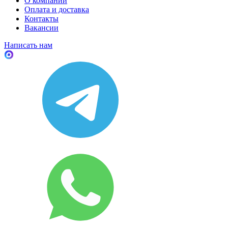
О компании
Оплата и доставка
Контакты
Вакансии
Написать нам