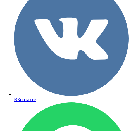
ВКонтакте