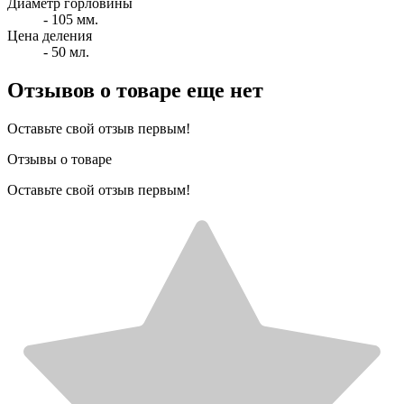
Диаметр горловины
- 105 мм.
Цена деления
- 50 мл.
Отзывов о товаре еще нет
Оставьте свой отзыв первым!
Отзывы о товаре
Оставьте свой отзыв первым!