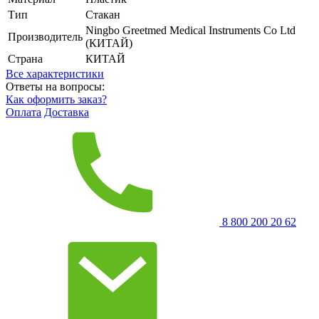
Тип
Стакан
Ningbo Greetmed Medical Instruments Co Ltd
Производитель
(КИТАЙ)
Страна
КИТАЙ
Все характеристики
Ответы на вопросы:
Как оформить заказ?
Оплата
Доставка
8 800 200 20 62