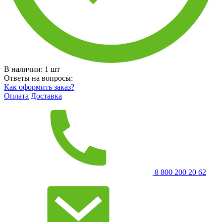
В наличии:
1
шт
Ответы на вопросы:
Как оформить заказ?
Оплата
Доставка
8 800 200 20 62