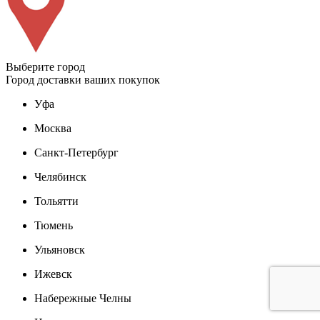
Выберите город
Город доставки ваших покупок
Уфа
Москва
Санкт-Петербург
Челябинск
Тольятти
Тюмень
Ульяновск
Ижевск
Набережные Челны