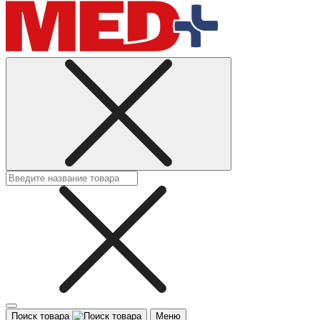
Поиск товара
Меню