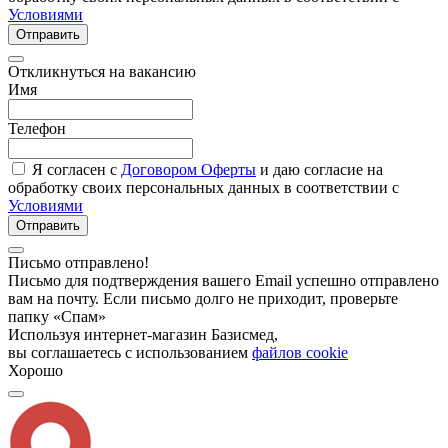
Условиями
Отправить
Откликнуться на вакансию
Имя
Телефон
Я согласен с
Договором Оферты
и даю согласие на
обработку своих персональных данных в соответствии с
Условиями
Отправить
Письмо отправлено!
Письмо для подтверждения вашего Email успешно отправлено
вам на почту. Если письмо долго не приходит, проверьте
папку «Спам»
Используя интернет-магазин Базисмед,
вы соглашаетесь с использованием
файлов cookie
Хорошо