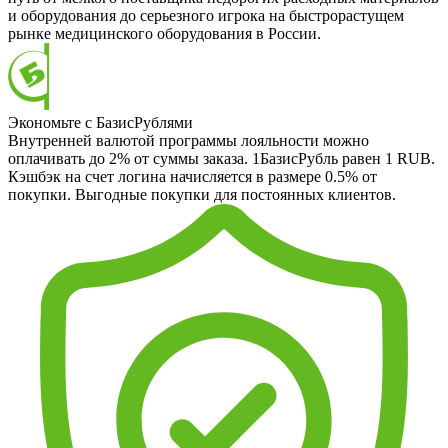
и оборудования до серьезного игрока на быстрорастущем
рынке медицинского оборудования в России.
Экономьте с БазисРублями
Внутренней валютой программы лояльности можно
оплачивать до 2% от суммы заказа. 1БазисРубль равен 1 RUB.
Кэшбэк на счет логина начисляется в размере 0.5% от
покупки. Выгодные покупки для постоянных клиентов.