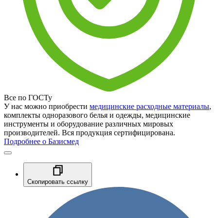
Все по ГОСТу
У нас можно приобрести
медицинские расходные материалы
,
комплекты одноразового белья и одежды, медицинские
инструменты и оборудование различных мировых
производителей. Вся продукция сертифицирована.
Подробнее о Базисмед
Скопировать ссылку