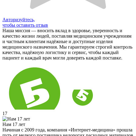
Авторизуйтесь,
чтобы оставить отзыв
Наша миссия — вносить вклад в здоровье, уверенность и
качество жизни людей, поставляя медицинским учреждениям
и частным клиентам надёжные и доступные изделия
медицинского назначения. Мы гарантируем строгий контроль
качества, надёжную логистику и сервис, чтобы каждый
пациент и каждый врач могли доверять каждой поставке.
17
Нам 17 лет
Начиная с 2009 года, компания «Интернет-медицина» прошла
путь от мелкого поставщика недорогих расходных материалов