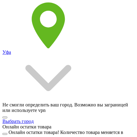
Уфа
Не смогли определить ваш город. Возможно вы заграницей
или используете vpn
Выбрать город
Онлайн остатки товара
Онлайн остатки товара!
Количество товара меняется в