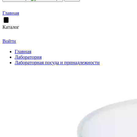
Главная
Каталог
Войти
Главная
Лаборатория
Лабораторная посуда и принадлежности