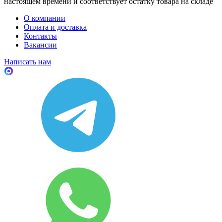
настоящем времени и соответствует остатку товара на складе
О компании
Оплата и доставка
Контакты
Вакансии
Написать нам