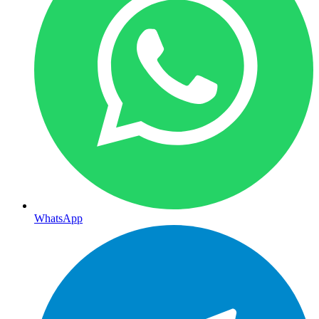
WhatsApp