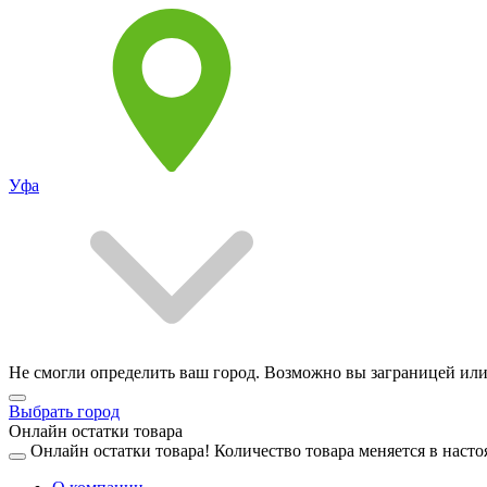
Уфа
Не смогли определить ваш город. Возможно вы заграницей или
Выбрать город
Онлайн остатки товара
Онлайн остатки товара!
Количество товара меняется в насто