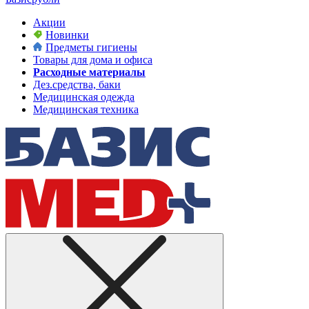
Акции
Новинки
Предметы гигиены
Товары для дома и офиса
Расходные материалы
Дез.средства, баки
Медицинская одежда
Медицинская техника