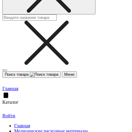
Поиск товара
Меню
Главная
Каталог
Войти
Главная
Медицинские расходные материалы