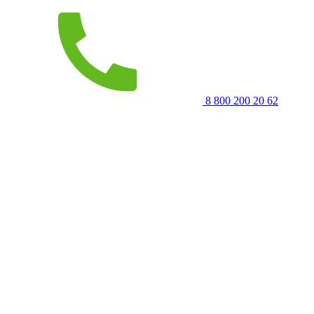
8 800 200 20 62