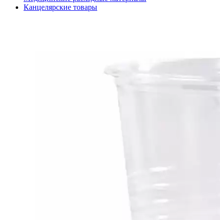
Канцелярские товары