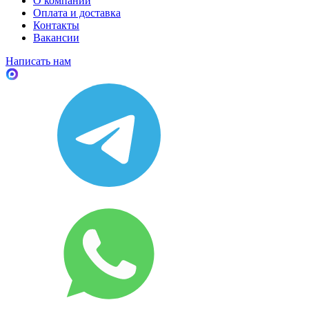
О компании
Оплата и доставка
Контакты
Вакансии
Написать нам