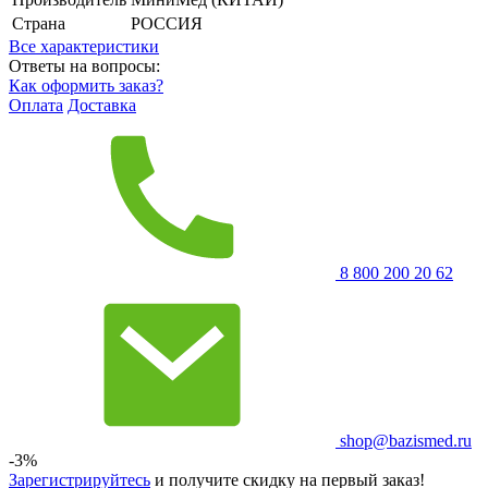
Страна
РОССИЯ
Все характеристики
Ответы на вопросы:
Как оформить заказ?
Оплата
Доставка
8 800 200 20 62
shop@bazismed.ru
-3%
Зарегистрируйтесь
и получите скидку на первый заказ!