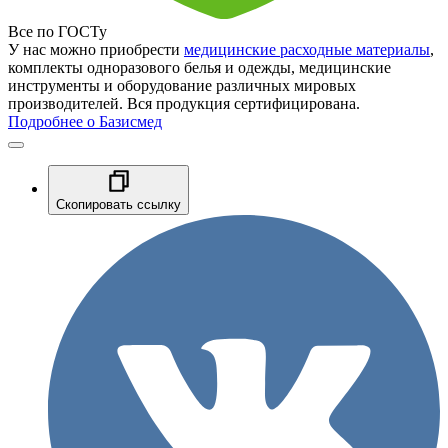
Все по ГОСТу
У нас можно приобрести
медицинские расходные материалы
,
комплекты одноразового белья и одежды, медицинские
инструменты и оборудование различных мировых
производителей. Вся продукция сертифицирована.
Подробнее о Базисмед
Скопировать ссылку