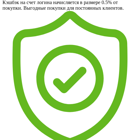
Кэшбэк на счет логина начисляется в размере 0.5% от
покупки. Выгодные покупки для постоянных клиентов.