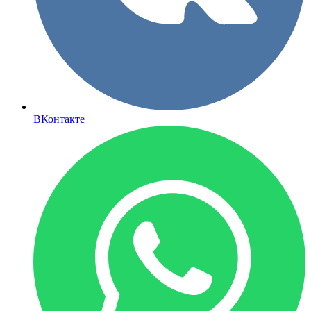
ВКонтакте