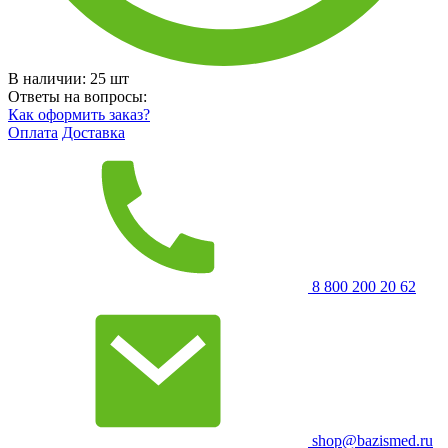
В наличии:
25
шт
Ответы на вопросы:
Как оформить заказ?
Оплата
Доставка
8 800 200 20 62
shop@bazismed.ru