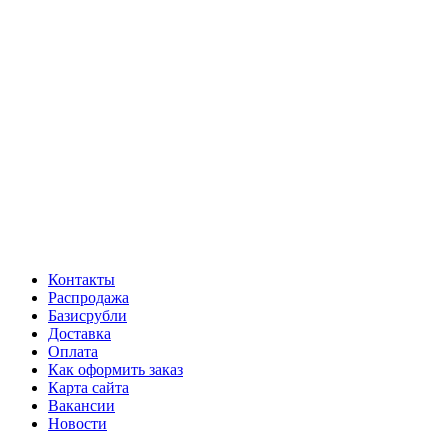
Контакты
Распродажа
Базисрубли
Доставка
Оплата
Как оформить заказ
Карта сайта
Вакансии
Новости