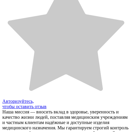
Авторизуйтесь,
чтобы оставить отзыв
Наша миссия — вносить вклад в здоровье, уверенность и
качество жизни людей, поставляя медицинским учреждениям
и частным клиентам надёжные и доступные изделия
медицинского назначения. Мы гарантируем строгий контроль