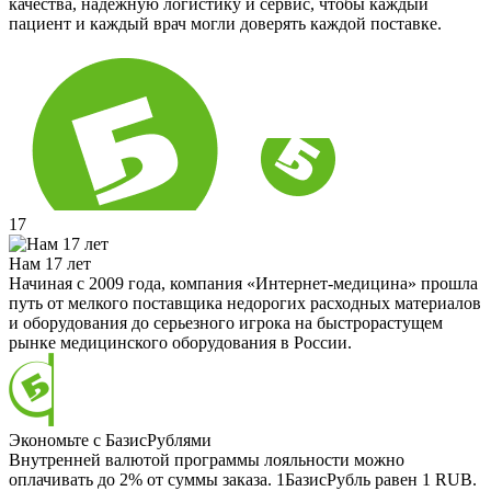
качества, надёжную логистику и сервис, чтобы каждый
пациент и каждый врач могли доверять каждой поставке.
17
Нам 17 лет
Начиная с 2009 года, компания «Интернет-медицина» прошла
путь от мелкого поставщика недорогих расходных материалов
и оборудования до серьезного игрока на быстрорастущем
рынке медицинского оборудования в России.
Экономьте с БазисРублями
Внутренней валютой программы лояльности можно
оплачивать до 2% от суммы заказа. 1БазисРубль равен 1 RUB.