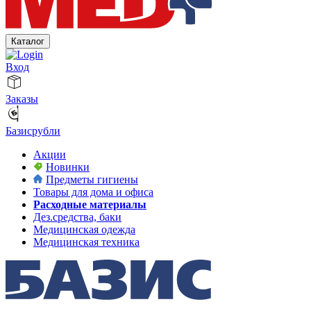
Каталог
Вход
Заказы
Базисрубли
Акции
Новинки
Предметы гигиены
Товары для дома и офиса
Расходные материалы
Дез.средства, баки
Медицинская одежда
Медицинская техника