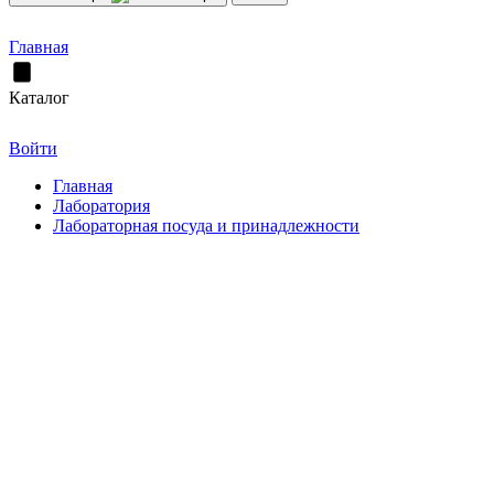
Главная
Каталог
Войти
Главная
Лаборатория
Лабораторная посуда и принадлежности