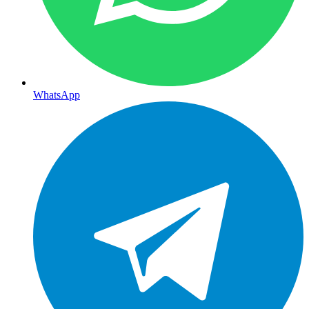
WhatsApp