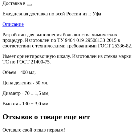
Доставка в
Ежедневная доставка по всей России из г. Уфа
Описание
Разработан для выполнения большинства химических
процедур. Изготовлен по ТУ 9464-019-29508133-2015 в
соответствии с техническими требованиями ГОСТ 25336-82.
Имеет ориентировочную шкалу. Изготовлен из стекла марки
ТС по ГОСТ 21400-75.
Объем - 400 мл,
Цена деления - 50 мл,
Диаметр - 70 ± 1,5 мм,
Высота - 130 ± 3,0 мм.
Отзывов о товаре еще нет
Оставьте свой отзыв первым!