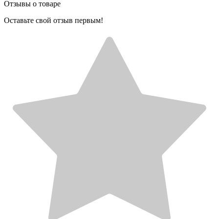
Отзывы о товаре
Оставьте свой отзыв первым!