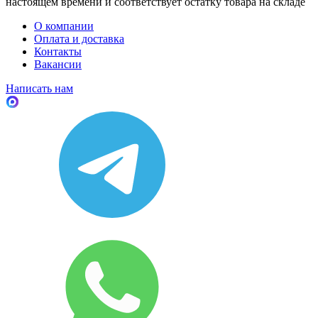
настоящем времени и соответствует остатку товара на складе
О компании
Оплата и доставка
Контакты
Вакансии
Написать нам