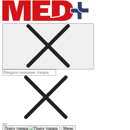
Поиск товара
Меню