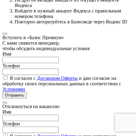
Яндекса
Войдите в нужный аккаунт Яндекса с правильным
номером телефона
Повторно авторизуйтесь в Базисмеде через Яндекс ID
Вступить в «Базис Премиум»
С вами свяжется менеджер,
чтобы обсудить индивидуальные условия
Имя
Телефон
Я согласен с
Договором Оферты
и даю согласие на
обработку своих персональных данных в соответствии с
Условиями
Отправить
Откликнуться на вакансию
Имя
Телефон