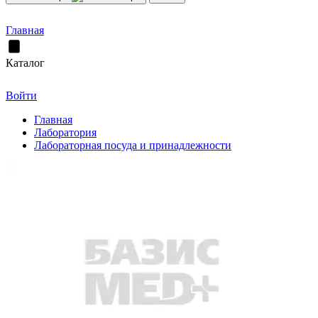
Главная
Каталог
Войти
Главная
Лаборатория
Лабораторная посуда и принадлежности