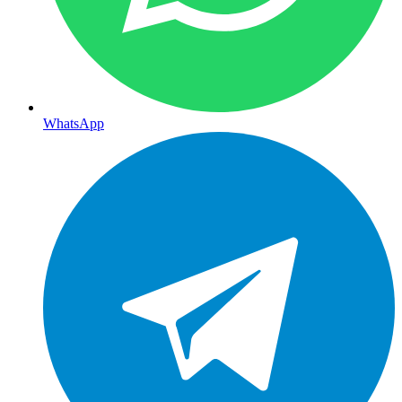
WhatsApp