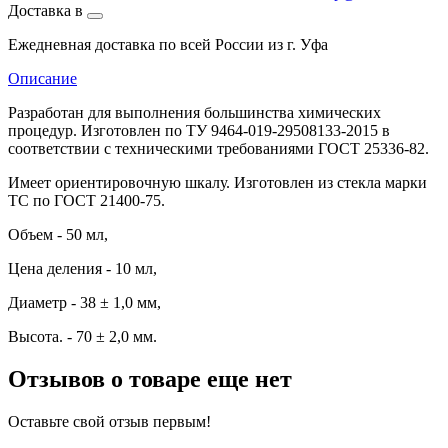
Доставка в
Ежедневная доставка по всей России из г. Уфа
Описание
Разработан для выполнения большинства химических
процедур. Изготовлен по ТУ 9464-019-29508133-2015 в
соответствии с техническими требованиями ГОСТ 25336-82.
Имеет ориентировочную шкалу. Изготовлен из стекла марки
ТС по ГОСТ 21400-75.
Объем - 50 мл,
Цена деления - 10 мл,
Диаметр - 38 ± 1,0 мм,
Высота. - 70 ± 2,0 мм.
Отзывов о товаре еще нет
Оставьте свой отзыв первым!