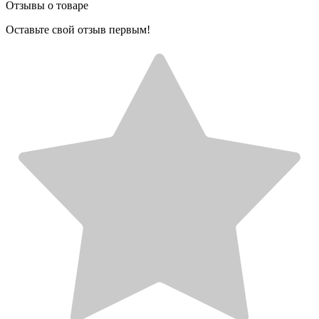
Отзывы о товаре
Оставьте свой отзыв первым!