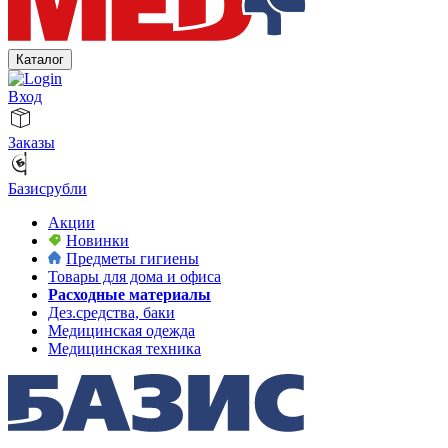
Каталог
Вход
Заказы
Базисрубли
Акции
Новинки
Предметы гигиены
Товары для дома и офиса
Расходные материалы
Дез.средства, баки
Медицинская одежда
Медицинская техника