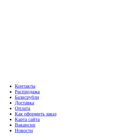
Контакты
Распродажа
Базисрубли
Доставка
Оплата
Как оформить заказ
Карта сайта
Вакансии
Новости