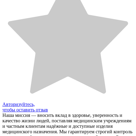
Авторизуйтесь,
чтобы оставить отзыв
Наша миссия — вносить вклад в здоровье, уверенность и
качество жизни людей, поставляя медицинским учреждениям
и частным клиентам надёжные и доступные изделия
медицинского назначения. Мы гарантируем строгий контроль