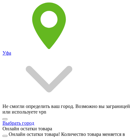
Уфа
Не смогли определить ваш город. Возможно вы заграницей
или используете vpn
Выбрать город
Онлайн остатки товара
Онлайн остатки товара!
Количество товара меняется в