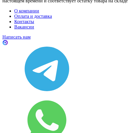
настоящем времени и соответствует остатку товара на складе
О компании
Оплата и доставка
Контакты
Вакансии
Написать нам