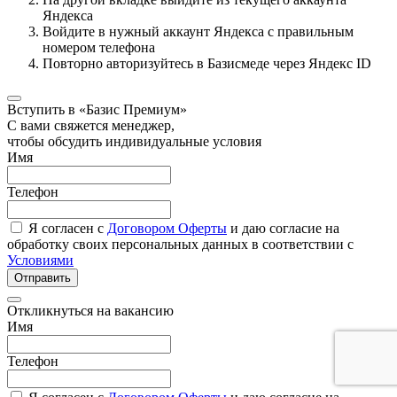
Яндекса
Войдите в нужный аккаунт Яндекса с правильным
номером телефона
Повторно авторизуйтесь в Базисмеде через Яндекс ID
Вступить в «Базис Премиум»
С вами свяжется менеджер,
чтобы обсудить индивидуальные условия
Имя
Телефон
Я согласен с
Договором Оферты
и даю согласие на
обработку своих персональных данных в соответствии с
Условиями
Отправить
Откликнуться на вакансию
Имя
Телефон