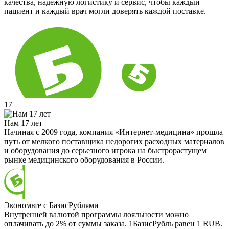
качества, надёжную логистику и сервис, чтобы каждый
пациент и каждый врач могли доверять каждой поставке.
17
Нам 17 лет
Начиная с 2009 года, компания «Интернет-медицина» прошла
путь от мелкого поставщика недорогих расходных материалов
и оборудования до серьезного игрока на быстрорастущем
рынке медицинского оборудования в России.
Экономьте с БазисРублями
Внутренней валютой программы лояльности можно
оплачивать до 2% от суммы заказа. 1БазисРубль равен 1 RUB.