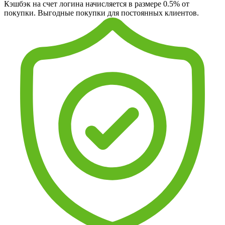
Кэшбэк на счет логина начисляется в размере 0.5% от
покупки. Выгодные покупки для постоянных клиентов.