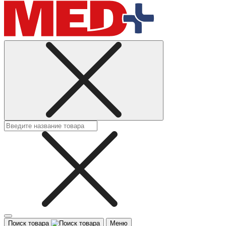
Поиск товара
Меню