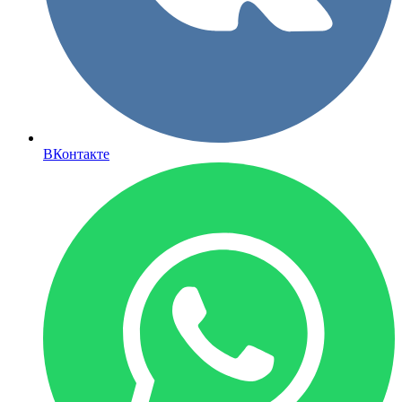
ВКонтакте