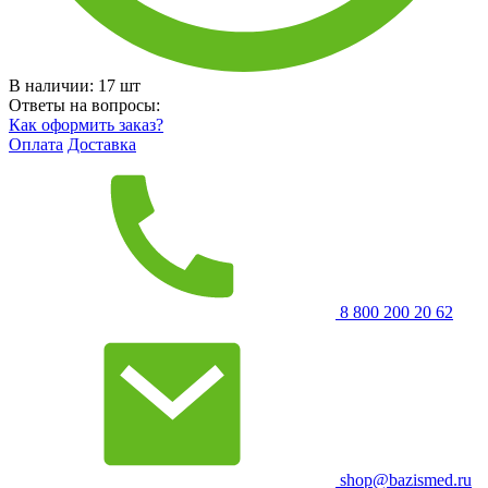
В наличии:
17
шт
Ответы на вопросы:
Как оформить заказ?
Оплата
Доставка
8 800 200 20 62
shop@bazismed.ru