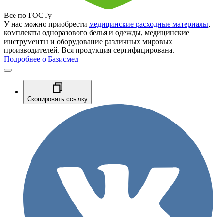
Все по ГОСТу
У нас можно приобрести
медицинские расходные материалы
,
комплекты одноразового белья и одежды, медицинские
инструменты и оборудование различных мировых
производителей. Вся продукция сертифицирована.
Подробнее о Базисмед
Скопировать ссылку