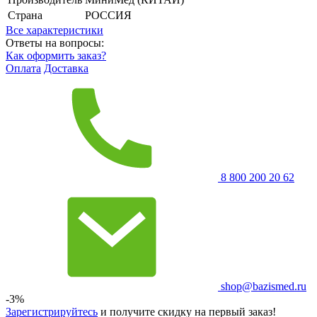
Страна
РОССИЯ
Все характеристики
Ответы на вопросы:
Как оформить заказ?
Оплата
Доставка
8 800 200 20 62
shop@bazismed.ru
-3%
Зарегистрируйтесь
и получите скидку на первый заказ!