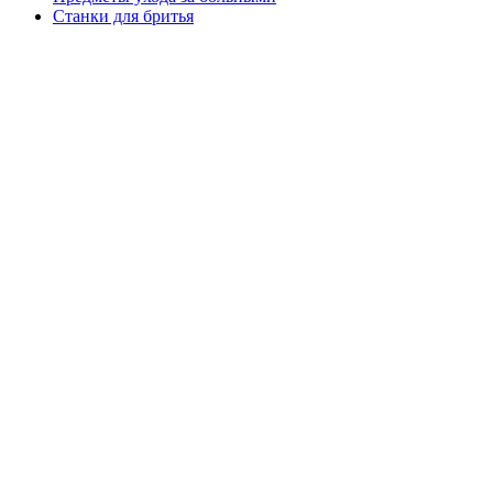
Станки для бритья