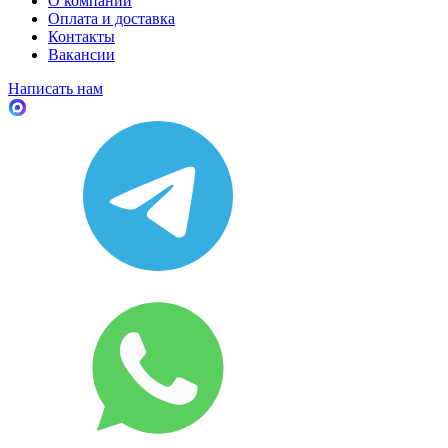
О компании
Оплата и доставка
Контакты
Вакансии
Написать нам