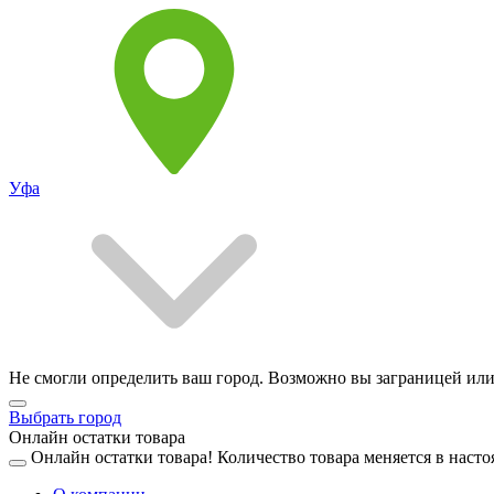
Уфа
Не смогли определить ваш город. Возможно вы заграницей или
Выбрать город
Онлайн остатки товара
Онлайн остатки товара!
Количество товара меняется в насто