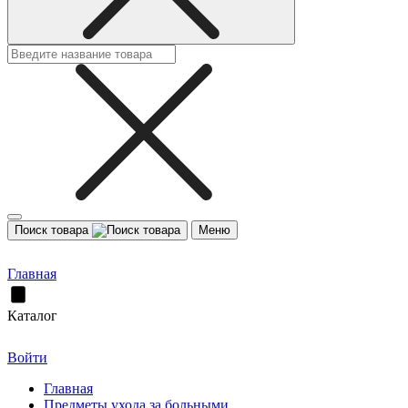
Поиск товара
Меню
Главная
Каталог
Войти
Главная
Предметы ухода за больными