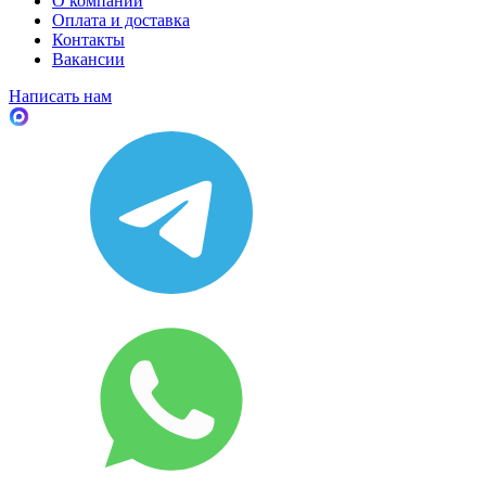
О компании
Оплата и доставка
Контакты
Вакансии
Написать нам