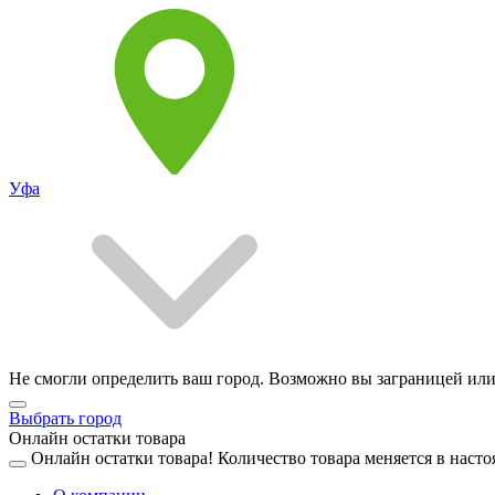
Уфа
Не смогли определить ваш город. Возможно вы заграницей или
Выбрать город
Онлайн остатки товара
Онлайн остатки товара!
Количество товара меняется в насто