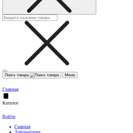
Поиск товара
Меню
Главная
Каталог
Войти
Главная
Лаборатория