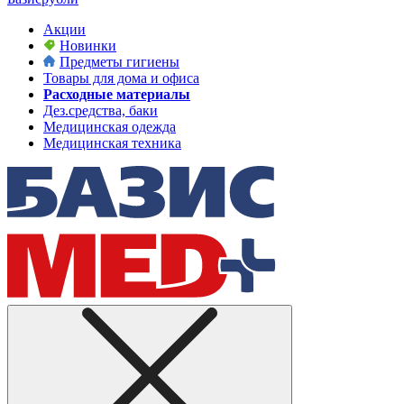
Акции
Новинки
Предметы гигиены
Товары для дома и офиса
Расходные материалы
Дез.средства, баки
Медицинская одежда
Медицинская техника