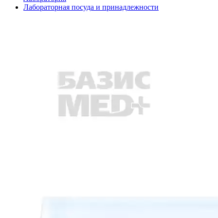
Лабораторная посуда и принадлежности