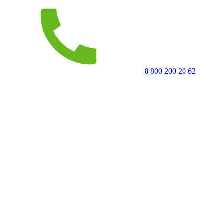
8 800 200 20 62