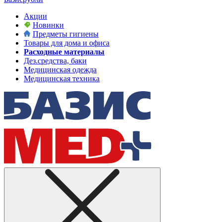
Акции
Новинки
Предметы гигиены
Товары для дома и офиса
Расходные материалы
Дез.средства, баки
Медицинская одежда
Медицинская техника