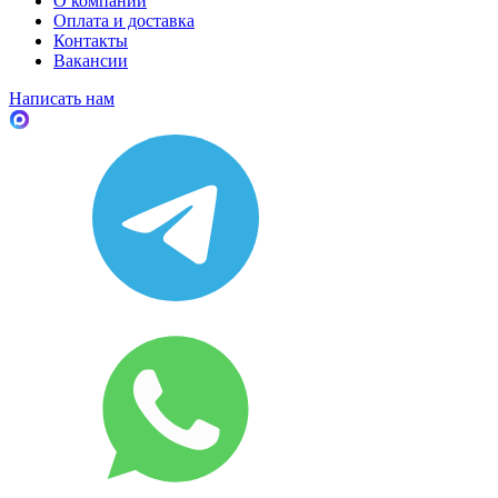
О компании
Оплата и доставка
Контакты
Вакансии
Написать нам