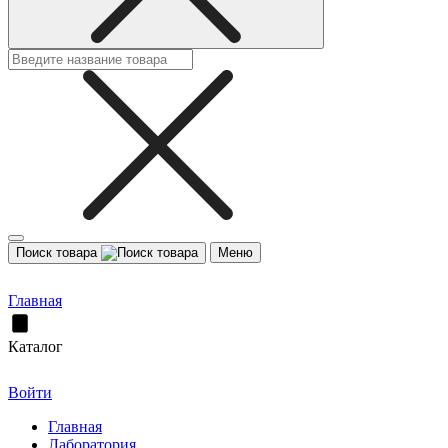
Поиск товара
Меню
Главная
Каталог
Войти
Главная
Лаборатория