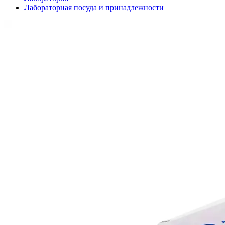
Лабораторная посуда и принадлежности