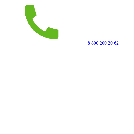
8 800 200 20 62