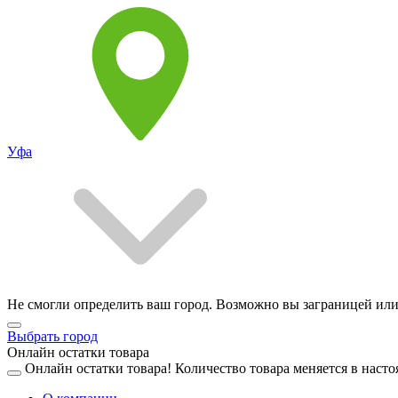
Уфа
Не смогли определить ваш город. Возможно вы заграницей или
Выбрать город
Онлайн остатки товара
Онлайн остатки товара!
Количество товара меняется в насто