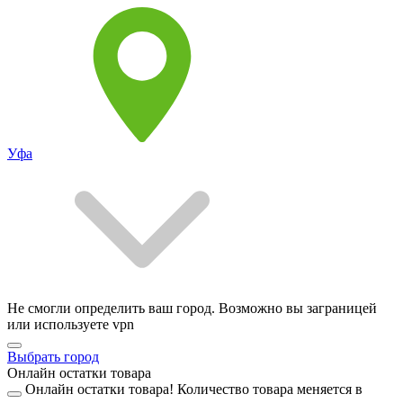
Уфа
Не смогли определить ваш город. Возможно вы заграницей
или используете vpn
Выбрать город
Онлайн остатки товара
Онлайн остатки товара!
Количество товара меняется в