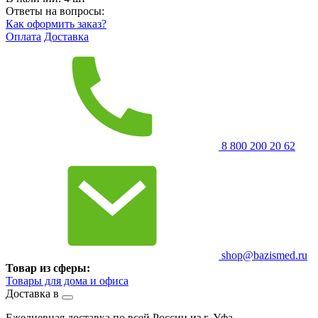
Ответы на вопросы:
Как оформить заказ?
Оплата
Доставка
8 800 200 20 62
shop@bazismed.ru
Товар из сферы:
Товары для дома и офиса
Доставка в
Ежедневная доставка по всей России из г. Уфа