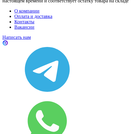
настоящем времени и соответствует остатку товара на складе
О компании
Оплата и доставка
Контакты
Вакансии
Написать нам