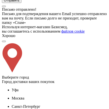
Отправить
Письмо отправлено!
Письмо для подтверждения вашего Email успешно отправлено
вам на почту. Если письмо долго не приходит, проверьте
папку «Спам»
Используя интернет-магазин Базисмед,
вы соглашаетесь с использованием
файлов cookie
Хорошо
Выберите город
Город доставки ваших покупок
Уфа
Москва
Санкт-Петербург