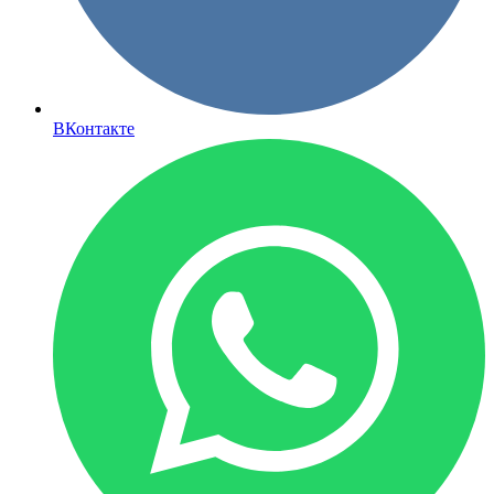
ВКонтакте