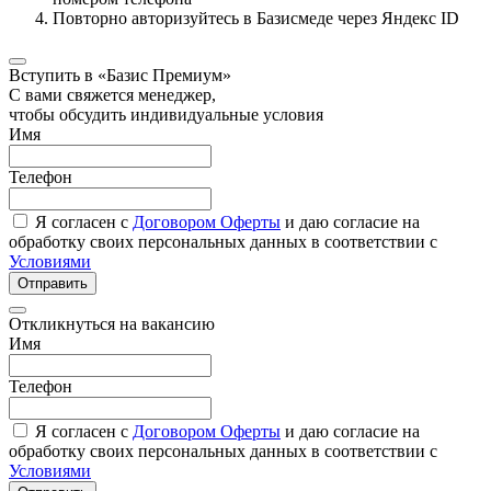
Повторно авторизуйтесь в Базисмеде через Яндекс ID
Вступить в «Базис Премиум»
С вами свяжется менеджер,
чтобы обсудить индивидуальные условия
Имя
Телефон
Я согласен с
Договором Оферты
и даю согласие на
обработку своих персональных данных в соответствии с
Условиями
Отправить
Откликнуться на вакансию
Имя
Телефон
Я согласен с
Договором Оферты
и даю согласие на
обработку своих персональных данных в соответствии с
Условиями