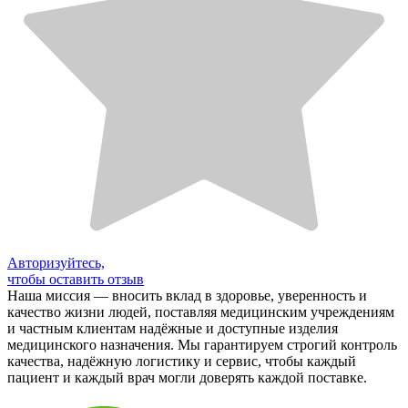
Авторизуйтесь,
чтобы оставить отзыв
Наша миссия — вносить вклад в здоровье, уверенность и
качество жизни людей, поставляя медицинским учреждениям
и частным клиентам надёжные и доступные изделия
медицинского назначения. Мы гарантируем строгий контроль
качества, надёжную логистику и сервис, чтобы каждый
пациент и каждый врач могли доверять каждой поставке.