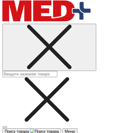
Поиск товара
Меню