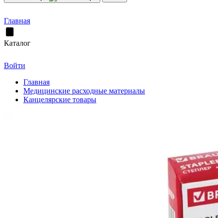
Главная
Каталог
Войти
Главная
Медицинские расходные материалы
Канцелярские товары