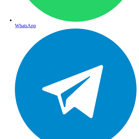
WhatsApp