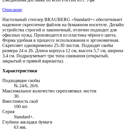
Описание
Настольный степлер BRAUBERG «Standard+» обеспечивает
надежное скрепление файлов на бумажном носителе. Дизайн
устройства строгий и лаконичный, отлично подходит для
офисных нужд. Производится из пластика чёрного цвета.
Форма удобная в процессе использования и эргономичная.
Скрепляет одновременно 25-30 листов. Подходят скобы
размера 24 и 26. Длина корпуса 12 см, высота 5,7 см, ширина
3,4 см. Подразумевает три типа сшивания (открытый,
закрытый и прямой варианты).
Характеристики
Подходящие скобы
№ 24/6, 26/6.
Максимальное количество скрепляемых листов
30.
Вместимость скоб
100 шт.
Серия
Standard+.
Глубина закладки бумаги
63 мм.