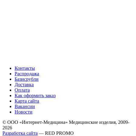
Контакты
Распродажа
Базисрубли
Доставка
Оплата
Как оформить заказ
Карта сайта
Вакансии
Новости
© ООО «Интернет-Медицина» Медицинские изделия, 2009-
2026
Разработка сайта
— RED PROMO