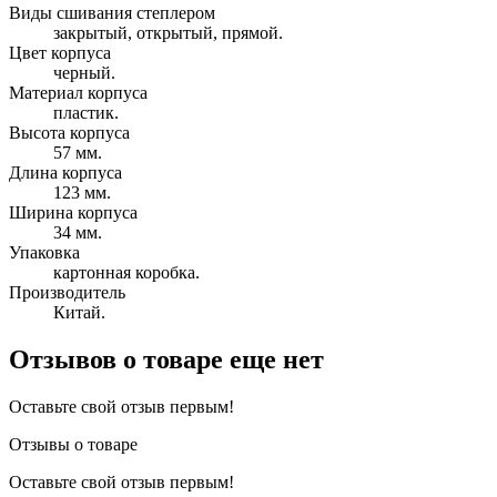
Виды сшивания степлером
закрытый, открытый, прямой.
Цвет корпуса
черный.
Материал корпуса
пластик.
Высота корпуса
57 мм.
Длина корпуса
123 мм.
Ширина корпуса
34 мм.
Упаковка
картонная коробка.
Производитель
Китай.
Отзывов о товаре еще нет
Оставьте свой отзыв первым!
Отзывы о товаре
Оставьте свой отзыв первым!