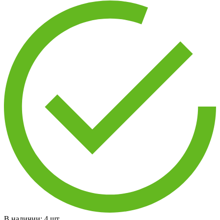
В наличии:
4
шт