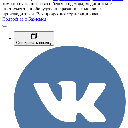
комплекты одноразового белья и одежды, медицинские
инструменты и оборудование различных мировых
производителей. Вся продукция сертифицирована.
Подробнее о Базисмед
Скопировать ссылку