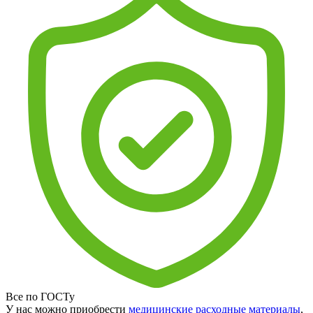
Все по ГОСТу
У нас можно приобрести
медицинские расходные материалы
,