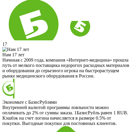
17
Нам 17 лет
Начиная с 2009 года, компания «Интернет-медицина» прошла
путь от мелкого поставщика недорогих расходных материалов
и оборудования до серьезного игрока на быстрорастущем
рынке медицинского оборудования в России.
Экономьте с БазисРублями
Внутренней валютой программы лояльности можно
оплачивать до 2% от суммы заказа. 1БазисРубль равен 1 RUB.
Кэшбэк на счет логина начисляется в размере 0.5% от
покупки. Выгодные покупки для постоянных клиентов.