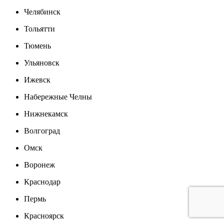
Челябинск
Тольятти
Тюмень
Ульяновск
Ижевск
Набережные Челны
Нижнекамск
Волгоград
Омск
Воронеж
Краснодар
Пермь
Красноярск