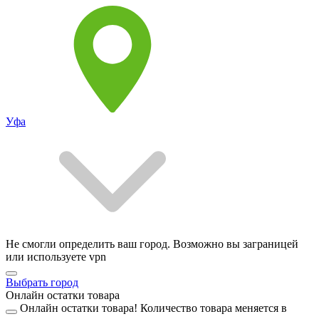
Уфа
Не смогли определить ваш город. Возможно вы заграницей
или используете vpn
Выбрать город
Онлайн остатки товара
Онлайн остатки товара!
Количество товара меняется в