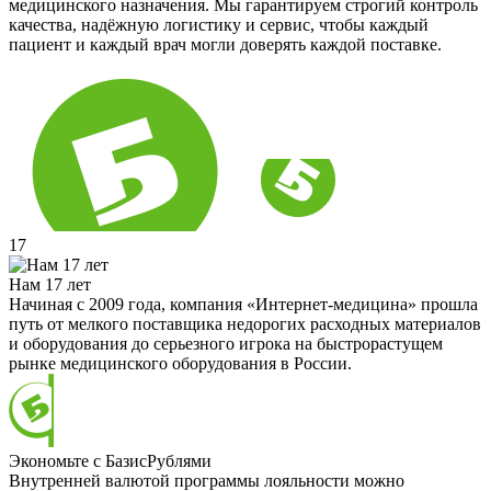
медицинского назначения. Мы гарантируем строгий контроль
качества, надёжную логистику и сервис, чтобы каждый
пациент и каждый врач могли доверять каждой поставке.
17
Нам 17 лет
Начиная с 2009 года, компания «Интернет-медицина» прошла
путь от мелкого поставщика недорогих расходных материалов
и оборудования до серьезного игрока на быстрорастущем
рынке медицинского оборудования в России.
Экономьте с БазисРублями
Внутренней валютой программы лояльности можно