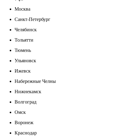
Москва
Санкт-Петербург
Челябинск
Тольятти
Тюмень
Ульяновск
Ижевск
Набережные Челны
Нижнекамск
Волгоград
Омск
Воронеж
Краснодар