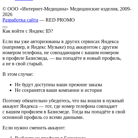
© ООО «Интернет-Медицина» Медицинские изделия, 2009-
2026
Разработка сайта
— RED PROMO
Как войти с Яндекс ID?
Если вы уже авторизованы в других сервисах Яндекса
(например, в Яндекс Музыке) под аккаунтом с другим
номером телефона, не совпадающим с вашим номером
в профиле Базисмеда, — вы попадёте в новый профиль,
а не в свой старый.
В этом случае:
Не будут доступны ваши прежние заказы
Не сохранятся ваши компании и история
Поэтому обязательно убедитесь, что вы вошли в нужный
аккаунт Яндекса — тот, где номер телефона совпадает
с вашим профилем в Базисмеде. Тогда вы попадёте в свой
основной профиль со всеми данными.
Если нужно сменить аккаунт: