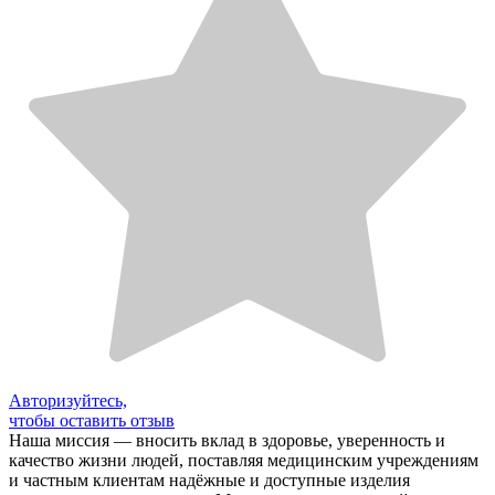
Авторизуйтесь,
чтобы оставить отзыв
Наша миссия — вносить вклад в здоровье, уверенность и
качество жизни людей, поставляя медицинским учреждениям
и частным клиентам надёжные и доступные изделия