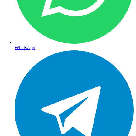
WhatsApp