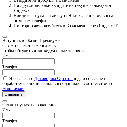
Выйдите из профиля в Базисмеде
На другой вкладке выйдите из текущего аккаунта
Яндекса
Войдите в нужный аккаунт Яндекса с правильным
номером телефона
Повторно авторизуйтесь в Базисмеде через Яндекс ID
Вступить в «Базис Премиум»
С вами свяжется менеджер,
чтобы обсудить индивидуальные условия
Имя
Телефон
Я согласен с
Договором Оферты
и даю согласие на
обработку своих персональных данных в соответствии с
Условиями
Отправить
Откликнуться на вакансию
Имя
Телефон