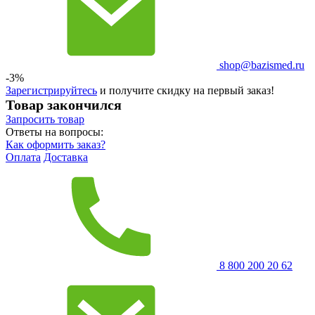
shop@bazismed.ru
-3%
Зарегистрируйтесь
и получите скидку на первый заказ!
Товар закончился
Запросить
товар
Ответы на вопросы:
Как оформить заказ?
Оплата
Доставка
8 800 200 20 62