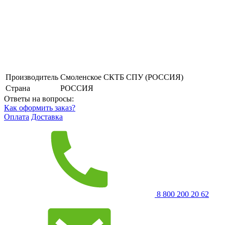
Производитель
Смоленское СКТБ СПУ (РОССИЯ)
Страна
РОССИЯ
Ответы на вопросы:
Как оформить заказ?
Оплата
Доставка
8 800 200 20 62