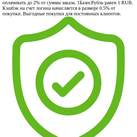
оплачивать до 2% от суммы заказа. 1БазисРубль равен 1 RUB.
Кэшбэк на счет логина начисляется в размере 0.5% от
покупки. Выгодные покупки для постоянных клиентов.