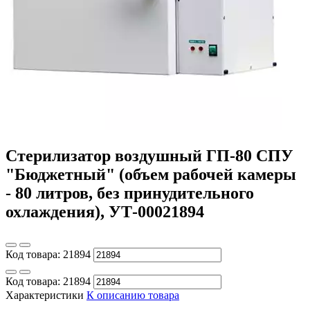
Стерилизатор воздушный ГП-80 СПУ
"Бюджетный" (объем рабочей камеры
- 80 литров, без принудительного
охлаждения), УТ-00021894
Код товара:
21894
Код товара:
21894
Характеристики
К описанию товара