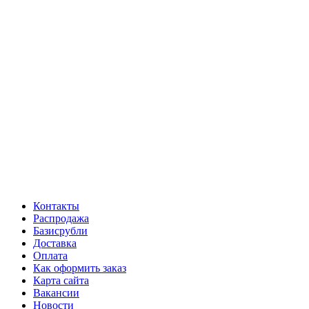
Контакты
Распродажа
Базисрубли
Доставка
Оплата
Как оформить заказ
Карта сайта
Вакансии
Новости