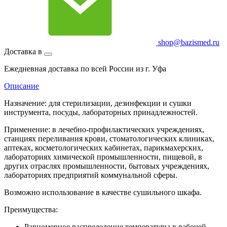
shop@bazismed.ru
Доставка в
Ежедневная доставка по всей России из г. Уфа
Описание
Назначение: для стерилизации, дезинфекции и сушки
инструмента, посуды, лабораторных принадлежностей.
Применение: в лечебно-профилактических учреждениях,
станциях переливания крови, стоматологических клиниках,
аптеках, косметологических кабинетах, парикмахерских,
лабораториях химической промышленности, пищевой, в
других отраслях промышленности, бытовых учреждениях,
лабораториях предприятий коммунальной сферы.
Возможно использование в качестве сушильного шкафа.
Преимущества:
Равномерное распределение температуры в рабочей