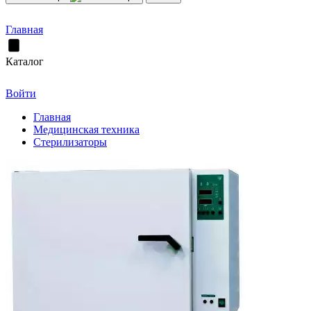
Главная
Каталог
Войти
Главная
Медицинская техника
Стерилизаторы