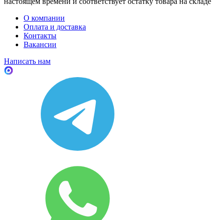
настоящем времени и соответствует остатку товара на складе
О компании
Оплата и доставка
Контакты
Вакансии
Написать нам