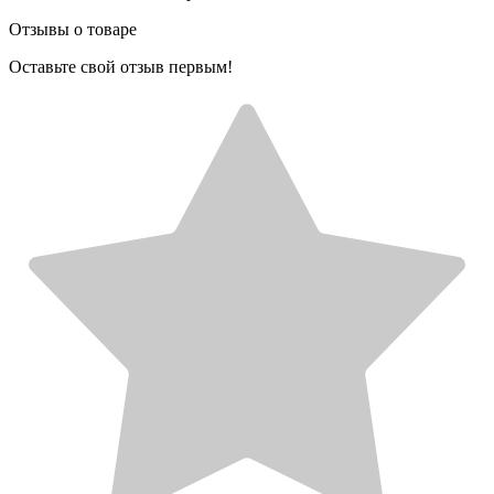
Отзывы о товаре
Оставьте свой отзыв первым!