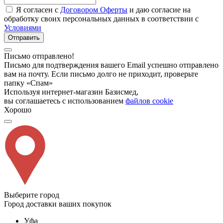
Я согласен с
Договором Оферты
и даю согласие на
обработку своих персональных данных в соответствии с
Условиями
Отправить
Письмо отправлено!
Письмо для подтверждения вашего Email успешно отправлено
вам на почту. Если письмо долго не приходит, проверьте
папку «Спам»
Используя интернет-магазин Базисмед,
вы соглашаетесь с использованием
файлов cookie
Хорошо
Выберите город
Город доставки ваших покупок
Уфа