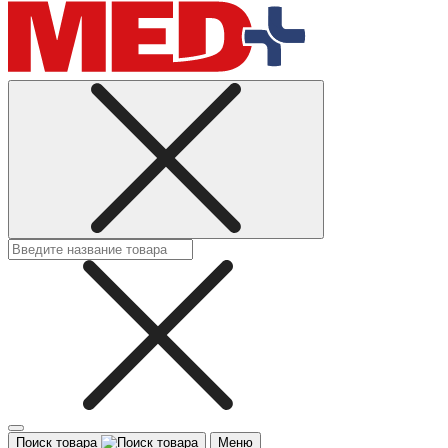
Поиск товара
Меню