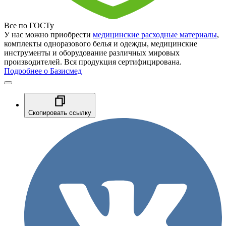
Все по ГОСТу
У нас можно приобрести
медицинские расходные материалы
,
комплекты одноразового белья и одежды, медицинские
инструменты и оборудование различных мировых
производителей. Вся продукция сертифицирована.
Подробнее о Базисмед
Скопировать ссылку