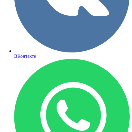
ВКонтакте