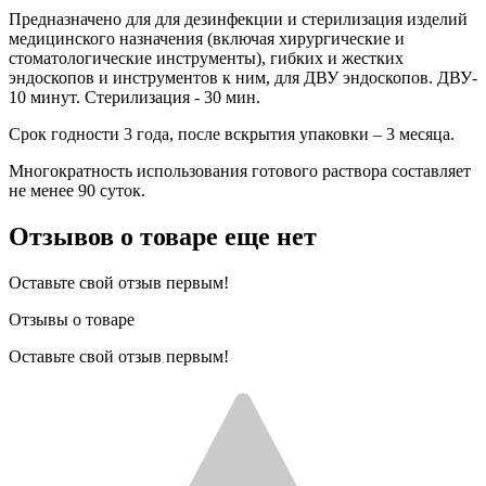
Предназначено для для дезинфекции и стерилизация изделий
медицинского назначения (включая хирургические и
стоматологические инструменты), гибких и жестких
эндоскопов и инструментов к ним, для ДВУ эндоскопов. ДВУ-
10 минут. Стерилизация - 30 мин.
Срок годности 3 года, после вскрытия упаковки – 3 месяца.
Многократность использования готового раствора составляет
не менее 90 суток.
Отзывов о товаре еще нет
Оставьте свой отзыв первым!
Отзывы о товаре
Оставьте свой отзыв первым!