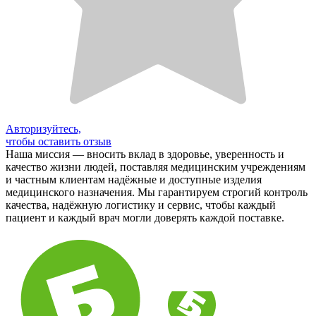
Авторизуйтесь,
чтобы оставить отзыв
Наша миссия — вносить вклад в здоровье, уверенность и
качество жизни людей, поставляя медицинским учреждениям
и частным клиентам надёжные и доступные изделия
медицинского назначения. Мы гарантируем строгий контроль
качества, надёжную логистику и сервис, чтобы каждый
пациент и каждый врач могли доверять каждой поставке.