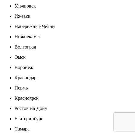
Ульяновск
Ижевск
Набережные Челны
Нижнекамск
Волгоград
Омск
Воронеж
Краснодар
Пермь
Красноярск
Ростов-на-Дону
Екатеринбург
Самара