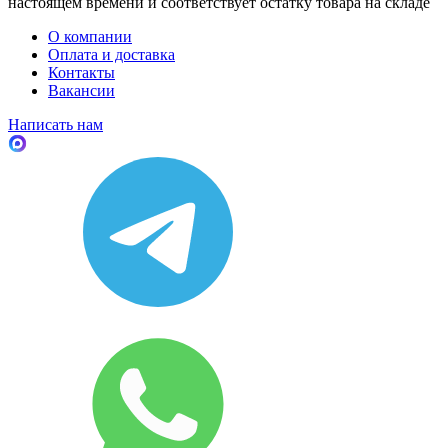
настоящем времени и соответствует остатку товара на складе
О компании
Оплата и доставка
Контакты
Вакансии
Написать нам