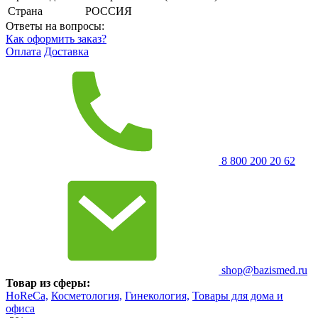
Страна
РОССИЯ
Ответы на вопросы:
Как оформить заказ?
Оплата
Доставка
8 800 200 20 62
shop@bazismed.ru
Товар из сферы:
HoReCa,
Косметология,
Гинекология,
Товары для дома и
офиса