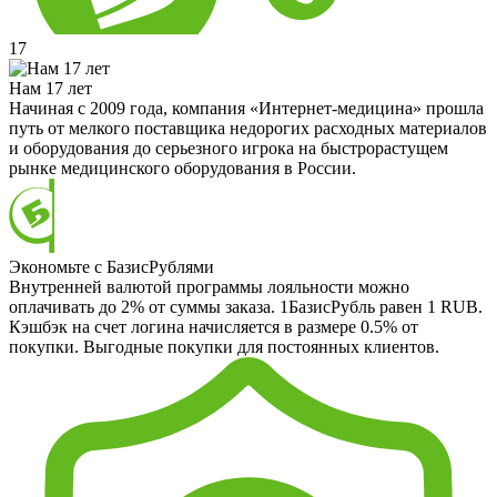
17
Нам 17 лет
Начиная с 2009 года, компания «Интернет-медицина» прошла
путь от мелкого поставщика недорогих расходных материалов
и оборудования до серьезного игрока на быстрорастущем
рынке медицинского оборудования в России.
Экономьте с БазисРублями
Внутренней валютой программы лояльности можно
оплачивать до 2% от суммы заказа. 1БазисРубль равен 1 RUB.
Кэшбэк на счет логина начисляется в размере 0.5% от
покупки. Выгодные покупки для постоянных клиентов.