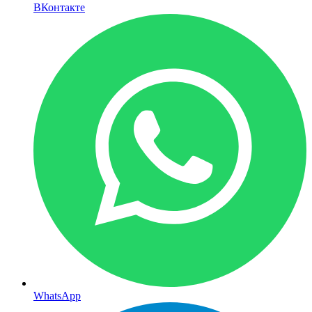
ВКонтакте
WhatsApp