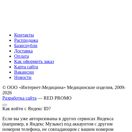
Контакты
Распродажа
Базисрубли
Доставка
Оплата
Как оформить заказ
Карта сайта
Вакансии
Новости
© ООО «Интернет-Медицина» Медицинские изделия, 2009-
2026
Разработка сайта
— RED PROMO
Как войти с Яндекс ID?
Если вы уже авторизованы в других сервисах Яндекса
(например, в Яндекс Музыке) под аккаунтом с другим
номером телефона, не совпадающим с вашим номером