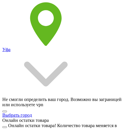
Уфа
Не смогли определить ваш город. Возможно вы заграницей
или используете vpn
Выбрать город
Онлайн остатки товара
Онлайн остатки товара!
Количество товара меняется в