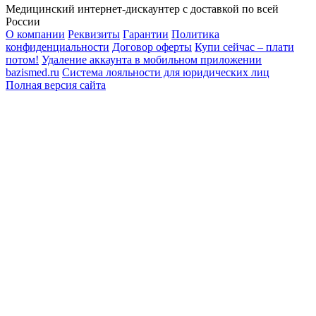
Медицинский интернет-дискаунтер с доставкой по всей
России
О компании
Реквизиты
Гарантии
Политика
конфиденциальности
Договор оферты
Купи сейчас – плати
потом!
Удаление аккаунта в мобильном приложении
bazismed.ru
Система лояльности для юридических лиц
Полная версия сайта