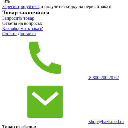
-3%
Зарегистрируйтесь
и получите скидку на первый заказ!
Товар закончился
Запросить
товар
Ответы на вопросы:
Как оформить заказ?
Оплата
Доставка
8 800 200 20 62
shop@bazismed.ru
Товар из сферы: