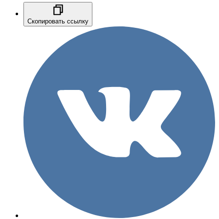
Скопировать ссылку