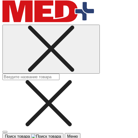
Поиск товара
Меню