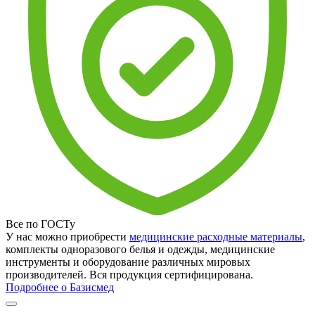
Все по ГОСТу
У нас можно приобрести
медицинские расходные материалы
,
комплекты одноразового белья и одежды, медицинские
инструменты и оборудование различных мировых
производителей. Вся продукция сертифицирована.
Подробнее о Базисмед