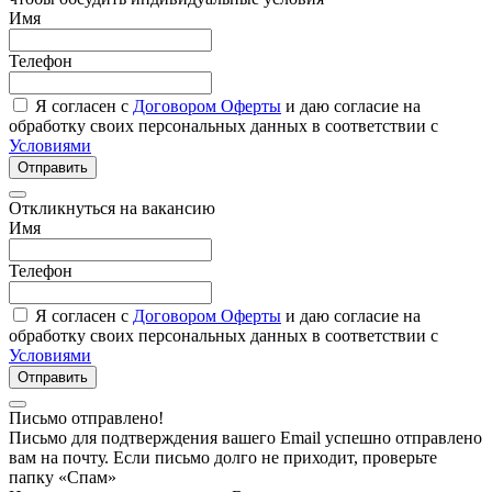
Имя
Телефон
Я согласен с
Договором Оферты
и даю согласие на
обработку своих персональных данных в соответствии с
Условиями
Отправить
Откликнуться на вакансию
Имя
Телефон
Я согласен с
Договором Оферты
и даю согласие на
обработку своих персональных данных в соответствии с
Условиями
Отправить
Письмо отправлено!
Письмо для подтверждения вашего Email успешно отправлено
вам на почту. Если письмо долго не приходит, проверьте
папку «Спам»