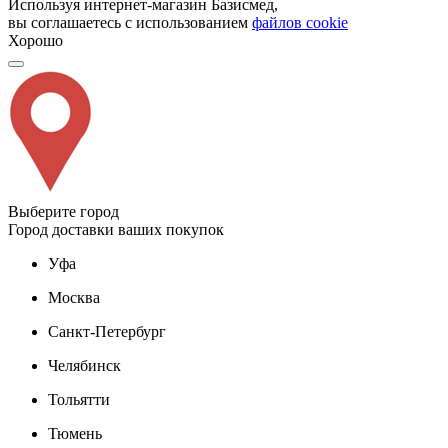
Используя интернет-магазин Базисмед,
вы соглашаетесь с использованием
файлов cookie
Хорошо
Выберите город
Город доставки ваших покупок
Уфа
Москва
Санкт-Петербург
Челябинск
Тольятти
Тюмень