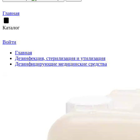
Главная
Каталог
Войти
Главная
Дезинфекция, стерилизация и утилизация
Дезинфицирующие медицинские средства