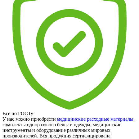
Все по ГОСТу
У нас можно приобрести
медицинские расходные материалы
,
комплекты одноразового белья и одежды, медицинские
инструменты и оборудование различных мировых
производителей. Вся продукция сертифицирована.