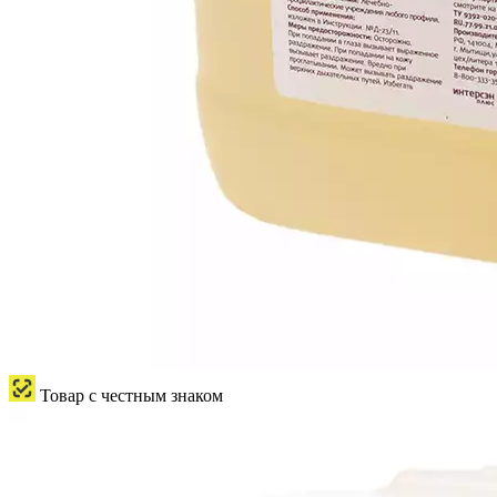
Товар с честным знаком