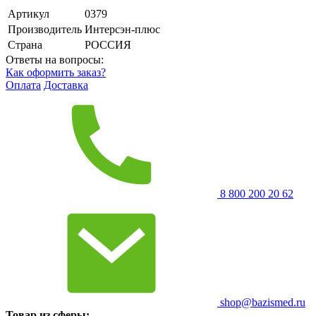
Артикул
0379
Производитель
Интерсэн-плюс
Страна
РОССИЯ
Ответы на вопросы:
Как оформить заказ?
Оплата
Доставка
8 800 200 20 62
shop@bazismed.ru
Товар из сферы: