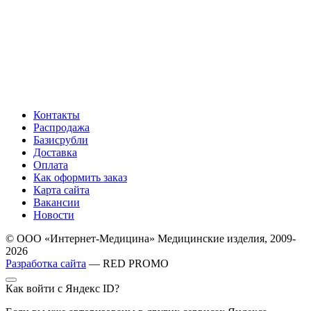
Контакты
Распродажа
Базисрубли
Доставка
Оплата
Как оформить заказ
Карта сайта
Вакансии
Новости
© ООО «Интернет-Медицина» Медицинские изделия, 2009-
2026
Разработка сайта
— RED PROMO
Как войти с Яндекс ID?