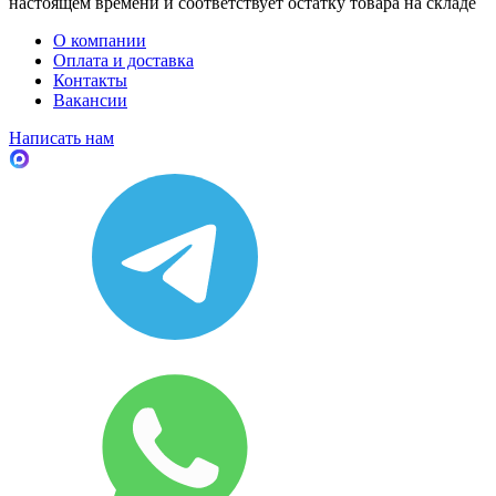
настоящем времени и соответствует остатку товара на складе
О компании
Оплата и доставка
Контакты
Вакансии
Написать нам