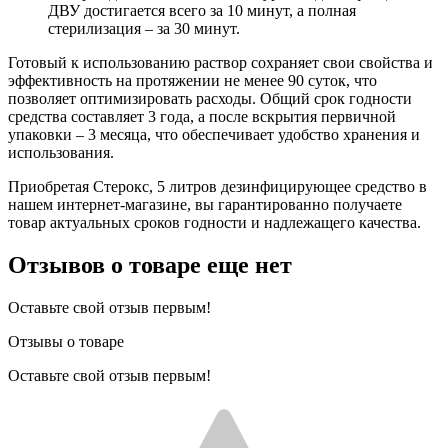
ДВУ достигается всего за 10 минут, а полная
стерилизация – за 30 минут.
Готовый к использованию раствор сохраняет свои свойства и
эффективность на протяжении не менее 90 суток, что
позволяет оптимизировать расходы. Общий срок годности
средства составляет 3 года, а после вскрытия первичной
упаковки – 3 месяца, что обеспечивает удобство хранения и
использования.
Приобретая Стерокс, 5 литров дезинфицирующее средство в
нашем интернет-магазине, вы гарантированно получаете
товар актуальных сроков годности и надлежащего качества.
Отзывов о товаре еще нет
Оставьте свой отзыв первым!
Отзывы о товаре
Оставьте свой отзыв первым!