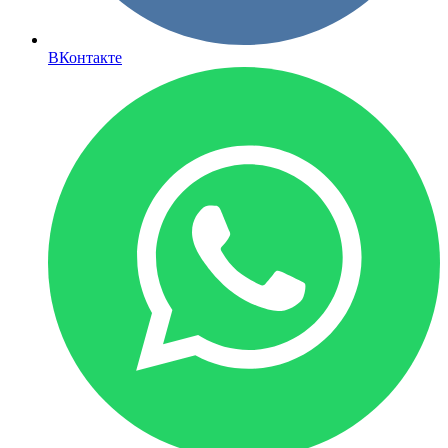
ВКонтакте