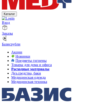
Каталог
Вход
Заказы
Базисрубли
Акции
Новинки
Предметы гигиены
Товары для дома и офиса
Расходные материалы
Дез.средства, баки
Медицинская одежда
Медицинская техника