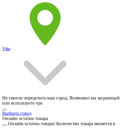
Уфа
Не смогли определить ваш город. Возможно вы заграницей
или используете vpn
Выбрать город
Онлайн остатки товара
Онлайн остатки товара!
Количество товара меняется в