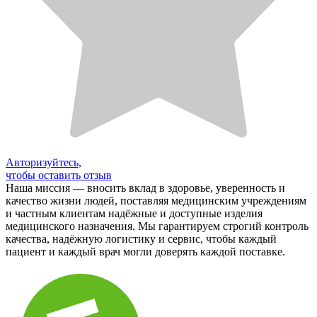
Авторизуйтесь,
чтобы оставить отзыв
Наша миссия — вносить вклад в здоровье, уверенность и
качество жизни людей, поставляя медицинским учреждениям
и частным клиентам надёжные и доступные изделия
медицинского назначения. Мы гарантируем строгий контроль
качества, надёжную логистику и сервис, чтобы каждый
пациент и каждый врач могли доверять каждой поставке.