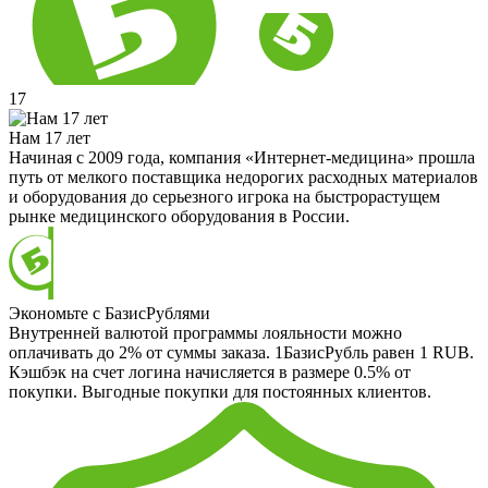
17
Нам 17 лет
Начиная с 2009 года, компания «Интернет-медицина» прошла
путь от мелкого поставщика недорогих расходных материалов
и оборудования до серьезного игрока на быстрорастущем
рынке медицинского оборудования в России.
Экономьте с БазисРублями
Внутренней валютой программы лояльности можно
оплачивать до 2% от суммы заказа. 1БазисРубль равен 1 RUB.
Кэшбэк на счет логина начисляется в размере 0.5% от
покупки. Выгодные покупки для постоянных клиентов.