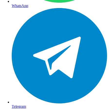
WhatsApp
Telegram