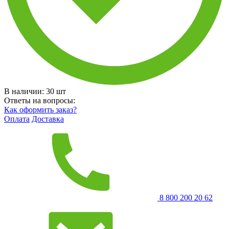
В наличии:
30
шт
Ответы на вопросы:
Как оформить заказ?
Оплата
Доставка
8 800 200 20 62