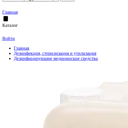
Главная
Каталог
Войти
Главная
Дезинфекция, стерилизация и утилизация
Дезинфицирующие медицинские средства