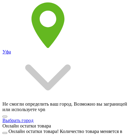
Уфа
Не смогли определить ваш город. Возможно вы заграницей
или используете vpn
Выбрать город
Онлайн остатки товара
Онлайн остатки товара!
Количество товара меняется в