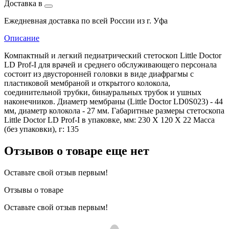
Доставка в
Ежедневная доставка по всей России из г. Уфа
Описание
Компактный и легкий педиатрический стетоскоп Little Doctor
LD Prof-I для врачей и среднего обслуживающего персонала
состоит из двусторонней головки в виде диафрагмы с
пластиковой мембраной и открытого колокола,
соединительной трубки, бинауральных трубок и ушных
наконечников. Диаметр мембраны (Little Doctor LD0S023) - 44
мм, диаметр колокола - 27 мм. Габаритные размеры стетоскопа
Little Doctor LD Prof-I в упаковке, мм: 230 X 120 X 22 Масса
(без упаковки), г: 135
Отзывов о товаре еще нет
Оставьте свой отзыв первым!
Отзывы о товаре
Оставьте свой отзыв первым!