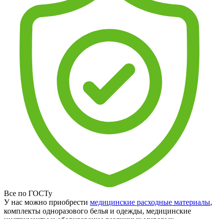
Все по ГОСТу
У нас можно приобрести
медицинские расходные материалы
,
комплекты одноразового белья и одежды, медицинские