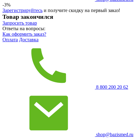
-3%
Зарегистрируйтесь
и получите скидку на первый заказ!
Товар закончился
Запросить
товар
Ответы на вопросы:
Как оформить заказ?
Оплата
Доставка
8 800 200 20 62
shop@bazismed.ru