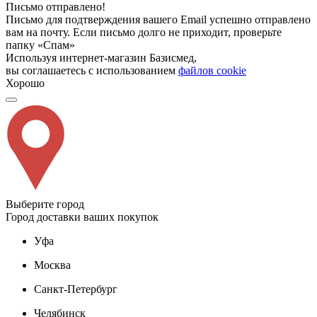
Письмо отправлено!
Письмо для подтверждения вашего Email успешно отправлено
вам на почту. Если письмо долго не приходит, проверьте
папку «Спам»
Используя интернет-магазин Базисмед,
вы соглашаетесь с использованием
файлов cookie
Хорошо
Выберите город
Город доставки ваших покупок
Уфа
Москва
Санкт-Петербург
Челябинск