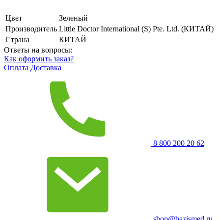
Цвет
Зеленый
Производитель
Little Doctor International (S) Pte. Ltd. (КИТАЙ)
Страна
КИТАЙ
Ответы на вопросы:
Как оформить заказ?
Оплата
Доставка
8 800 200 20 62
shop@bazismed.ru