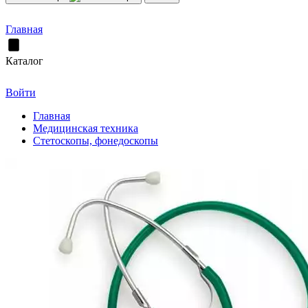
Главная
Каталог
Войти
Главная
Медицинская техника
Стетоскопы, фонедоскопы