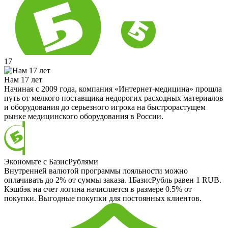
17
Нам 17 лет
Начиная с 2009 года, компания «Интернет-медицина» прошла
путь от мелкого поставщика недорогих расходных материалов
и оборудования до серьезного игрока на быстрорастущем
рынке медицинского оборудования в России.
Экономьте с БазисРублями
Внутренней валютой программы лояльности можно
оплачивать до 2% от суммы заказа. 1БазисРубль равен 1 RUB.
Кэшбэк на счет логина начисляется в размере 0.5% от
покупки. Выгодные покупки для постоянных клиентов.