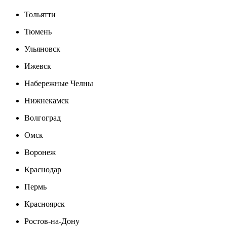
Тольятти
Тюмень
Ульяновск
Ижевск
Набережные Челны
Нижнекамск
Волгоград
Омск
Воронеж
Краснодар
Пермь
Красноярск
Ростов-на-Дону