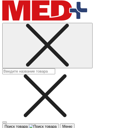
Поиск товара
Меню