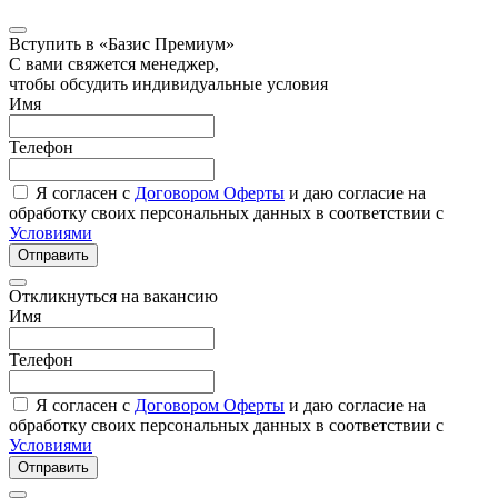
Вступить в «Базис Премиум»
С вами свяжется менеджер,
чтобы обсудить индивидуальные условия
Имя
Телефон
Я согласен с
Договором Оферты
и даю согласие на
обработку своих персональных данных в соответствии с
Условиями
Отправить
Откликнуться на вакансию
Имя
Телефон
Я согласен с
Договором Оферты
и даю согласие на
обработку своих персональных данных в соответствии с
Условиями
Отправить