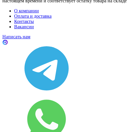
настоящем времени и соответствует остатку товара на складе
О компании
Оплата и доставка
Контакты
Вакансии
Написать нам