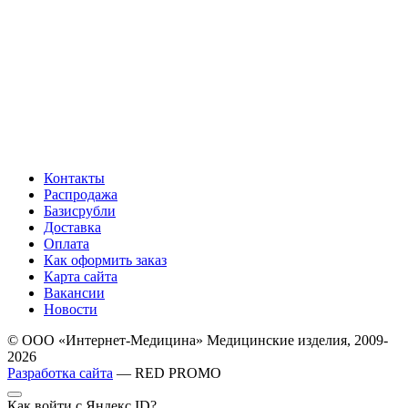
Контакты
Распродажа
Базисрубли
Доставка
Оплата
Как оформить заказ
Карта сайта
Вакансии
Новости
© ООО «Интернет-Медицина» Медицинские изделия, 2009-
2026
Разработка сайта
— RED PROMO
Как войти с Яндекс ID?