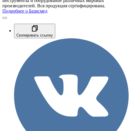
инструменты и оборудование различных мировых
производителей. Вся продукция сертифицирована.
Подробнее о Базисмед
Скопировать ссылку