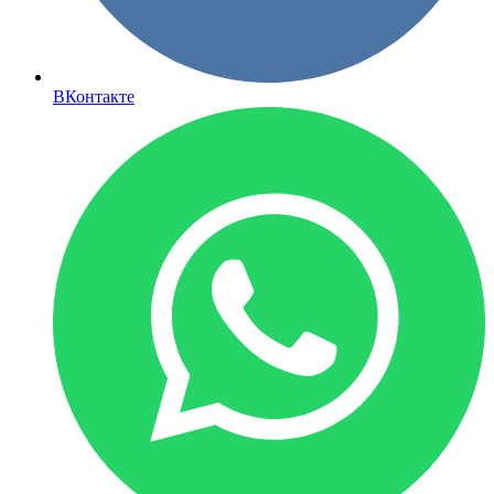
ВКонтакте