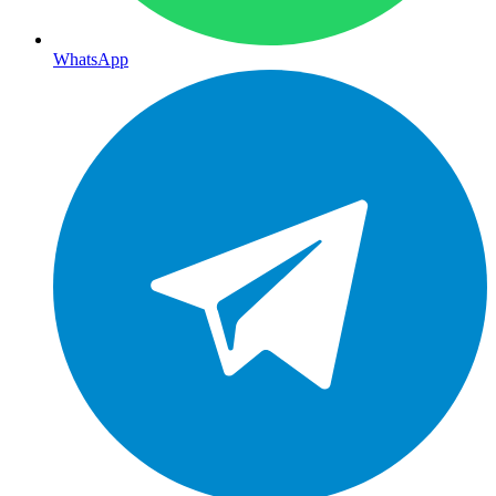
WhatsApp