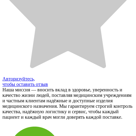
Авторизуйтесь,
чтобы оставить отзыв
Наша миссия — вносить вклад в здоровье, уверенность и
качество жизни людей, поставляя медицинским учреждениям
и частным клиентам надёжные и доступные изделия
медицинского назначения. Мы гарантируем строгий контроль
качества, надёжную логистику и сервис, чтобы каждый
пациент и каждый врач могли доверять каждой поставке.