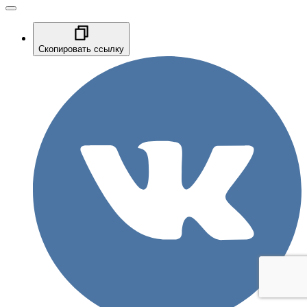
Скопировать ссылку