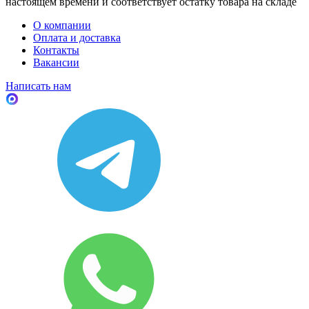
настоящем времени и соответствует остатку товара на складе
О компании
Оплата и доставка
Контакты
Вакансии
Написать нам