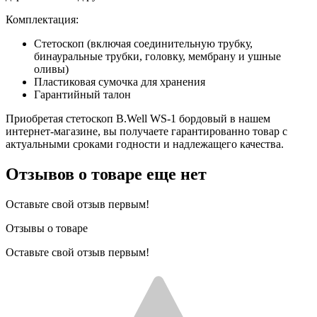
Комплектация:
Стетоскоп (включая соединительную трубку,
бинауральные трубки, головку, мембрану и ушные
оливы)
Пластиковая сумочка для хранения
Гарантийный талон
Приобретая стетоскоп B.Well WS-1 бордовый в нашем
интернет-магазине, вы получаете гарантированно товар с
актуальными сроками годности и надлежащего качества.
Отзывов о товаре еще нет
Оставьте свой отзыв первым!
Отзывы о товаре
Оставьте свой отзыв первым!