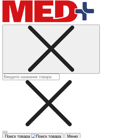
Поиск товара
Меню