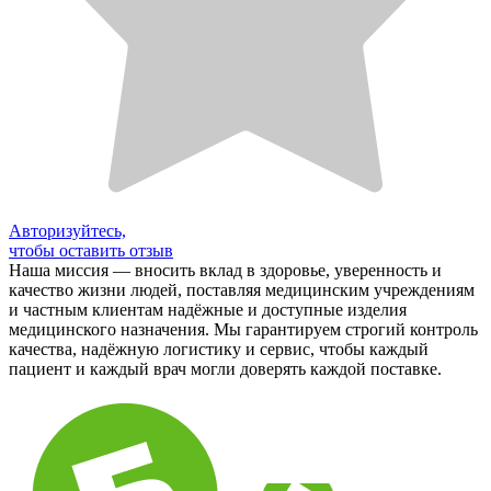
Авторизуйтесь,
чтобы оставить отзыв
Наша миссия — вносить вклад в здоровье, уверенность и
качество жизни людей, поставляя медицинским учреждениям
и частным клиентам надёжные и доступные изделия
медицинского назначения. Мы гарантируем строгий контроль
качества, надёжную логистику и сервис, чтобы каждый
пациент и каждый врач могли доверять каждой поставке.