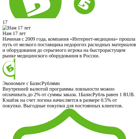
17
Нам 17 лет
Начиная с 2009 года, компания «Интернет-медицина» прошла
путь от мелкого поставщика недорогих расходных материалов
и оборудования до серьезного игрока на быстрорастущем
рынке медицинского оборудования в России.
Экономьте с БазисРублями
Внутренней валютой программы лояльности можно
оплачивать до 2% от суммы заказа. 1БазисРубль равен 1 RUB.
Кэшбэк на счет логина начисляется в размере 0.5% от
покупки. Выгодные покупки для постоянных клиентов.