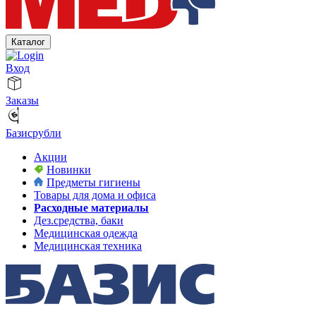
Каталог
Вход
Заказы
Базисрубли
Акции
Новинки
Предметы гигиены
Товары для дома и офиса
Расходные материалы
Дез.средства, баки
Медицинская одежда
Медицинская техника