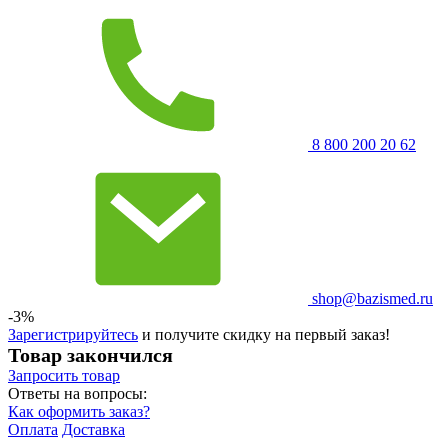
8 800 200 20 62
shop@bazismed.ru
-3%
Зарегистрируйтесь
и получите скидку на первый заказ!
Товар закончился
Запросить
товар
Ответы на вопросы:
Как оформить заказ?
Оплата
Доставка