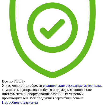
Все по ГОСТу
У нас можно приобрести
медицинские расходные материалы
,
комплекты одноразового белья и одежды, медицинские
инструменты и оборудование различных мировых
производителей. Вся продукция сертифицирована.
Подробнее о Базисмед