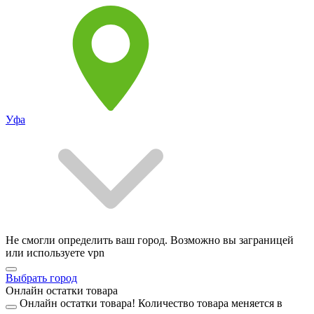
Уфа
Не смогли определить ваш город. Возможно вы заграницей
или используете vpn
Выбрать город
Онлайн остатки товара
Онлайн остатки товара!
Количество товара меняется в