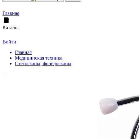
Главная
Каталог
Войти
Главная
Медицинская техника
Стетоскопы, фонедоскопы