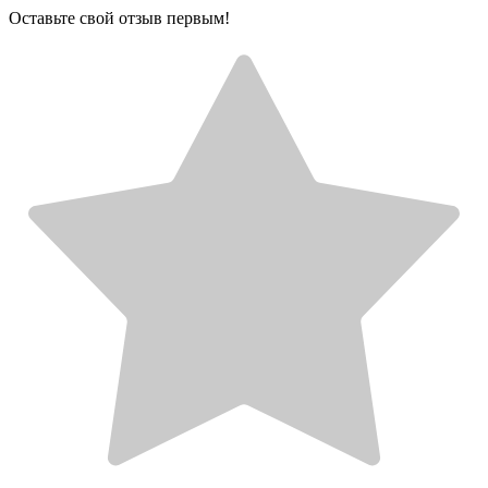
Оставьте свой отзыв первым!