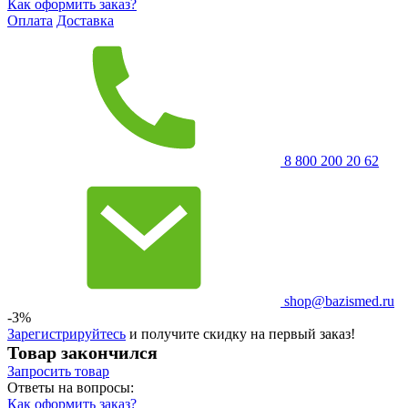
Как оформить заказ?
Оплата
Доставка
8 800 200 20 62
shop@bazismed.ru
-3%
Зарегистрируйтесь
и получите скидку на первый заказ!
Товар закончился
Запросить
товар
Ответы на вопросы:
Как оформить заказ?