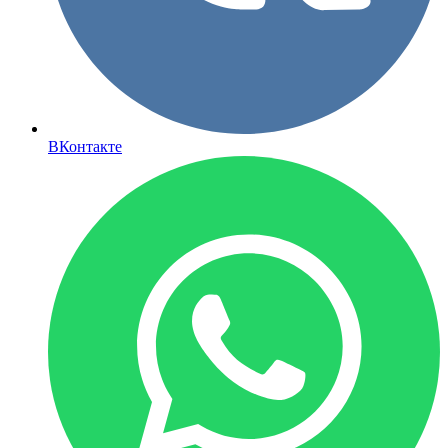
ВКонтакте