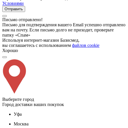
Условиями
Отправить
Письмо отправлено!
Письмо для подтверждения вашего Email успешно отправлено
вам на почту. Если письмо долго не приходит, проверьте
папку «Спам»
Используя интернет-магазин Базисмед,
вы соглашаетесь с использованием
файлов cookie
Хорошо
Выберите город
Город доставки ваших покупок
Уфа
Москва