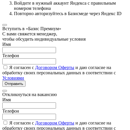
Войдите в нужный аккаунт Яндекса с правильным
номером телефона
Повторно авторизуйтесь в Базисмеде через Яндекс ID
Вступить в «Базис Премиум»
С вами свяжется менеджер,
чтобы обсудить индивидуальные условия
Имя
Телефон
Я согласен с
Договором Оферты
и даю согласие на
обработку своих персональных данных в соответствии с
Условиями
Отправить
Откликнуться на вакансию
Имя
Телефон
Я согласен с
Договором Оферты
и даю согласие на
обработку своих персональных данных в соответствии с