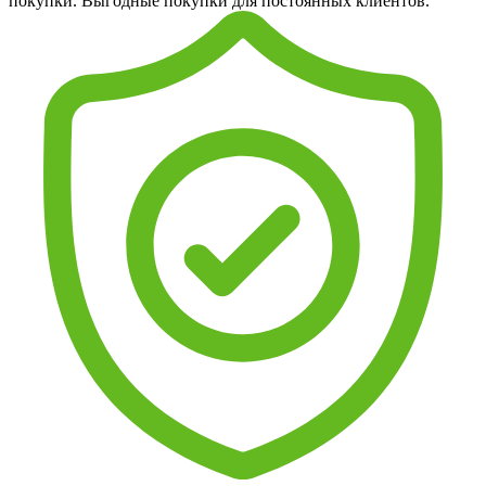
покупки. Выгодные покупки для постоянных клиентов.