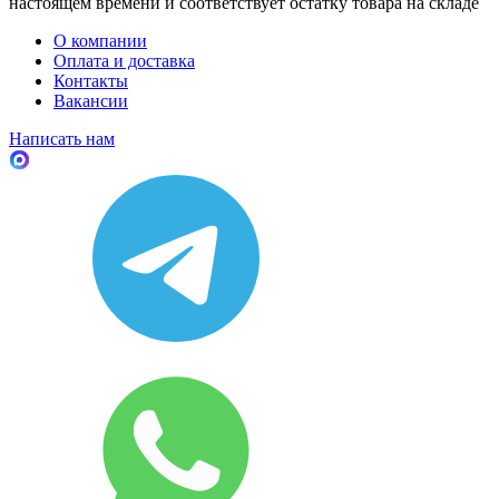
настоящем времени и соответствует остатку товара на складе
О компании
Оплата и доставка
Контакты
Вакансии
Написать нам