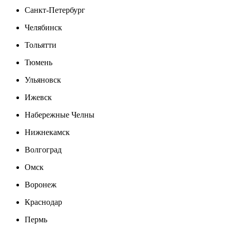
Санкт-Петербург
Челябинск
Тольятти
Тюмень
Ульяновск
Ижевск
Набережные Челны
Нижнекамск
Волгоград
Омск
Воронеж
Краснодар
Пермь