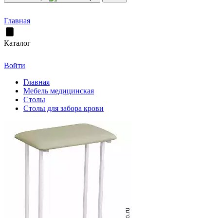
Главная
Каталог
Войти
Главная
Мебель медицинская
Столы
Столы для забора крови