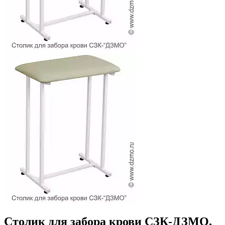
Столик для забора крови СЗК-ДЗМО,