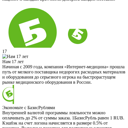
17
Нам 17 лет
Начиная с 2009 года, компания «Интернет-медицина» прошла
путь от мелкого поставщика недорогих расходных материалов
и оборудования до серьезного игрока на быстрорастущем
рынке медицинского оборудования в России.
Экономьте с БазисРублями
Внутренней валютой программы лояльности можно
оплачивать до 2% от суммы заказа. 1БазисРубль равен 1 RUB.
Кэшбэк на счет логина начисляется в размере 0.5% от