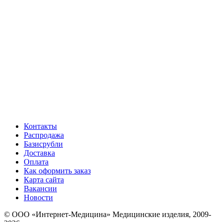
Контакты
Распродажа
Базисрубли
Доставка
Оплата
Как оформить заказ
Карта сайта
Вакансии
Новости
© ООО «Интернет-Медицина» Медицинские изделия, 2009-