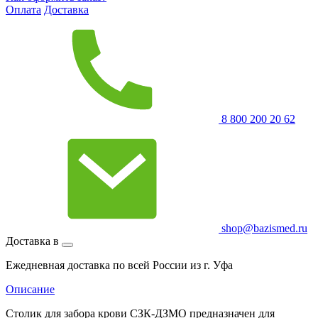
Оплата
Доставка
8 800 200 20 62
shop@bazismed.ru
Доставка в
Ежедневная доставка по всей России из г. Уфа
Описание
Столик для забора крови СЗК-ДЗМО предназначен для