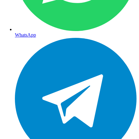
WhatsApp