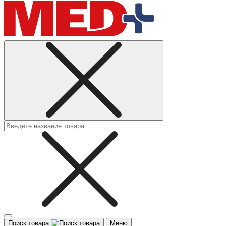
Поиск товара
Меню