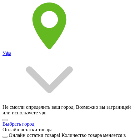
Уфа
Не смогли определить ваш город. Возможно вы заграницей
или используете vpn
Выбрать город
Онлайн остатки товара
Онлайн остатки товара!
Количество товара меняется в