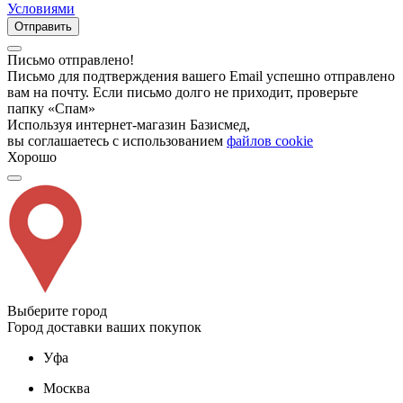
Условиями
Отправить
Письмо отправлено!
Письмо для подтверждения вашего Email успешно отправлено
вам на почту. Если письмо долго не приходит, проверьте
папку «Спам»
Используя интернет-магазин Базисмед,
вы соглашаетесь с использованием
файлов cookie
Хорошо
Выберите город
Город доставки ваших покупок
Уфа
Москва