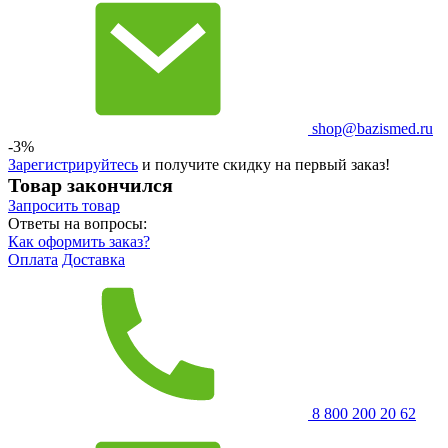
shop@bazismed.ru
-3%
Зарегистрируйтесь
и получите скидку на первый заказ!
Товар закончился
Запросить
товар
Ответы на вопросы:
Как оформить заказ?
Оплата
Доставка
8 800 200 20 62