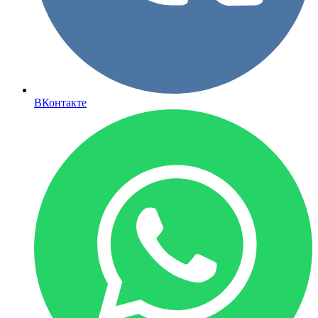
ВКонтакте