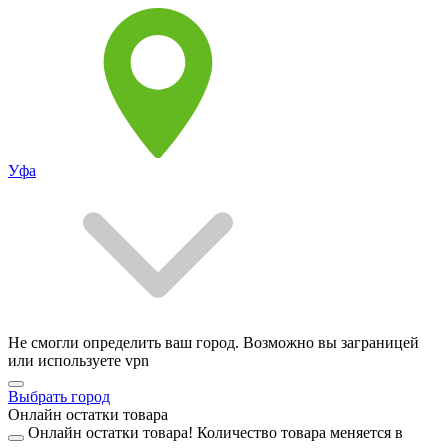
Уфа
Не смогли определить ваш город. Возможно вы заграницей
или используете vpn
Выбрать город
Онлайн остатки товара
Онлайн остатки товара!
Количество товара меняется в