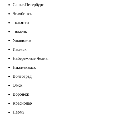
Санкт-Петербург
Челябинск
Тольятти
Тюмень
Ульяновск
Ижевск
Набережные Челны
Нижнекамск
Волгоград
Омск
Воронеж
Краснодар
Пермь