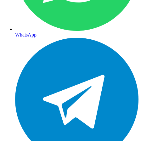
WhatsApp