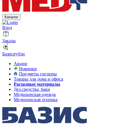
Каталог
Вход
Заказы
Базисрубли
Акции
Новинки
Предметы гигиены
Товары для дома и офиса
Расходные материалы
Дез.средства, баки
Медицинская одежда
Медицинская техника