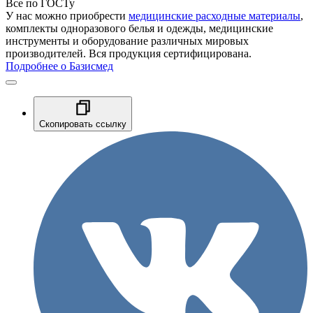
Все по ГОСТу
У нас можно приобрести
медицинские расходные материалы
,
комплекты одноразового белья и одежды, медицинские
инструменты и оборудование различных мировых
производителей. Вся продукция сертифицирована.
Подробнее о Базисмед
Скопировать ссылку