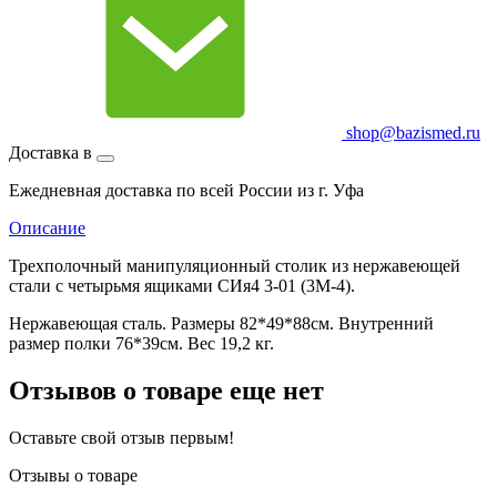
shop@bazismed.ru
Доставка в
Ежедневная доставка по всей России из г. Уфа
Описание
Трехполочный манипуляционный столик из нержавеющей
стали с четырьмя ящиками СИя4 3-01 (3М-4).
Нержавеющая сталь. Размеры 82*49*88см. Внутренний
размер полки 76*39см. Вес 19,2 кг.
Отзывов о товаре еще нет
Оставьте свой отзыв первым!
Отзывы о товаре