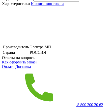
Характеристики
К описанию товара
Производитель
Электра МП
Страна
РОССИЯ
Ответы на вопросы:
Как оформить заказ?
Оплата
Доставка
8 800 200 20 62