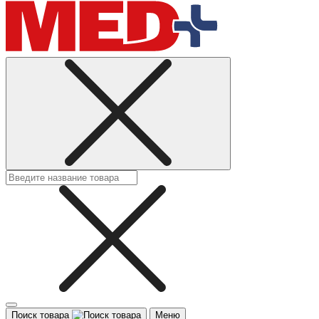
Поиск товара
Меню