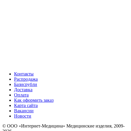
Контакты
Распродажа
Базисрубли
Доставка
Оплата
Как оформить заказ
Карта сайта
Вакансии
Новости
© ООО «Интернет-Медицина» Медицинские изделия, 2009-