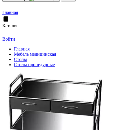
Главная
Каталог
Войти
Главная
Мебель медицинская
Столы
Столы процедурные