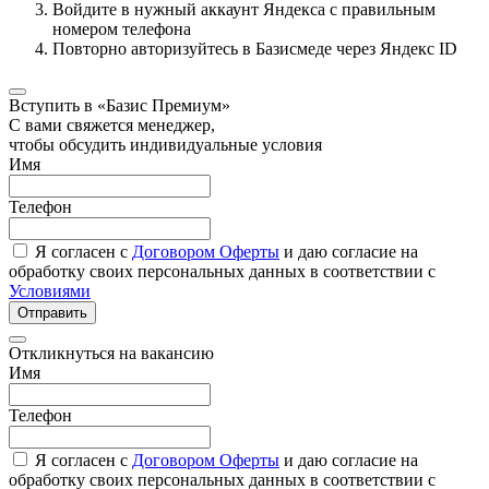
Войдите в нужный аккаунт Яндекса с правильным
номером телефона
Повторно авторизуйтесь в Базисмеде через Яндекс ID
Вступить в «Базис Премиум»
С вами свяжется менеджер,
чтобы обсудить индивидуальные условия
Имя
Телефон
Я согласен с
Договором Оферты
и даю согласие на
обработку своих персональных данных в соответствии с
Условиями
Отправить
Откликнуться на вакансию
Имя
Телефон
Я согласен с
Договором Оферты
и даю согласие на
обработку своих персональных данных в соответствии с