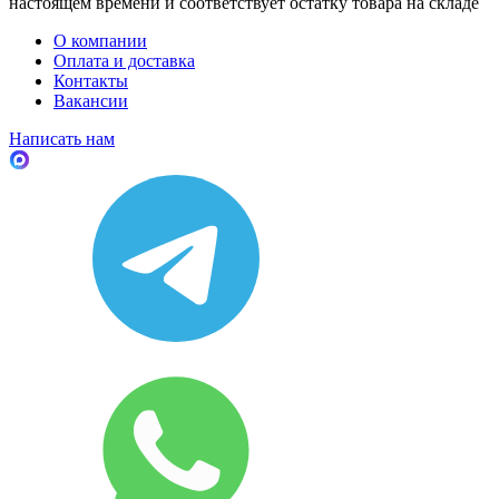
настоящем времени и соответствует остатку товара на складе
О компании
Оплата и доставка
Контакты
Вакансии
Написать нам