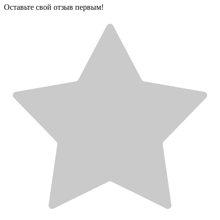
Оставьте свой отзыв первым!