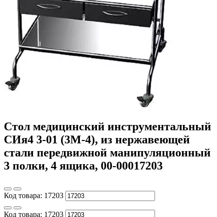
Стол медицинский инструментальный
СИя4 3-01 (3М-4), из нержавеющей
стали передвижной манипуляционный
3 полки, 4 ящика, 00-00017203
Код товара:
17203
Код товара:
17203