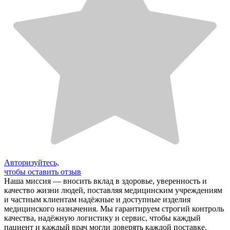
Авторизуйтесь,
чтобы оставить отзыв
Наша миссия — вносить вклад в здоровье, уверенность и
качество жизни людей, поставляя медицинским учреждениям
и частным клиентам надёжные и доступные изделия
медицинского назначения. Мы гарантируем строгий контроль
качества, надёжную логистику и сервис, чтобы каждый
пациент и каждый врач могли доверять каждой поставке.