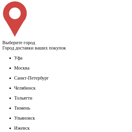
Выберите город
Город доставки ваших покупок
Уфа
Москва
Санкт-Петербург
Челябинск
Тольятти
Тюмень
Ульяновск
Ижевск