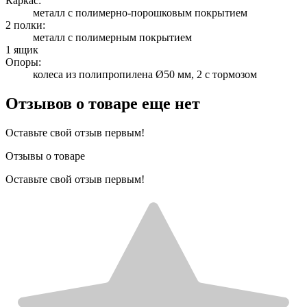
Каркас:
металл с полимерно-порошковым покрытием
2 полки:
металл с полимерным покрытием
1 ящик
Опоры:
колеса из полипропилена Ø50 мм, 2 с тормозом
Отзывов о товаре еще нет
Оставьте свой отзыв первым!
Отзывы о товаре
Оставьте свой отзыв первым!