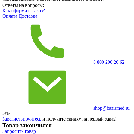
Ответы на вопросы:
Как оформить заказ?
Оплата
Доставка
8 800 200 20 62
shop@bazismed.ru
-3%
Зарегистрируйтесь
и получите скидку на первый заказ!
Товар закончился
Запросить
товар