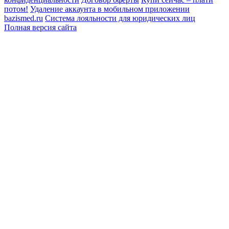
потом!
Удаление аккаунта в мобильном приложении
bazismed.ru
Система лояльности для юридических лиц
Полная версия сайта