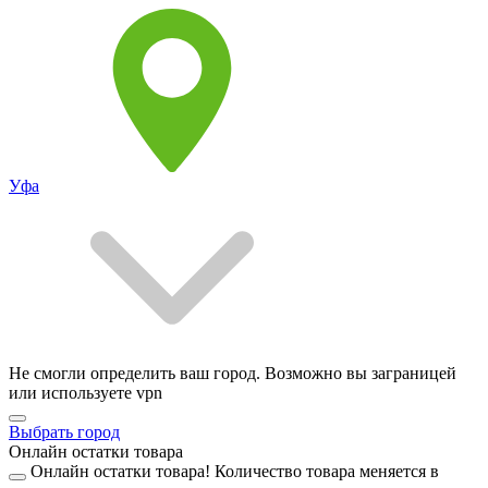
Уфа
Не смогли определить ваш город. Возможно вы заграницей
или используете vpn
Выбрать город
Онлайн остатки товара
Онлайн остатки товара!
Количество товара меняется в