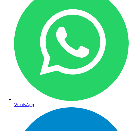
WhatsApp