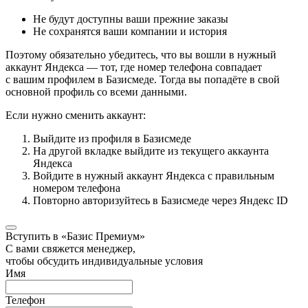
Не будут доступны ваши прежние заказы
Не сохранятся ваши компании и история
Поэтому обязательно убедитесь, что вы вошли в нужный
аккаунт Яндекса — тот, где номер телефона совпадает
с вашим профилем в Базисмеде. Тогда вы попадёте в свой
основной профиль со всеми данными.
Если нужно сменить аккаунт:
Выйдите из профиля в Базисмеде
На другой вкладке выйдите из текущего аккаунта
Яндекса
Войдите в нужный аккаунт Яндекса с правильным
номером телефона
Повторно авторизуйтесь в Базисмеде через Яндекс ID
Вступить в «Базис Премиум»
С вами свяжется менеджер,
чтобы обсудить индивидуальные условия
Имя
Телефон