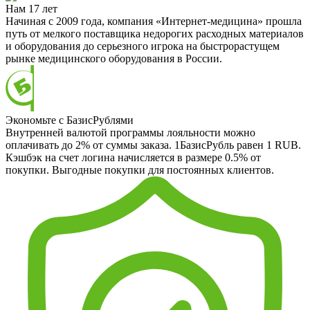
Нам 17 лет
Начиная с 2009 года, компания «Интернет-медицина» прошла
путь от мелкого поставщика недорогих расходных материалов
и оборудования до серьезного игрока на быстрорастущем
рынке медицинского оборудования в России.
Экономьте с БазисРублями
Внутренней валютой программы лояльности можно
оплачивать до 2% от суммы заказа. 1БазисРубль равен 1 RUB.
Кэшбэк на счет логина начисляется в размере 0.5% от
покупки. Выгодные покупки для постоянных клиентов.