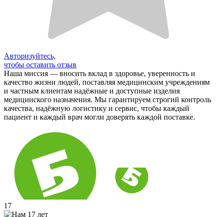
Авторизуйтесь,
чтобы оставить отзыв
Наша миссия — вносить вклад в здоровье, уверенность и
качество жизни людей, поставляя медицинским учреждениям
и частным клиентам надёжные и доступные изделия
медицинского назначения. Мы гарантируем строгий контроль
качества, надёжную логистику и сервис, чтобы каждый
пациент и каждый врач могли доверять каждой поставке.
17