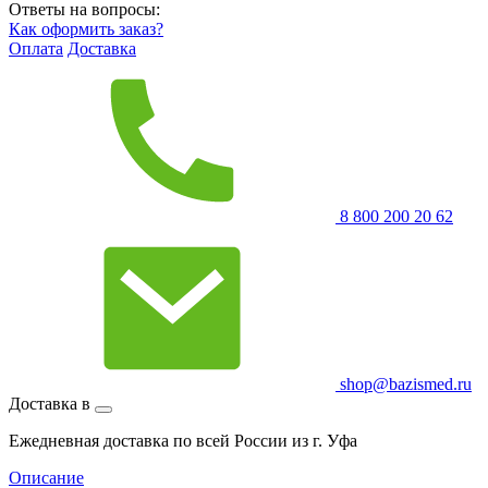
Ответы на вопросы:
Как оформить заказ?
Оплата
Доставка
8 800 200 20 62
shop@bazismed.ru
Доставка в
Ежедневная доставка по всей России из г. Уфа
Описание