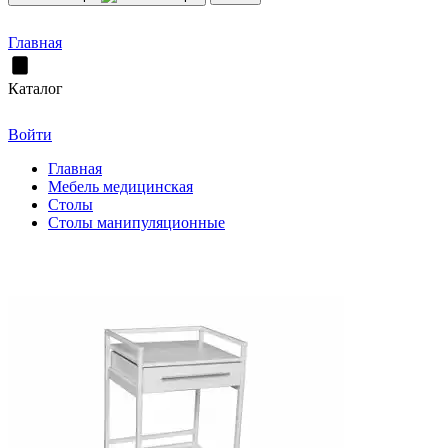
Главная
Каталог
Войти
Главная
Мебель медицинская
Столы
Столы манипуляционные