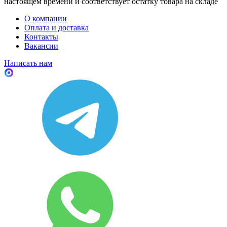
настоящем времени и соответствует остатку товара на складе
О компании
Оплата и доставка
Контакты
Вакансии
Написать нам