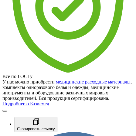
Все по ГОСТу
У нас можно приобрести
медицинские расходные материалы
,
комплекты одноразового белья и одежды, медицинские
инструменты и оборудование различных мировых
производителей. Вся продукция сертифицирована.
Подробнее о Базисмед
Скопировать ссылку