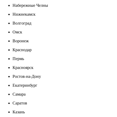
Набережные Челны
Нижнекамск
Волгоград
Омск
Воронеж
Краснодар
Пермь
Красноярск
Ростов-на-Дону
Екатеринбург
Самара
Саратов
Казань