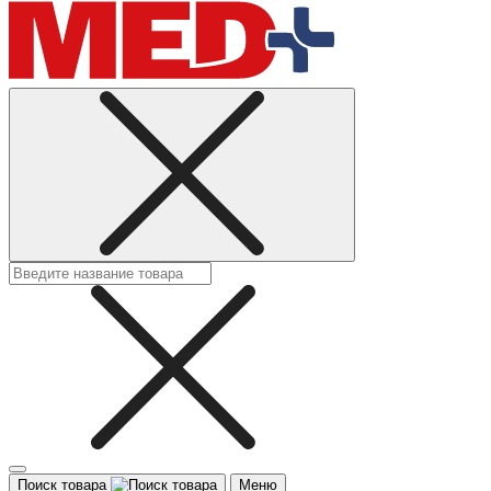
Поиск товара
Меню