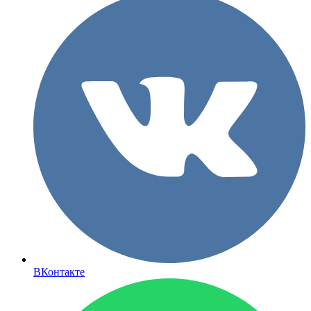
ВКонтакте