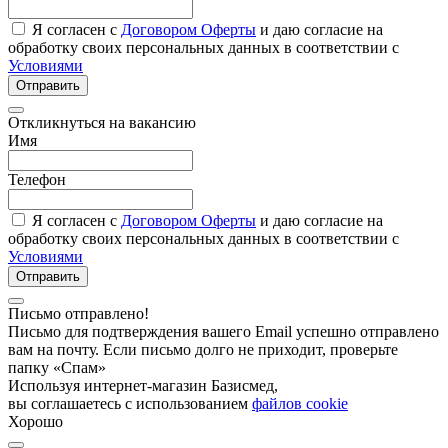
Я согласен с
Договором Оферты
и даю согласие на
обработку своих персональных данных в соответствии с
Условиями
Отправить
Откликнуться на вакансию
Имя
Телефон
Я согласен с
Договором Оферты
и даю согласие на
обработку своих персональных данных в соответствии с
Условиями
Отправить
Письмо отправлено!
Письмо для подтверждения вашего Email успешно отправлено
вам на почту. Если письмо долго не приходит, проверьте
папку «Спам»
Используя интернет-магазин Базисмед,
вы соглашаетесь с использованием
файлов cookie
Хорошо