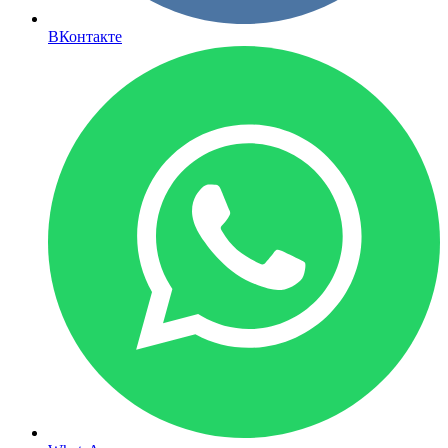
ВКонтакте