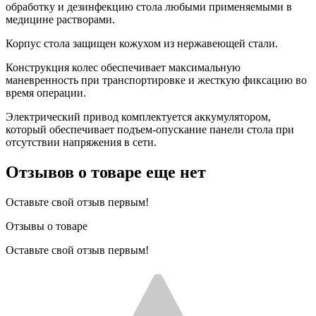
обработку и дезинфекцию стола любыми применяемыми в
медицине растворами.
Корпус стола защищен кожухом из нержавеющей стали.
Конструкция колес обеспечивает максимальную
маневренность при транспортировке и жесткую фиксацию во
время операции.
Электрический привод комплектуется аккумулятором,
который обеспечивает подъем-опускание панели стола при
отсутствии напряжения в сети.
Отзывов о товаре еще нет
Оставьте свой отзыв первым!
Отзывы о товаре
Оставьте свой отзыв первым!