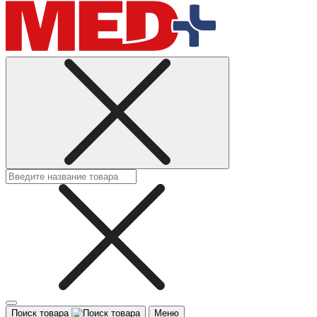
Поиск товара
Меню