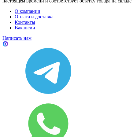
настоящем времени и соответствует остатку товара на складе
О компании
Оплата и доставка
Контакты
Вакансии
Написать нам