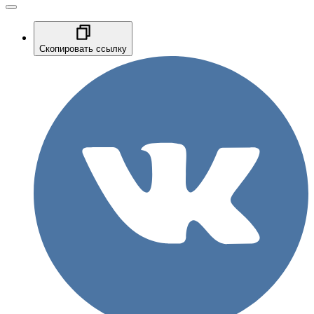
Скопировать ссылку