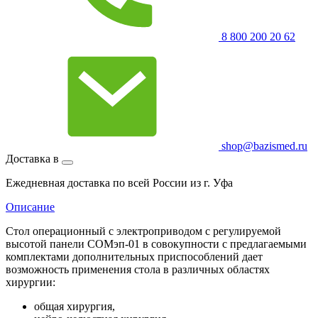
8 800 200 20 62
shop@bazismed.ru
Доставка в
Ежедневная доставка по всей России из г. Уфа
Описание
Стол операционный с электроприводом с регулируемой
высотой панели СОМэп-01 в совокупности с предлагаемыми
комплектами дополнительных приспособлений дает
возможность применения стола в различных областях
хирургии:
общая хирургия,