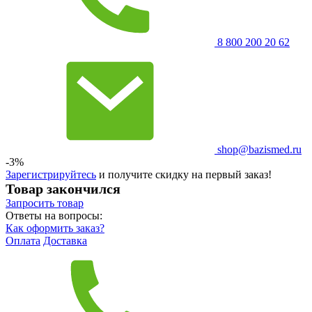
8 800 200 20 62
shop@bazismed.ru
-3%
Зарегистрируйтесь
и получите скидку на первый заказ!
Товар закончился
Запросить
товар
Ответы на вопросы:
Как оформить заказ?
Оплата
Доставка