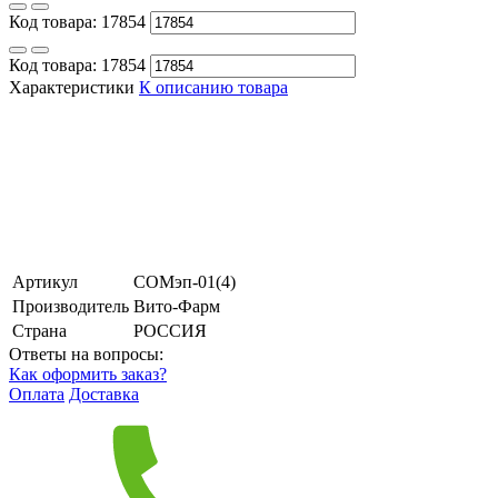
Код товара:
17854
Код товара:
17854
Характеристики
К описанию товара
Артикул
СОМэп-01(4)
Производитель
Вито-Фарм
Страна
РОССИЯ
Ответы на вопросы:
Как оформить заказ?
Оплата
Доставка