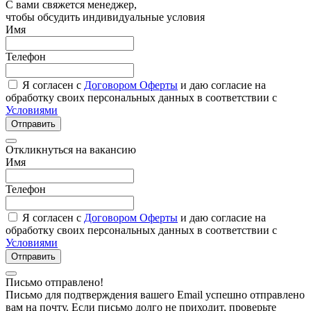
С вами свяжется менеджер,
чтобы обсудить индивидуальные условия
Имя
Телефон
Я согласен с
Договором Оферты
и даю согласие на
обработку своих персональных данных в соответствии с
Условиями
Отправить
Откликнуться на вакансию
Имя
Телефон
Я согласен с
Договором Оферты
и даю согласие на
обработку своих персональных данных в соответствии с
Условиями
Отправить
Письмо отправлено!
Письмо для подтверждения вашего Email успешно отправлено
вам на почту. Если письмо долго не приходит, проверьте