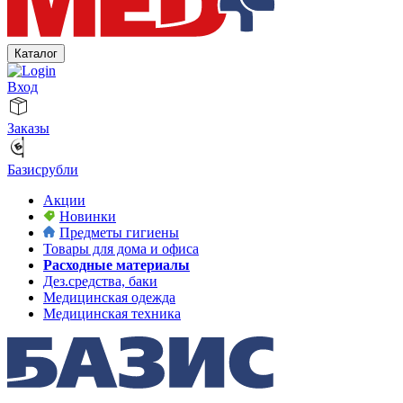
Каталог
Вход
Заказы
Базисрубли
Акции
Новинки
Предметы гигиены
Товары для дома и офиса
Расходные материалы
Дез.средства, баки
Медицинская одежда
Медицинская техника