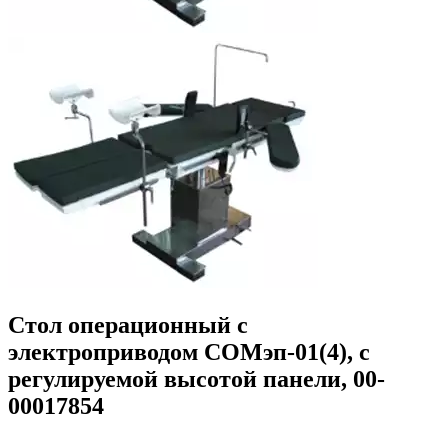
Стол операционный с
электроприводом СОМэп-01(4), с
регулируемой высотой панели, 00-
00017854