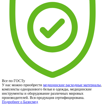
Все по ГОСТу
У нас можно приобрести
медицинские расходные материалы
,
комплекты одноразового белья и одежды, медицинские
инструменты и оборудование различных мировых
производителей. Вся продукция сертифицирована.
Подробнее о Базисмед