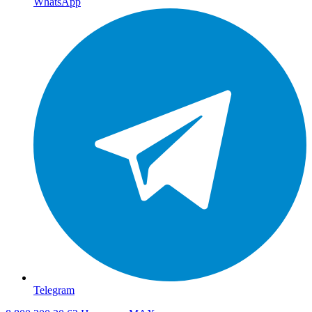
WhatsApp
Telegram