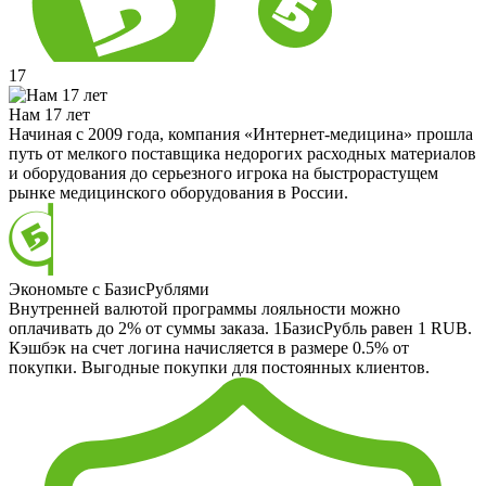
17
Нам 17 лет
Начиная с 2009 года, компания «Интернет-медицина» прошла
путь от мелкого поставщика недорогих расходных материалов
и оборудования до серьезного игрока на быстрорастущем
рынке медицинского оборудования в России.
Экономьте с БазисРублями
Внутренней валютой программы лояльности можно
оплачивать до 2% от суммы заказа. 1БазисРубль равен 1 RUB.
Кэшбэк на счет логина начисляется в размере 0.5% от
покупки. Выгодные покупки для постоянных клиентов.