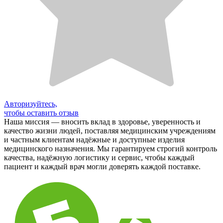
Авторизуйтесь,
чтобы оставить отзыв
Наша миссия — вносить вклад в здоровье, уверенность и
качество жизни людей, поставляя медицинским учреждениям
и частным клиентам надёжные и доступные изделия
медицинского назначения. Мы гарантируем строгий контроль
качества, надёжную логистику и сервис, чтобы каждый
пациент и каждый врач могли доверять каждой поставке.