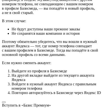
номером телефона, не совпадающим с вашим номером
в профиле Базисмеда, — вы попадёте в новый профиль,
а не в свой старый.
В этом случае:
Не будут доступны ваши прежние заказы
Не сохранятся ваши компании и история
Поэтому обязательно убедитесь, что вы вошли в нужный
аккаунт Яндекса — тот, где номер телефона совпадает
с вашим профилем в Базисмеде. Тогда вы попадёте в свой
основной профиль со всеми данными.
Если нужно сменить аккаунт:
Выйдите из профиля в Базисмеде
На другой вкладке выйдите из текущего аккаунта
Яндекса
Войдите в нужный аккаунт Яндекса с правильным
номером телефона
Повторно авторизуйтесь в Базисмеде через Яндекс ID
Вступить в «Базис Премиум»