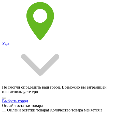
Уфа
Не смогли определить ваш город. Возможно вы заграницей
или используете vpn
Выбрать город
Онлайн остатки товара
Онлайн остатки товара!
Количество товара меняется в