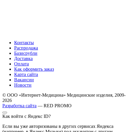
Контакты
Распродажа
Базисрубли
Доставка
Оплата
Как оформить заказ
Карта сайта
Вакансии
Новости
© ООО «Интернет-Медицина» Медицинские изделия, 2009-
2026
Разработка сайта
— RED PROMO
Как войти с Яндекс ID?
Если вы уже авторизованы в других сервисах Яндекса
(например, в Яндекс Музыке) под аккаунтом с другим