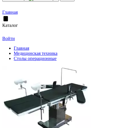
Главная
Каталог
Войти
Главная
Медицинская техника
Столы операционные