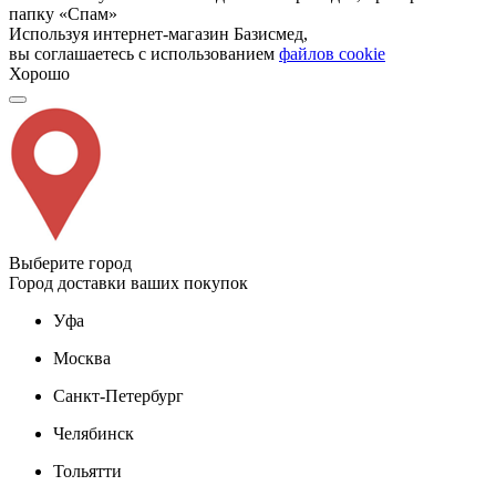
папку «Спам»
Используя интернет-магазин Базисмед,
вы соглашаетесь с использованием
файлов cookie
Хорошо
Выберите город
Город доставки ваших покупок
Уфа
Москва
Санкт-Петербург
Челябинск
Тольятти