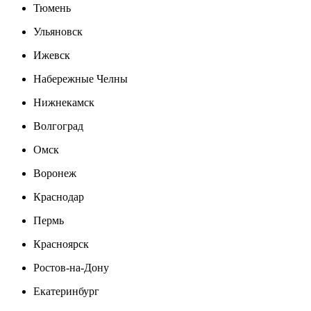
Тюмень
Ульяновск
Ижевск
Набережные Челны
Нижнекамск
Волгоград
Омск
Воронеж
Краснодар
Пермь
Красноярск
Ростов-на-Дону
Екатеринбург