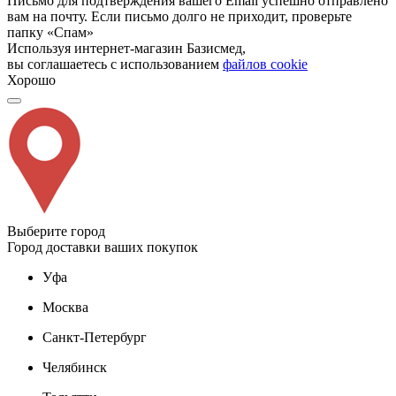
Письмо для подтверждения вашего Email успешно отправлено
вам на почту. Если письмо долго не приходит, проверьте
папку «Спам»
Используя интернет-магазин Базисмед,
вы соглашаетесь с использованием
файлов cookie
Хорошо
Выберите город
Город доставки ваших покупок
Уфа
Москва
Санкт-Петербург
Челябинск