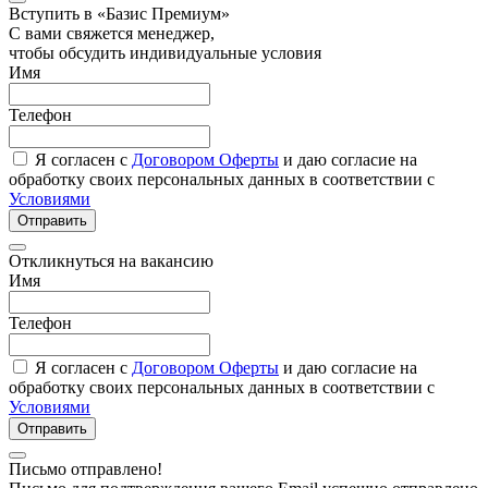
Вступить в «Базис Премиум»
С вами свяжется менеджер,
чтобы обсудить индивидуальные условия
Имя
Телефон
Я согласен с
Договором Оферты
и даю согласие на
обработку своих персональных данных в соответствии с
Условиями
Отправить
Откликнуться на вакансию
Имя
Телефон
Я согласен с
Договором Оферты
и даю согласие на
обработку своих персональных данных в соответствии с
Условиями
Отправить
Письмо отправлено!