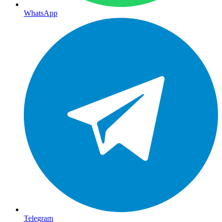
WhatsApp
Telegram