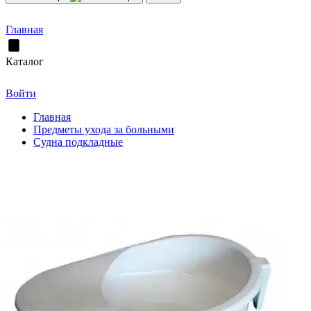
Главная
Каталог
Войти
Главная
Предметы ухода за больными
Судна подкладные