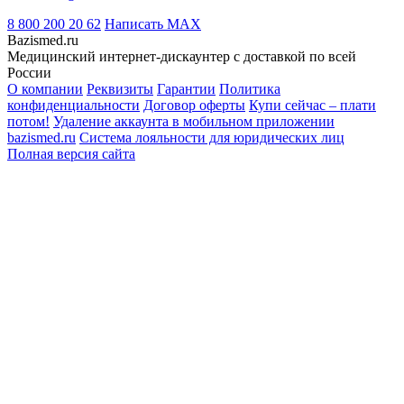
8 800 200 20 62
Написать
MAX
Bazismed.ru
Медицинский интернет-дискаунтер с доставкой по всей
России
О компании
Реквизиты
Гарантии
Политика
конфиденциальности
Договор оферты
Купи сейчас – плати
потом!
Удаление аккаунта в мобильном приложении
bazismed.ru
Система лояльности для юридических лиц
Полная версия сайта