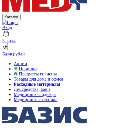
Каталог
Вход
Заказы
Базисрубли
Акции
Новинки
Предметы гигиены
Товары для дома и офиса
Расходные материалы
Дез.средства, баки
Медицинская одежда
Медицинская техника