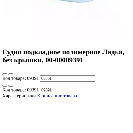
Судно подкладное полимерное Ладья,
без крышки, 00-00009391
Код товара:
09391
Код товара:
09391
Характеристики
К описанию товара