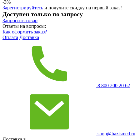
-3%
Зарегистрируйтесь
и получите скидку на первый заказ!
Доступен только по запросу
Запросить
товар
Ответы на вопросы:
Как оформить заказ?
Оплата
Доставка
8 800 200 20 62
shop@bazismed.ru
Доставка в