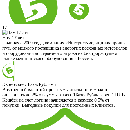
17
Нам 17 лет
Начиная с 2009 года, компания «Интернет-медицина» прошла
путь от мелкого поставщика недорогих расходных материалов
и оборудования до серьезного игрока на быстрорастущем
рынке медицинского оборудования в России.
Экономьте с БазисРублями
Внутренней валютой программы лояльности можно
оплачивать до 2% от суммы заказа. 1БазисРубль равен 1 RUB.
Кэшбэк на счет логина начисляется в размере 0.5% от
покупки. Выгодные покупки для постоянных клиентов.