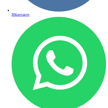
ВКонтакте