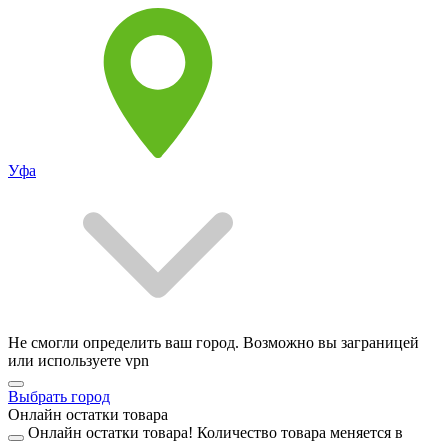
Уфа
Не смогли определить ваш город. Возможно вы заграницей
или используете vpn
Выбрать город
Онлайн остатки товара
Онлайн остатки товара!
Количество товара меняется в