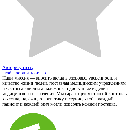
Авторизуйтесь,
чтобы оставить отзыв
Наша миссия — вносить вклад в здоровье, уверенность и
качество жизни людей, поставляя медицинским учреждениям
и частным клиентам надёжные и доступные изделия
медицинского назначения. Мы гарантируем строгий контроль
качества, надёжную логистику и сервис, чтобы каждый
пациент и каждый врач могли доверять каждой поставке.