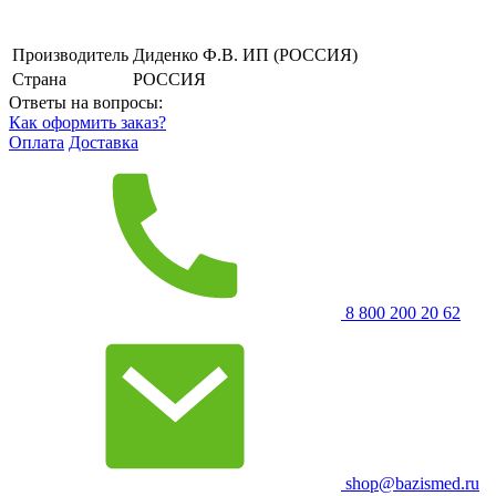
Производитель
Диденко Ф.В. ИП (РОССИЯ)
Страна
РОССИЯ
Ответы на вопросы:
Как оформить заказ?
Оплата
Доставка
8 800 200 20 62
shop@bazismed.ru