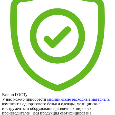
Все по ГОСТу
У нас можно приобрести
медицинские расходные материалы
,
комплекты одноразового белья и одежды, медицинские
инструменты и оборудование различных мировых
производителей. Вся продукция сертифицирована.