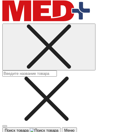
Поиск товара
Меню