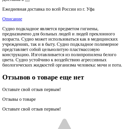
Ежедневная доставка по всей России из г. Уфа
Описание
Судно подкладное является предметом гигиены,
предназначено для больных людей и людей преклонного
возраста. Судно может использоваться как в медицинских
учреждениях, так и в быту. Судно подкладное полимерное
представляет собой цельнолитую пластмассовую
конструкцию. Изготавливается из полипропилена белого
цвета. Судно устойчиво к воздействию агрессивных
биологических жидкостей организма человека: мочи и пота.
Отзывов о товаре еще нет
Оставьте свой отзыв первым!
Отзывы о товаре
Оставьте свой отзыв первым!