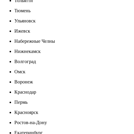
Тольятти
Тюмень
Ульяновск
Ижевск
Набережные Челны
Нижнекамск
Волгоград
Омск
Воронеж
Краснодар
Пермь
Красноярск
Ростов-на-Дону
Екатеринбург