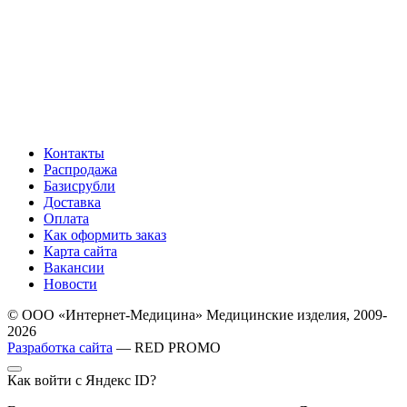
Контакты
Распродажа
Базисрубли
Доставка
Оплата
Как оформить заказ
Карта сайта
Вакансии
Новости
© ООО «Интернет-Медицина» Медицинские изделия, 2009-
2026
Разработка сайта
— RED PROMO
Как войти с Яндекс ID?