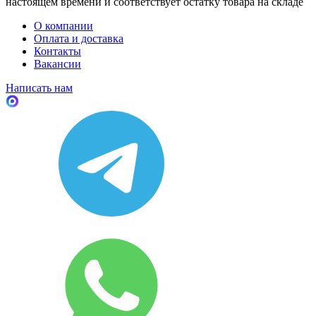
настоящем времени и соответствует остатку товара на складе
О компании
Оплата и доставка
Контакты
Вакансии
Написать нам