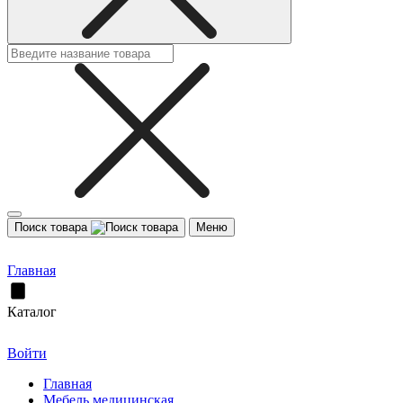
Поиск товара
Меню
Главная
Каталог
Войти
Главная
Мебель медицинская