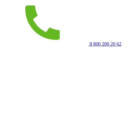
8 800 200 20 62