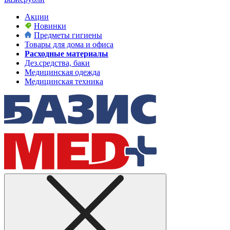
Акции
Новинки
Предметы гигиены
Товары для дома и офиса
Расходные материалы
Дез.средства, баки
Медицинская одежда
Медицинская техника