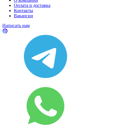
О компании
Оплата и доставка
Контакты
Вакансии
Написать нам