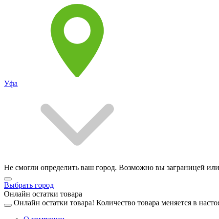
Уфа
Не смогли определить ваш город. Возможно вы заграницей или
Выбрать город
Онлайн остатки товара
Онлайн остатки товара!
Количество товара меняется в насто