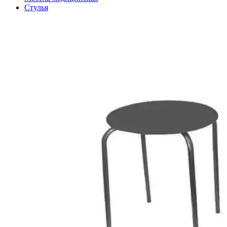
Стулья