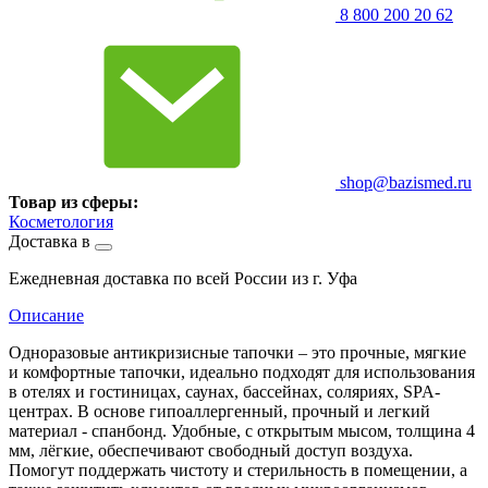
8 800 200 20 62
shop@bazismed.ru
Товар из сферы:
Косметология
Доставка в
Ежедневная доставка по всей России из г. Уфа
Описание
Одноразовые антикризисные тапочки – это прочные, мягкие
и комфортные тапочки, идеально подходят для использования
в отелях и гостиницах, саунах, бассейнах, соляриях, SPA-
центрах. В основе гипоаллергенный, прочный и легкий
материал - спанбонд. Удобные, с открытым мысом, толщина 4
мм, лёгкие, обеспечивают свободный доступ воздуха.
Помогут поддержать чистоту и стерильность в помещении, а