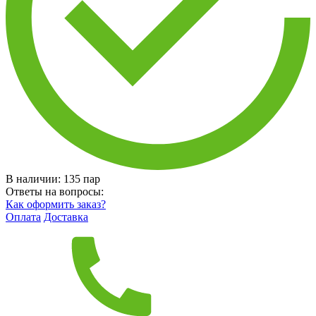
В наличии:
135
пар
Ответы на вопросы:
Как оформить заказ?
Оплата
Доставка