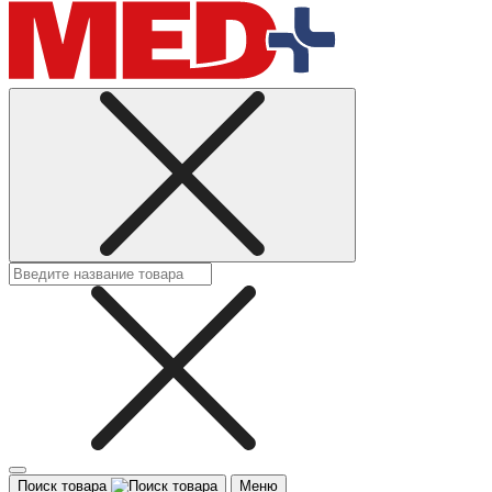
Поиск товара
Меню