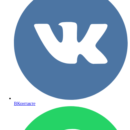
ВКонтакте