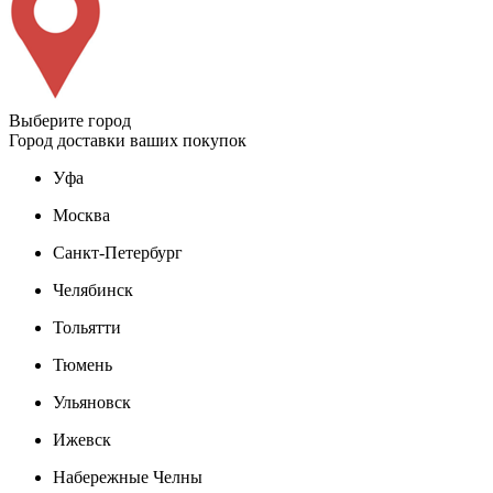
Выберите город
Город доставки ваших покупок
Уфа
Москва
Санкт-Петербург
Челябинск
Тольятти
Тюмень
Ульяновск
Ижевск
Набережные Челны