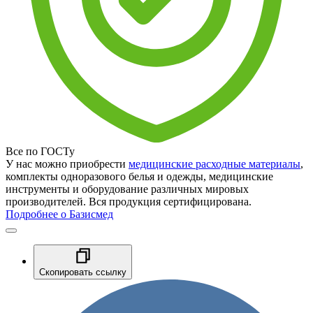
Все по ГОСТу
У нас можно приобрести
медицинские расходные материалы
,
комплекты одноразового белья и одежды, медицинские
инструменты и оборудование различных мировых
производителей. Вся продукция сертифицирована.
Подробнее о Базисмед
Скопировать ссылку