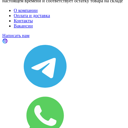
настоящем времени и соответствует остатку товара на складе
О компании
Оплата и доставка
Контакты
Вакансии
Написать нам