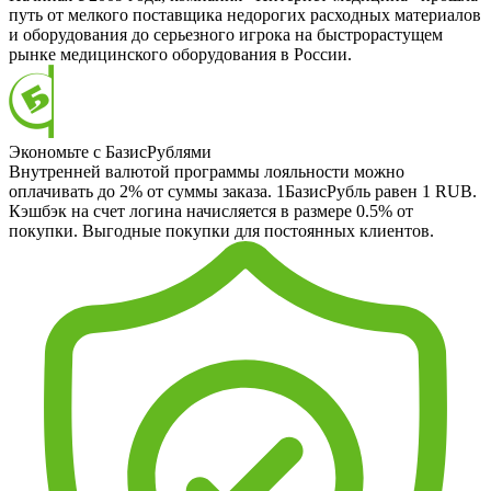
путь от мелкого поставщика недорогих расходных материалов
и оборудования до серьезного игрока на быстрорастущем
рынке медицинского оборудования в России.
Экономьте с БазисРублями
Внутренней валютой программы лояльности можно
оплачивать до 2% от суммы заказа. 1БазисРубль равен 1 RUB.
Кэшбэк на счет логина начисляется в размере 0.5% от
покупки. Выгодные покупки для постоянных клиентов.