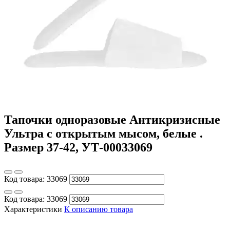
Тапочки одноразовые Антикризисные
Ультра с открытым мысом, белые .
Размер 37-42, УТ-00033069
Код товара:
33069
Код товара:
33069
Характеристики
К описанию товара