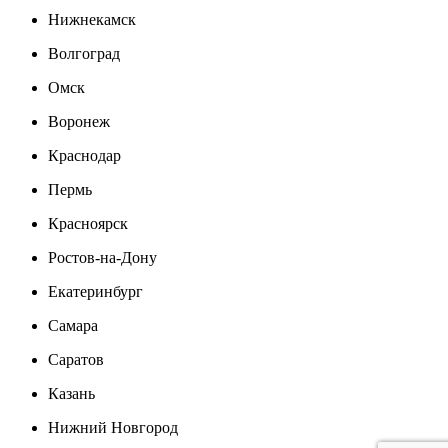
Нижнекамск
Волгоград
Омск
Воронеж
Краснодар
Пермь
Красноярск
Ростов-на-Дону
Екатеринбург
Самара
Саратов
Казань
Нижний Новгород