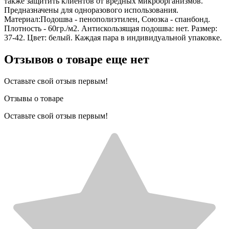
также защитить клиентов от вредных микроорганизмов.
Предназначены для одноразового использования.
Материал:Подошва - пенополиэтилен, Союзка - спанбонд.
Плотность - 60гр./м2. Антискользящая подошва: нет. Размер:
37-42. Цвет: белый. Каждая пара в индивидуальной упаковке.
Отзывов о товаре еще нет
Оставьте свой отзыв первым!
Отзывы о товаре
Оставьте свой отзыв первым!