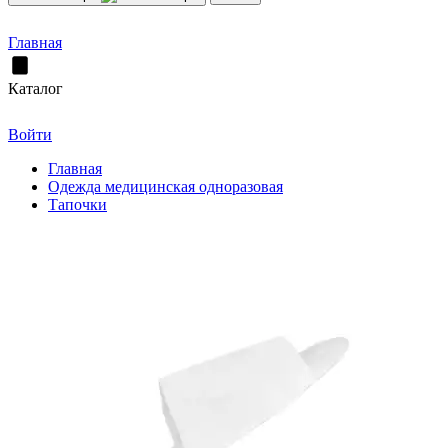
Главная
Каталог
Войти
Главная
Одежда медицинская одноразовая
Тапочки