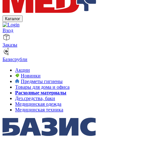
Каталог
Вход
Заказы
Базисрубли
Акции
Новинки
Предметы гигиены
Товары для дома и офиса
Расходные материалы
Дез.средства, баки
Медицинская одежда
Медицинская техника