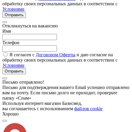
обработку своих персональных данных в соответствии с
Условиями
Отправить
Откликнуться на вакансию
Имя
Телефон
Я согласен с
Договором Оферты
и даю согласие на
обработку своих персональных данных в соответствии с
Условиями
Отправить
Письмо отправлено!
Письмо для подтверждения вашего Email успешно отправлено
вам на почту. Если письмо долго не приходит, проверьте
папку «Спам»
Используя интернет-магазин Базисмед,
вы соглашаетесь с использованием
файлов cookie
Хорошо