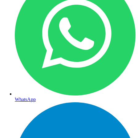
WhatsApp