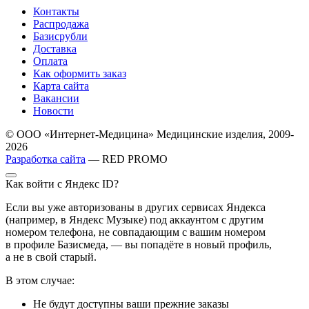
Контакты
Распродажа
Базисрубли
Доставка
Оплата
Как оформить заказ
Карта сайта
Вакансии
Новости
© ООО «Интернет-Медицина» Медицинские изделия, 2009-
2026
Разработка сайта
— RED PROMO
Как войти с Яндекс ID?
Если вы уже авторизованы в других сервисах Яндекса
(например, в Яндекс Музыке) под аккаунтом с другим
номером телефона, не совпадающим с вашим номером
в профиле Базисмеда, — вы попадёте в новый профиль,
а не в свой старый.
В этом случае:
Не будут доступны ваши прежние заказы