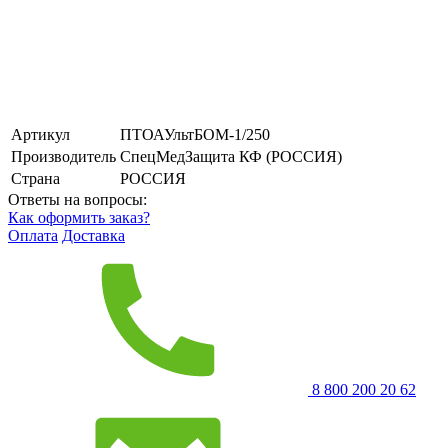
Артикул
ПТОАУльтБОМ-1/250
Производитель
СпецМедЗащита КФ (РОССИЯ)
Страна
РОССИЯ
Ответы на вопросы:
Как оформить заказ?
Оплата
Доставка
8 800 200 20 62