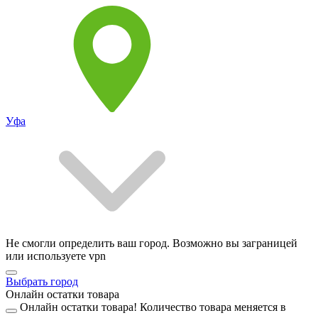
Уфа
Не смогли определить ваш город. Возможно вы заграницей
или используете vpn
Выбрать город
Онлайн остатки товара
Онлайн остатки товара!
Количество товара меняется в