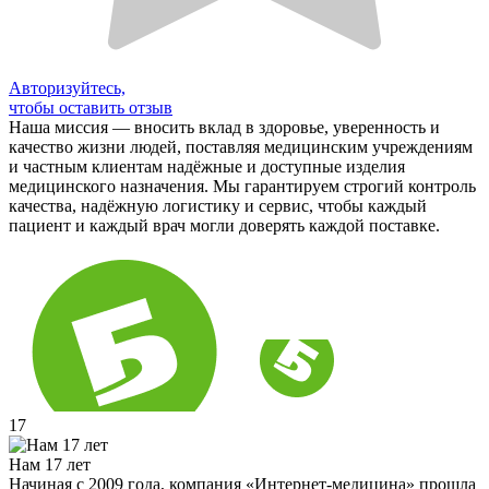
Авторизуйтесь,
чтобы оставить отзыв
Наша миссия — вносить вклад в здоровье, уверенность и
качество жизни людей, поставляя медицинским учреждениям
и частным клиентам надёжные и доступные изделия
медицинского назначения. Мы гарантируем строгий контроль
качества, надёжную логистику и сервис, чтобы каждый
пациент и каждый врач могли доверять каждой поставке.
17
Нам 17 лет
Начиная с 2009 года, компания «Интернет-медицина» прошла