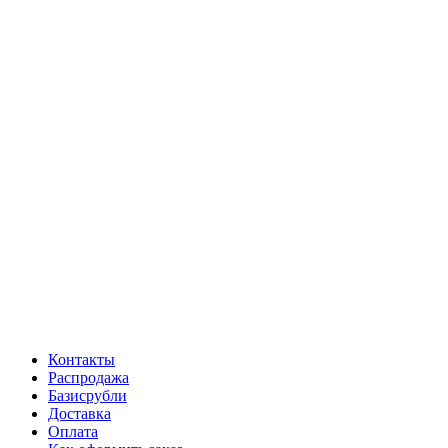
Контакты
Распродажа
Базисрубли
Доставка
Оплата