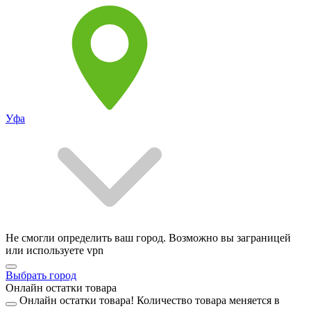
Уфа
Не смогли определить ваш город. Возможно вы заграницей
или используете vpn
Выбрать город
Онлайн остатки товара
Онлайн остатки товара!
Количество товара меняется в