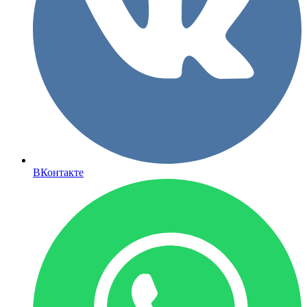
ВКонтакте