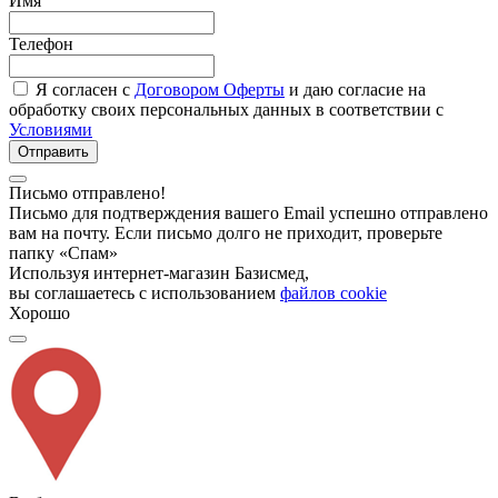
Имя
Телефон
Я согласен с
Договором Оферты
и даю согласие на
обработку своих персональных данных в соответствии с
Условиями
Отправить
Письмо отправлено!
Письмо для подтверждения вашего Email успешно отправлено
вам на почту. Если письмо долго не приходит, проверьте
папку «Спам»
Используя интернет-магазин Базисмед,
вы соглашаетесь с использованием
файлов cookie
Хорошо