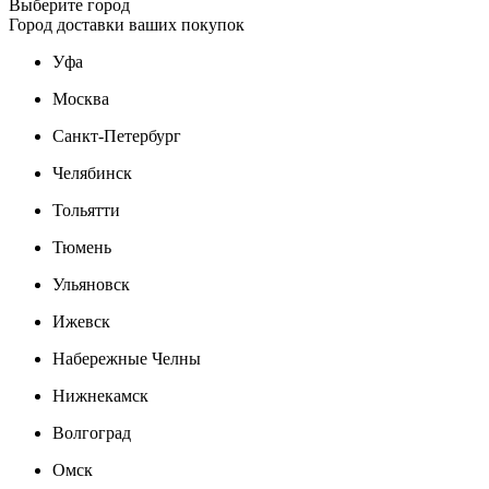
Выберите город
Город доставки ваших покупок
Уфа
Москва
Санкт-Петербург
Челябинск
Тольятти
Тюмень
Ульяновск
Ижевск
Набережные Челны
Нижнекамск
Волгоград
Омск