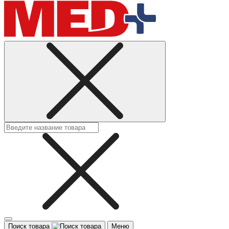
Поиск товара
Меню