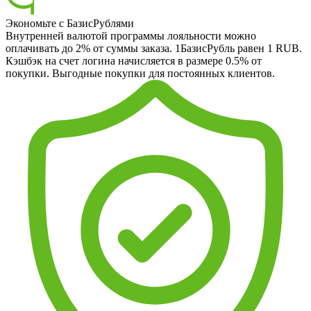
Экономьте с БазисРублями
Внутренней валютой программы лояльности можно
оплачивать до 2% от суммы заказа. 1БазисРубль равен 1 RUB.
Кэшбэк на счет логина начисляется в размере 0.5% от
покупки. Выгодные покупки для постоянных клиентов.