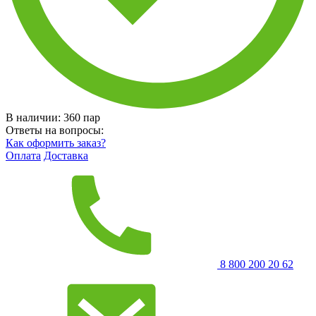
В наличии:
360
пар
Ответы на вопросы:
Как оформить заказ?
Оплата
Доставка
8 800 200 20 62