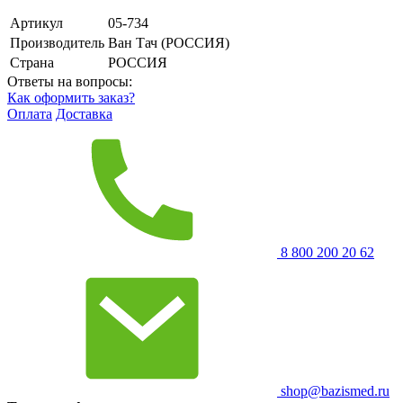
Артикул
05-734
Производитель
Ван Тач (РОССИЯ)
Страна
РОССИЯ
Ответы на вопросы:
Как оформить заказ?
Оплата
Доставка
8 800 200 20 62
shop@bazismed.ru