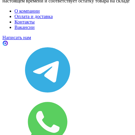
настоящем времени и соответствует остатку товара на складе
О компании
Оплата и доставка
Контакты
Вакансии
Написать нам