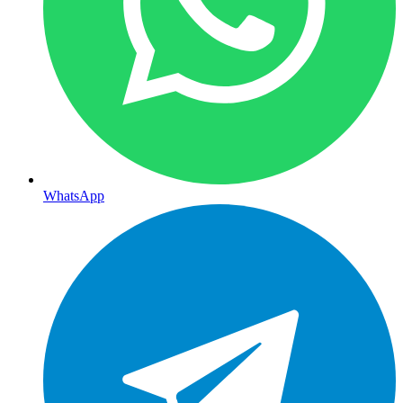
WhatsApp