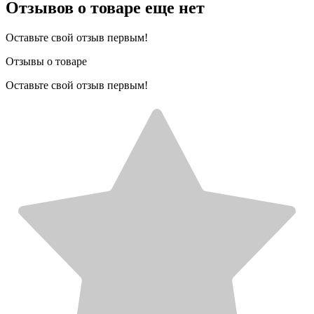
Отзывов о товаре еще нет
Оставьте свой отзыв первым!
Отзывы о товаре
Оставьте свой отзыв первым!