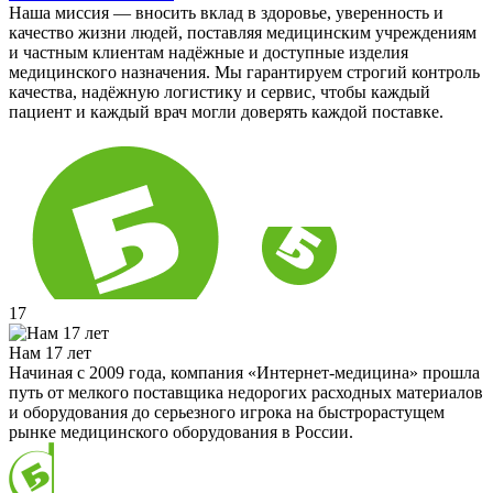
Наша миссия — вносить вклад в здоровье, уверенность и
качество жизни людей, поставляя медицинским учреждениям
и частным клиентам надёжные и доступные изделия
медицинского назначения. Мы гарантируем строгий контроль
качества, надёжную логистику и сервис, чтобы каждый
пациент и каждый врач могли доверять каждой поставке.
17
Нам 17 лет
Начиная с 2009 года, компания «Интернет-медицина» прошла
путь от мелкого поставщика недорогих расходных материалов
и оборудования до серьезного игрока на быстрорастущем
рынке медицинского оборудования в России.