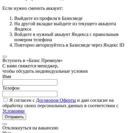
Если нужно сменить аккаунт:
Выйдите из профиля в Базисмеде
На другой вкладке выйдите из текущего аккаунта
Яндекса
Войдите в нужный аккаунт Яндекса с правильным
номером телефона
Повторно авторизуйтесь в Базисмеде через Яндекс ID
Вступить в «Базис Премиум»
С вами свяжется менеджер,
чтобы обсудить индивидуальные условия
Имя
Телефон
Я согласен с
Договором Оферты
и даю согласие на
обработку своих персональных данных в соответствии с
Условиями
Отправить
Откликнуться на вакансию