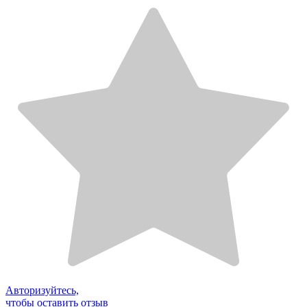
Авторизуйтесь,
чтобы оставить отзыв