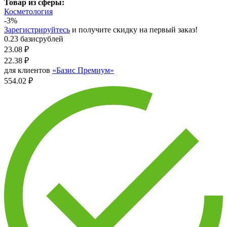
Товар из сферы:
Косметология
-3%
Зарегистрируйтесь
и получите скидку на первый заказ!
0.23 базисрублей
23.08
₽
22.38
₽
для клиентов
«Базис Премиум»
554.02 ₽