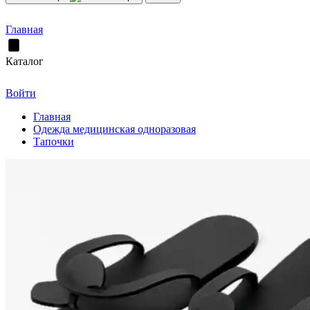
Главная
Каталог
Войти
Главная
Одежда медицинская одноразовая
Тапочки