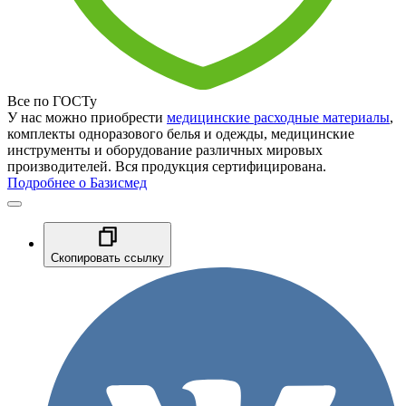
Все по ГОСТу
У нас можно приобрести
медицинские расходные материалы
,
комплекты одноразового белья и одежды, медицинские
инструменты и оборудование различных мировых
производителей. Вся продукция сертифицирована.
Подробнее о Базисмед
Скопировать ссылку