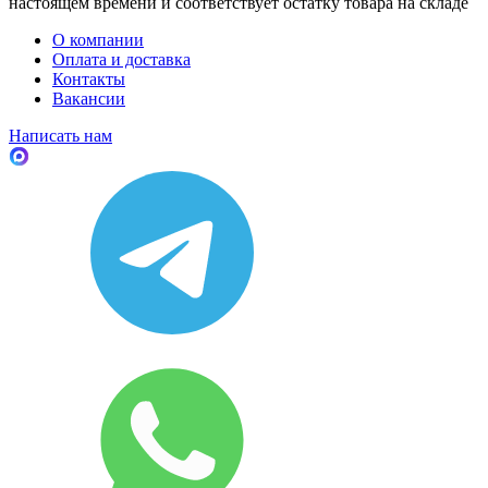
настоящем времени и соответствует остатку товара на складе
О компании
Оплата и доставка
Контакты
Вакансии
Написать нам