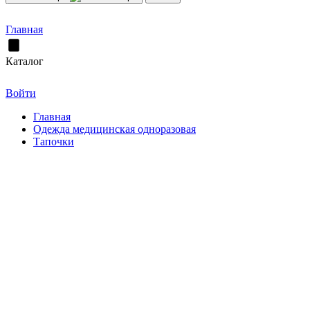
Главная
Каталог
Войти
Главная
Одежда медицинская одноразовая
Тапочки