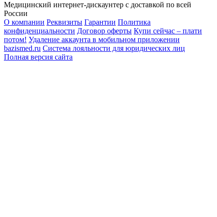
Медицинский интернет-дискаунтер с доставкой по всей
России
О компании
Реквизиты
Гарантии
Политика
конфиденциальности
Договор оферты
Купи сейчас – плати
потом!
Удаление аккаунта в мобильном приложении
bazismed.ru
Система лояльности для юридических лиц
Полная версия сайта