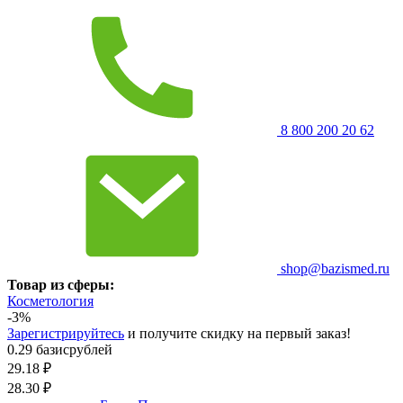
8 800 200 20 62
shop@bazismed.ru
Товар из сферы:
Косметология
-3%
Зарегистрируйтесь
и получите скидку на первый заказ!
0.29 базисрублей
29.18
₽
28.30
₽