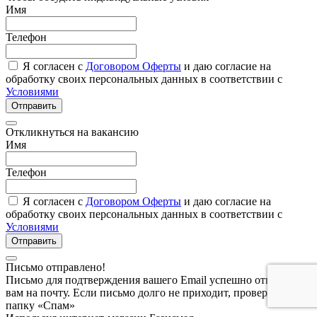
Имя
Телефон
Я согласен с
Договором Оферты
и даю согласие на
обработку своих персональных данных в соответствии с
Условиями
Отправить
Откликнуться на вакансию
Имя
Телефон
Я согласен с
Договором Оферты
и даю согласие на
обработку своих персональных данных в соответствии с
Условиями
Отправить
Письмо отправлено!
Письмо для подтверждения вашего Email успешно отправлено
вам на почту. Если письмо долго не приходит, проверьте
папку «Спам»