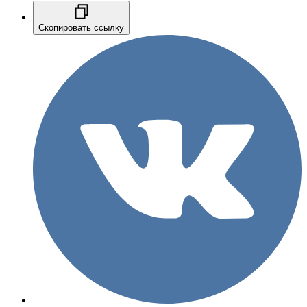
Скопировать ссылку