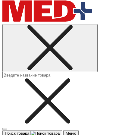
Поиск товара
Меню