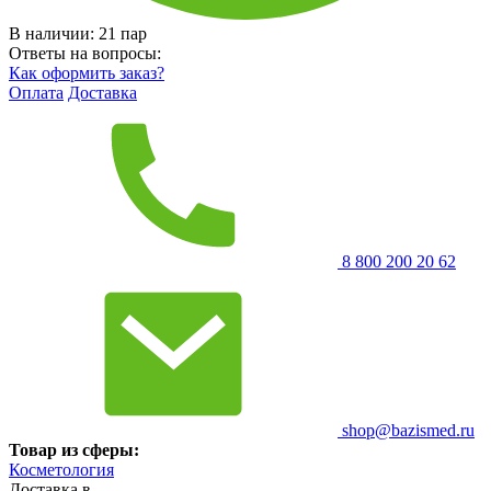
В наличии:
21
пар
Ответы на вопросы:
Как оформить заказ?
Оплата
Доставка
8 800 200 20 62
shop@bazismed.ru
Товар из сферы:
Косметология
Доставка в