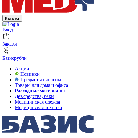
Каталог
Вход
Заказы
Базисрубли
Акции
Новинки
Предметы гигиены
Товары для дома и офиса
Расходные материалы
Дез.средства, баки
Медицинская одежда
Медицинская техника