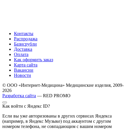
Контакты
Распродажа
Базисрубли
Доставка
Оплата
Как оформить заказ
Карта сайта
Вакансии
Новости
© ООО «Интернет-Медицина» Медицинские изделия, 2009-
2026
Разработка сайта
— RED PROMO
Как войти с Яндекс ID?
Если вы уже авторизованы в других сервисах Яндекса
(например, в Яндекс Музыке) под аккаунтом с другим
номером телефона, не совпадающим с вашим номером