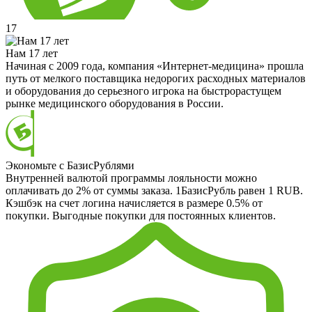
17
Нам 17 лет
Начиная с 2009 года, компания «Интернет-медицина» прошла
путь от мелкого поставщика недорогих расходных материалов
и оборудования до серьезного игрока на быстрорастущем
рынке медицинского оборудования в России.
Экономьте с БазисРублями
Внутренней валютой программы лояльности можно
оплачивать до 2% от суммы заказа. 1БазисРубль равен 1 RUB.
Кэшбэк на счет логина начисляется в размере 0.5% от
покупки. Выгодные покупки для постоянных клиентов.