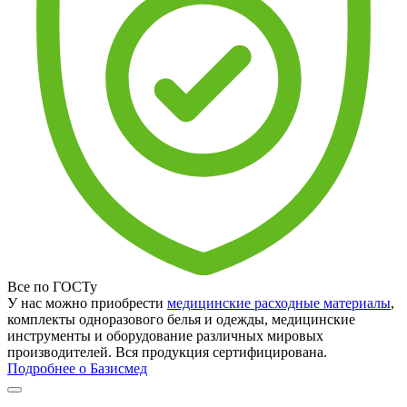
Все по ГОСТу
У нас можно приобрести
медицинские расходные материалы
,
комплекты одноразового белья и одежды, медицинские
инструменты и оборудование различных мировых
производителей. Вся продукция сертифицирована.
Подробнее о Базисмед