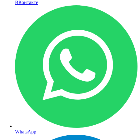
ВКонтакте
WhatsApp