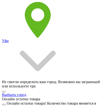
Уфа
Не смогли определить ваш город. Возможно вы заграницей
или используете vpn
Выбрать город
Онлайн остатки товара
Онлайн остатки товара!
Количество товара меняется в