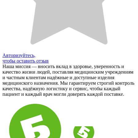
Авторизуйтесь,
чтобы оставить отзыв
Наша миссия — вносить вклад в здоровье, уверенность и
качество жизни людей, поставляя медицинским учреждениям
и частным клиентам надёжные и доступные изделия
медицинского назначения. Мы гарантируем строгий контроль
качества, надёжную логистику и сервис, чтобы каждый
пациент и каждый врач могли доверять каждой поставке.