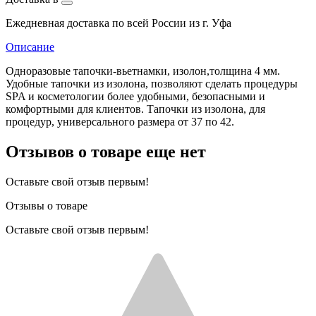
Ежедневная доставка по всей России из г. Уфа
Описание
Одноразовые тапочки-вьетнамки, изолон,толщина 4 мм.
Удобные тапочки из изолона, позволяют сделать процедуры
SPA и косметологии более удобными, безопасными и
комфортными для клиентов. Тапочки из изолона, для
процедур, универсального размера от 37 по 42.
Отзывов о товаре еще нет
Оставьте свой отзыв первым!
Отзывы о товаре
Оставьте свой отзыв первым!