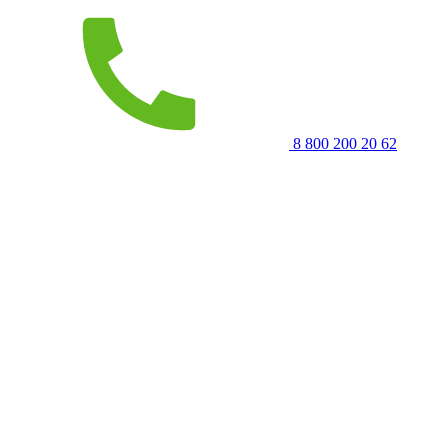
8 800 200 20 62