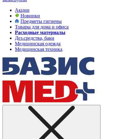
Акции
Новинки
Предметы гигиены
Товары для дома и офиса
Расходные материалы
Дез.средства, баки
Медицинская одежда
Медицинская техника