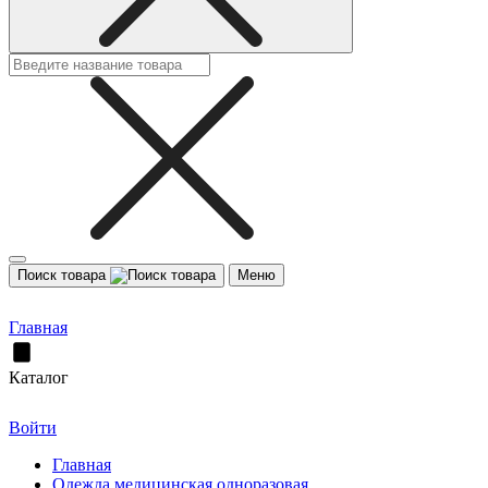
Поиск товара
Меню
Главная
Каталог
Войти
Главная
Одежда медицинская одноразовая