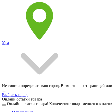
Уфа
Не смогли определить ваш город. Возможно вы заграницей или
Выбрать город
Онлайн остатки товара
Онлайн остатки товара!
Количество товара меняется в насто