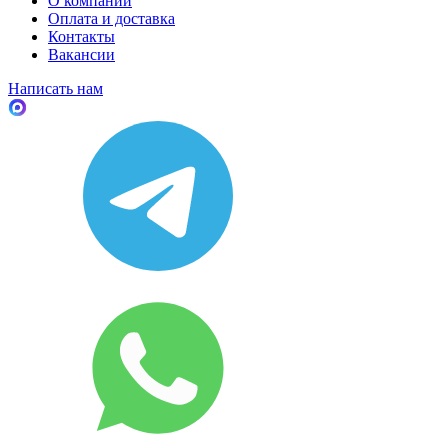
О компании
Оплата и доставка
Контакты
Вакансии
Написать нам