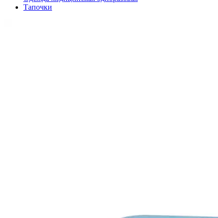
Тапочки