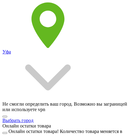
Уфа
Не смогли определить ваш город. Возможно вы заграницей
или используете vpn
Выбрать город
Онлайн остатки товара
Онлайн остатки товара!
Количество товара меняется в