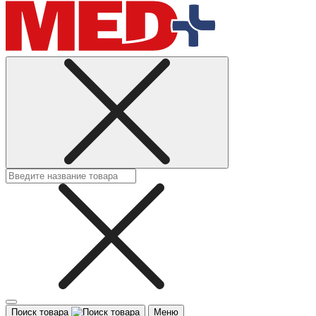
Поиск товара
Меню