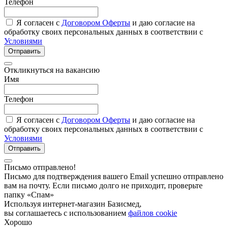
Телефон
Я согласен с
Договором Оферты
и даю согласие на
обработку своих персональных данных в соответствии с
Условиями
Отправить
Откликнуться на вакансию
Имя
Телефон
Я согласен с
Договором Оферты
и даю согласие на
обработку своих персональных данных в соответствии с
Условиями
Отправить
Письмо отправлено!
Письмо для подтверждения вашего Email успешно отправлено
вам на почту. Если письмо долго не приходит, проверьте
папку «Спам»
Используя интернет-магазин Базисмед,
вы соглашаетесь с использованием
файлов cookie
Хорошо