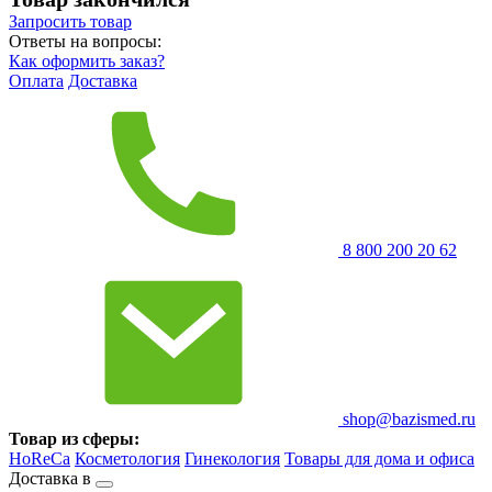
Запросить
товар
Ответы на вопросы:
Как оформить заказ?
Оплата
Доставка
8 800 200 20 62
shop@bazismed.ru
Товар из сферы:
HoReCa
Косметология
Гинекология
Товары для дома и офиса
Доставка в