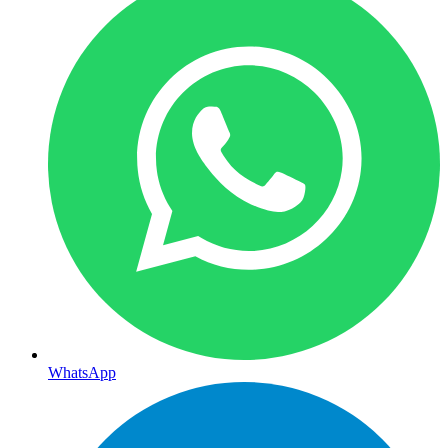
WhatsApp