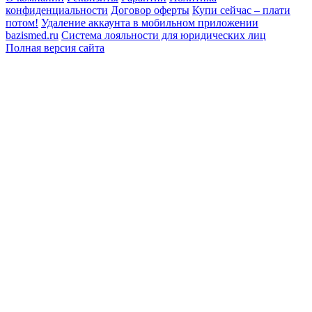
конфиденциальности
Договор оферты
Купи сейчас – плати
потом!
Удаление аккаунта в мобильном приложении
bazismed.ru
Система лояльности для юридических лиц
Полная версия сайта