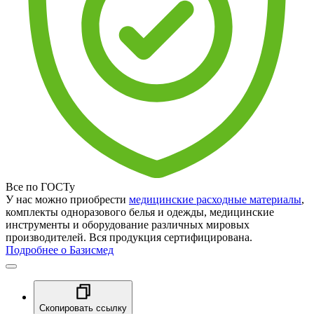
Все по ГОСТу
У нас можно приобрести
медицинские расходные материалы
,
комплекты одноразового белья и одежды, медицинские
инструменты и оборудование различных мировых
производителей. Вся продукция сертифицирована.
Подробнее о Базисмед
Скопировать ссылку