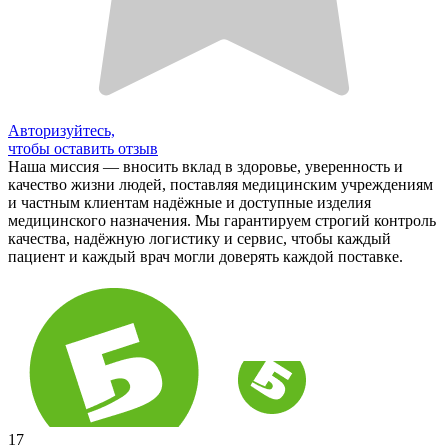
Авторизуйтесь,
чтобы оставить отзыв
Наша миссия — вносить вклад в здоровье, уверенность и
качество жизни людей, поставляя медицинским учреждениям
и частным клиентам надёжные и доступные изделия
медицинского назначения. Мы гарантируем строгий контроль
качества, надёжную логистику и сервис, чтобы каждый
пациент и каждый врач могли доверять каждой поставке.
17