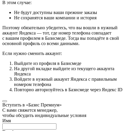
В этом случае:
Не будут доступны ваши прежние заказы
Не сохранятся ваши компании и история
Поэтому обязательно убедитесь, что вы вошли в нужный
аккаунт Яндекса — тот, где номер телефона совпадает
с вашим профилем в Базисмеде. Тогда вы попадёте в свой
основной профиль со всеми данными.
Если нужно сменить аккаунт:
Выйдите из профиля в Базисмеде
На другой вкладке выйдите из текущего аккаунта
Яндекса
Войдите в нужный аккаунт Яндекса с правильным
номером телефона
Повторно авторизуйтесь в Базисмеде через Яндекс ID
Вступить в «Базис Премиум»
С вами свяжется менеджер,
чтобы обсудить индивидуальные условия
Имя