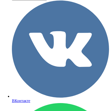
ВКонтакте