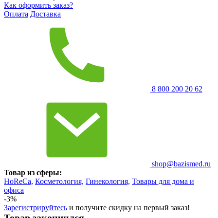
Как оформить заказ?
Оплата
Доставка
8 800 200 20 62
shop@bazismed.ru
Товар из сферы:
HoReCa,
Косметология,
Гинекология,
Товары для дома и
офиса
-3%
Зарегистрируйтесь
и получите скидку на первый заказ!
Товар закончился