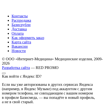
Контакты
Распродажа
Базисрубли
Доставка
Оплата
Как оформить заказ
Карта сайта
Вакансии
Новости
© ООО «Интернет-Медицина» Медицинские изделия, 2009-
2026
Разработка сайта
— RED PROMO
Как войти с Яндекс ID?
Если вы уже авторизованы в других сервисах Яндекса
(например, в Яндекс Музыке) под аккаунтом с другим
номером телефона, не совпадающим с вашим номером
в профиле Базисмеда, — вы попадёте в новый профиль,
а не в свой старый.