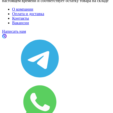
настоящем времени и соответствует остатку товара на складе
О компании
Оплата и доставка
Контакты
Вакансии
Написать нам