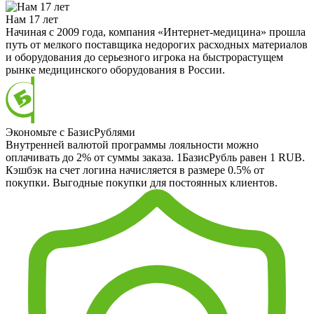
Нам 17 лет
Начиная с 2009 года, компания «Интернет-медицина» прошла
путь от мелкого поставщика недорогих расходных материалов
и оборудования до серьезного игрока на быстрорастущем
рынке медицинского оборудования в России.
Экономьте с БазисРублями
Внутренней валютой программы лояльности можно
оплачивать до 2% от суммы заказа. 1БазисРубль равен 1 RUB.
Кэшбэк на счет логина начисляется в размере 0.5% от
покупки. Выгодные покупки для постоянных клиентов.