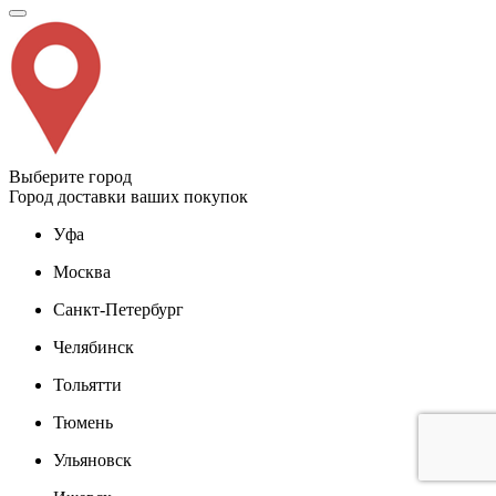
Выберите город
Город доставки ваших покупок
Уфа
Москва
Санкт-Петербург
Челябинск
Тольятти
Тюмень
Ульяновск