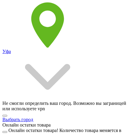
Уфа
Не смогли определить ваш город. Возможно вы заграницей
или используете vpn
Выбрать город
Онлайн остатки товара
Онлайн остатки товара!
Количество товара меняется в