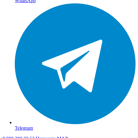
WhatsApp
Telegram