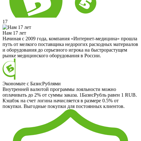
17
Нам 17 лет
Начиная с 2009 года, компания «Интернет-медицина» прошла
путь от мелкого поставщика недорогих расходных материалов
и оборудования до серьезного игрока на быстрорастущем
рынке медицинского оборудования в России.
Экономьте с БазисРублями
Внутренней валютой программы лояльности можно
оплачивать до 2% от суммы заказа. 1БазисРубль равен 1 RUB.
Кэшбэк на счет логина начисляется в размере 0.5% от
покупки. Выгодные покупки для постоянных клиентов.