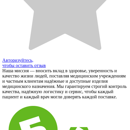
Авторизуйтесь,
чтобы оставить отзыв
Наша миссия — вносить вклад в здоровье, уверенность и
качество жизни людей, поставляя медицинским учреждениям
и частным клиентам надёжные и доступные изделия
медицинского назначения. Мы гарантируем строгий контроль
качества, надёжную логистику и сервис, чтобы каждый
пациент и каждый врач могли доверять каждой поставке.