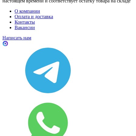
настоящем времени и соответствует остатку товара на складе
О компании
Оплата и доставка
Контакты
Вакансии
Написать нам