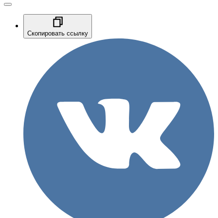
Скопировать ссылку