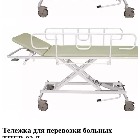
Тележка для перевозки больных