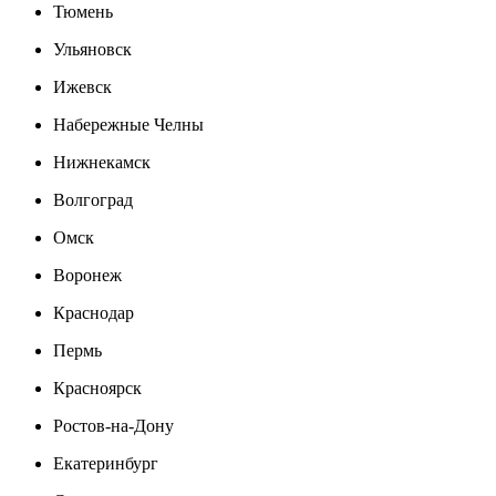
Тюмень
Ульяновск
Ижевск
Набережные Челны
Нижнекамск
Волгоград
Омск
Воронеж
Краснодар
Пермь
Красноярск
Ростов-на-Дону
Екатеринбург