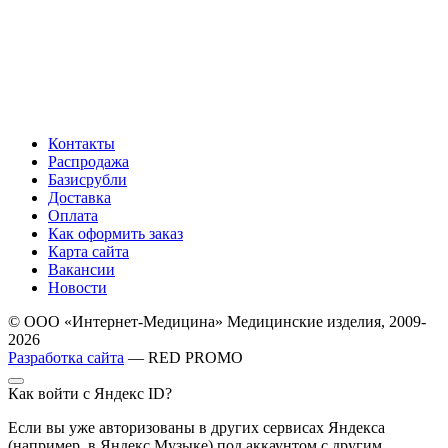
Контакты
Распродажа
Базисрубли
Доставка
Оплата
Как оформить заказ
Карта сайта
Вакансии
Новости
© ООО «Интернет-Медицина» Медицинские изделия, 2009-
2026
Разработка сайта
— RED PROMO
Как войти с Яндекс ID?
Если вы уже авторизованы в других сервисах Яндекса
(например, в Яндекс Музыке) под аккаунтом с другим