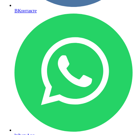
ВКонтакте