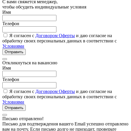
С вами свяжется менеджер,
чтобы обсудить индивидуальные условия
Имя
Телефон
Я согласен с
Договором Оферты
и даю согласие на
обработку своих персональных данных в соответствии с
Условиями
Отправить
Откликнуться на вакансию
Имя
Телефон
Я согласен с
Договором Оферты
и даю согласие на
обработку своих персональных данных в соответствии с
Условиями
Отправить
Письмо отправлено!
Письмо для подтверждения вашего Email успешно отправлено
вам на почту. Если письмо долго не приходит, проверьте