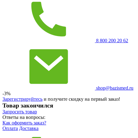
8 800 200 20 62
shop@bazismed.ru
-3%
Зарегистрируйтесь
и получите скидку на первый заказ!
Товар закончился
Запросить
товар
Ответы на вопросы:
Как оформить заказ?
Оплата
Доставка