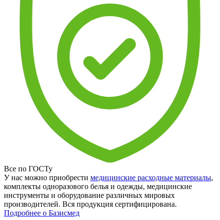
Все по ГОСТу
У нас можно приобрести
медицинские расходные материалы
,
комплекты одноразового белья и одежды, медицинские
инструменты и оборудование различных мировых
производителей. Вся продукция сертифицирована.
Подробнее о Базисмед