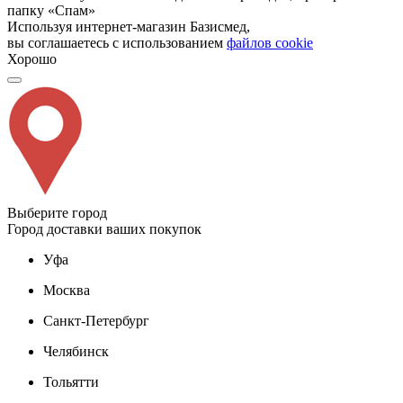
папку «Спам»
Используя интернет-магазин Базисмед,
вы соглашаетесь с использованием
файлов cookie
Хорошо
Выберите город
Город доставки ваших покупок
Уфа
Москва
Санкт-Петербург
Челябинск
Тольятти