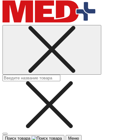
Поиск товара
Меню