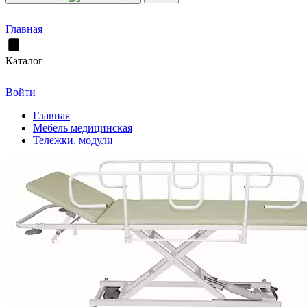
Главная
Каталог
Войти
Главная
Мебель медицинская
Тележки, модули