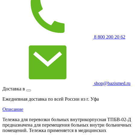
8 800 200 20 62
shop@bazismed.ru
Доставка в
Ежедневная доставка по всей России из г. Уфа
Описание
Тележка для перевозки больных внутрикорпусная ТПБВ-02-Д
предназначена для перемещения больных внутри больничных
помещений. Тележка применяется в медицинских