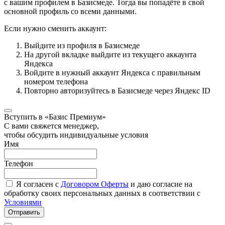
с вашим профилем в Базисмеде. Тогда вы попадёте в свой
основной профиль со всеми данными.
Если нужно сменить аккаунт:
Выйдите из профиля в Базисмеде
На другой вкладке выйдите из текущего аккаунта
Яндекса
Войдите в нужный аккаунт Яндекса с правильным
номером телефона
Повторно авторизуйтесь в Базисмеде через Яндекс ID
Вступить в «Базис Премиум»
С вами свяжется менеджер,
чтобы обсудить индивидуальные условия
Имя
Телефон
Я согласен с
Договором Оферты
и даю согласие на
обработку своих персональных данных в соответствии с
Условиями
Отправить