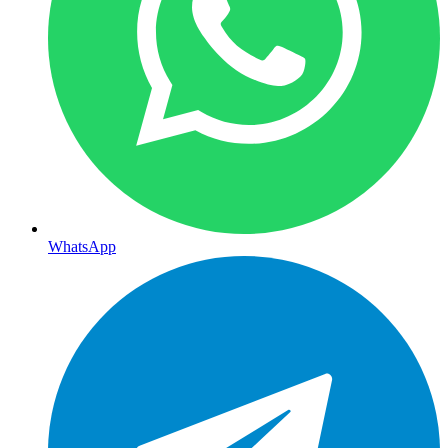
WhatsApp