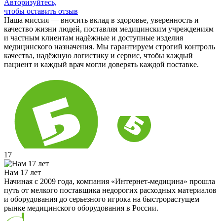
Авторизуйтесь,
чтобы оставить отзыв
Наша миссия — вносить вклад в здоровье, уверенность и
качество жизни людей, поставляя медицинским учреждениям
и частным клиентам надёжные и доступные изделия
медицинского назначения. Мы гарантируем строгий контроль
качества, надёжную логистику и сервис, чтобы каждый
пациент и каждый врач могли доверять каждой поставке.
17
Нам 17 лет
Начиная с 2009 года, компания «Интернет-медицина» прошла
путь от мелкого поставщика недорогих расходных материалов
и оборудования до серьезного игрока на быстрорастущем
рынке медицинского оборудования в России.