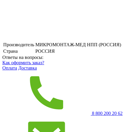
Производитель
МИКРОМОНТАЖ-МЕД НПП (РОССИЯ)
Страна
РОССИЯ
Ответы на вопросы:
Как оформить заказ?
Оплата
Доставка
8 800 200 20 62