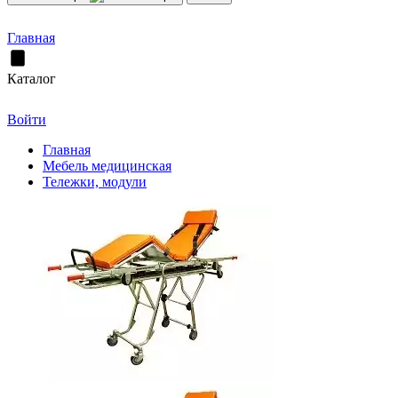
Главная
Каталог
Войти
Главная
Мебель медицинская
Тележки, модули