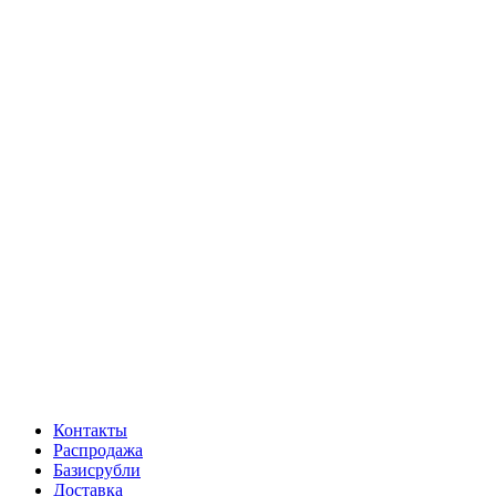
Контакты
Распродажа
Базисрубли
Доставка