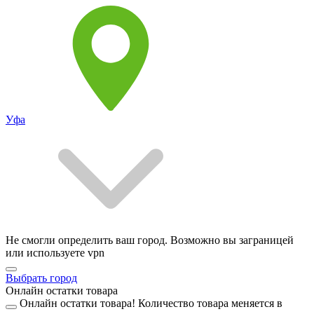
Уфа
Не смогли определить ваш город. Возможно вы заграницей
или используете vpn
Выбрать город
Онлайн остатки товара
Онлайн остатки товара!
Количество товара меняется в