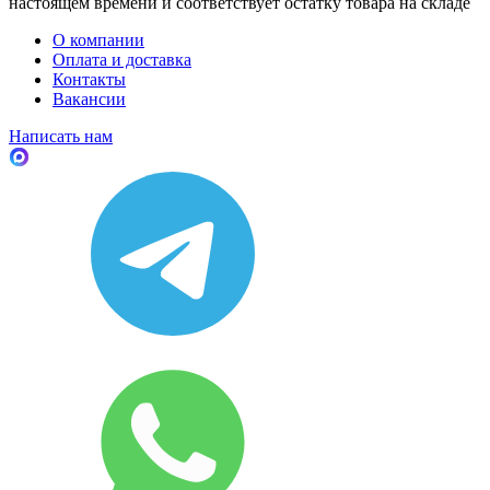
настоящем времени и соответствует остатку товара на складе
О компании
Оплата и доставка
Контакты
Вакансии
Написать нам