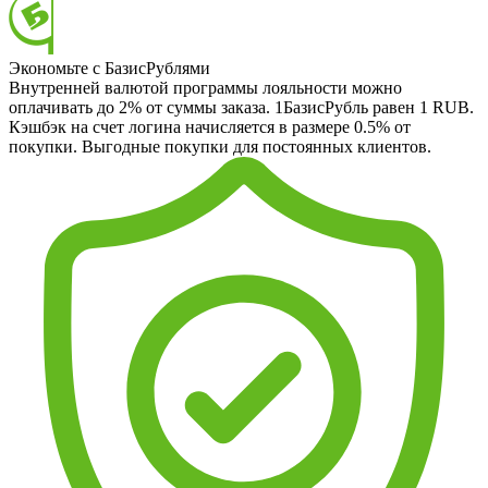
Экономьте с БазисРублями
Внутренней валютой программы лояльности можно
оплачивать до 2% от суммы заказа. 1БазисРубль равен 1 RUB.
Кэшбэк на счет логина начисляется в размере 0.5% от
покупки. Выгодные покупки для постоянных клиентов.