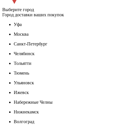
Выберите город
Город доставки ваших покупок
Уфа
Москва
Санкт-Петербург
Челябинск
Тольятти
Тюмень
Ульяновск
Ижевск
Набережные Челны
Нижнекамск
Волгоград