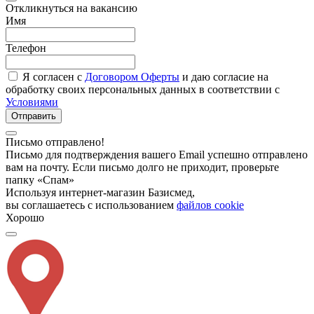
Откликнуться на вакансию
Имя
Телефон
Я согласен с
Договором Оферты
и даю согласие на
обработку своих персональных данных в соответствии с
Условиями
Отправить
Письмо отправлено!
Письмо для подтверждения вашего Email успешно отправлено
вам на почту. Если письмо долго не приходит, проверьте
папку «Спам»
Используя интернет-магазин Базисмед,
вы соглашаетесь с использованием
файлов cookie
Хорошо