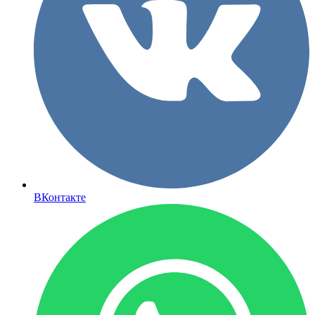
ВКонтакте