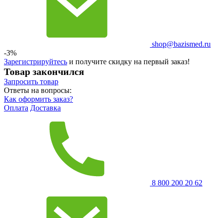
shop@bazismed.ru
-3%
Зарегистрируйтесь
и получите скидку на первый заказ!
Товар закончился
Запросить
товар
Ответы на вопросы:
Как оформить заказ?
Оплата
Доставка
8 800 200 20 62