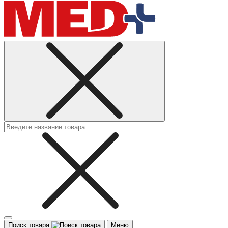
Поиск товара
Меню