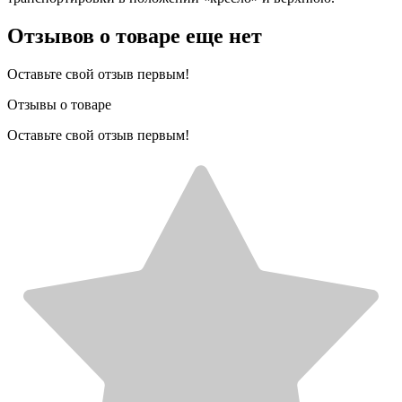
Отзывов о товаре еще нет
Оставьте свой отзыв первым!
Отзывы о товаре
Оставьте свой отзыв первым!