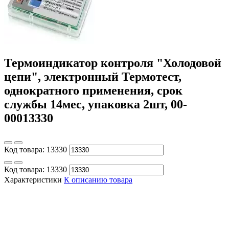
Термоиндикатор контроля "Холодовой
цепи", электронный Термотест,
однократного применения, срок
службы 14мес, упаковка 2шт, 00-
00013330
Код товара:
13330
Код товара:
13330
Характеристики
К описанию товара