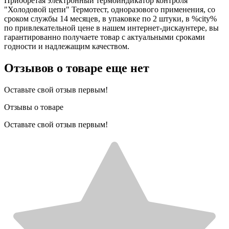
Приобретая электронный термоиндикатор контроля
"Холодовой цепи" Термотест, одноразового применения, со
сроком службы 14 месяцев, в упаковке по 2 штуки, в %city%
по привлекательной цене в нашем интернет-дискаунтере, вы
гарантированно получаете товар с актуальными сроками
годности и надлежащим качеством.
Отзывов о товаре еще нет
Оставьте свой отзыв первым!
Отзывы о товаре
Оставьте свой отзыв первым!