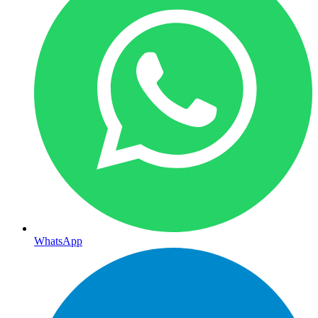
WhatsApp