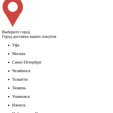
Выберите город
Город доставки ваших покупок
Уфа
Москва
Санкт-Петербург
Челябинск
Тольятти
Тюмень
Ульяновск
Ижевск