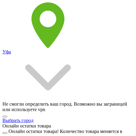
Уфа
Не смогли определить ваш город. Возможно вы заграницей
или используете vpn
Выбрать город
Онлайн остатки товара
Онлайн остатки товара!
Количество товара меняется в