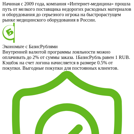
Начиная с 2009 года, компания «Интернет-медицина» прошла
путь от мелкого поставщика недорогих расходных материалов
и оборудования до серьезного игрока на быстрорастущем
рынке медицинского оборудования в России.
Экономьте с БазисРублями
Внутренней валютой программы лояльности можно
оплачивать до 2% от суммы заказа. 1БазисРубль равен 1 RUB.
Кэшбэк на счет логина начисляется в размере 0.5% от
покупки. Выгодные покупки для постоянных клиентов.