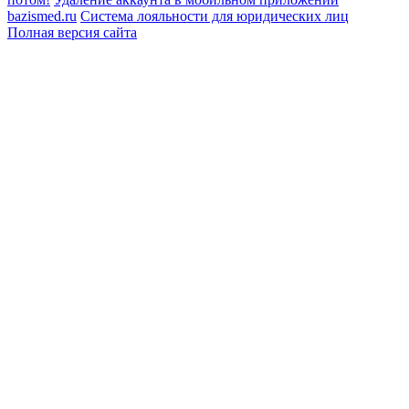
bazismed.ru
Система лояльности для юридических лиц
Полная версия сайта