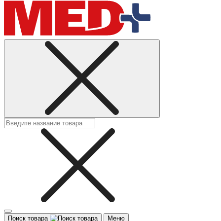
Поиск товара
Меню