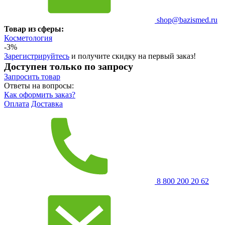
shop@bazismed.ru
Товар из сферы:
Косметология
-3%
Зарегистрируйтесь
и получите скидку на первый заказ!
Доступен только по запросу
Запросить
товар
Ответы на вопросы:
Как оформить заказ?
Оплата
Доставка
8 800 200 20 62