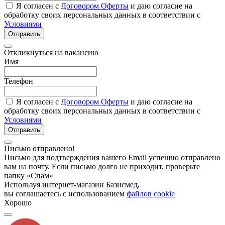
Я согласен с
Договором Оферты
и даю согласие на
обработку своих персональных данных в соответствии с
Условиями
Отправить
Откликнуться на вакансию
Имя
Телефон
Я согласен с
Договором Оферты
и даю согласие на
обработку своих персональных данных в соответствии с
Условиями
Отправить
Письмо отправлено!
Письмо для подтверждения вашего Email успешно отправлено
вам на почту. Если письмо долго не приходит, проверьте
папку «Спам»
Используя интернет-магазин Базисмед,
вы соглашаетесь с использованием
файлов cookie
Хорошо