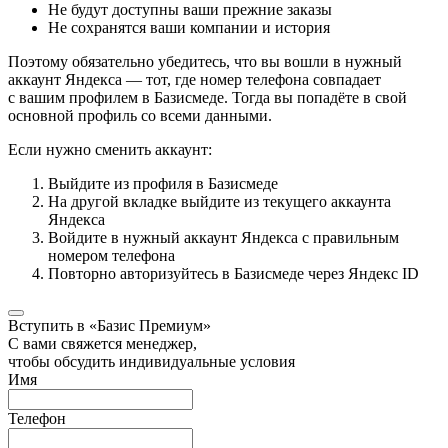
Не будут доступны ваши прежние заказы
Не сохранятся ваши компании и история
Поэтому обязательно убедитесь, что вы вошли в нужный
аккаунт Яндекса — тот, где номер телефона совпадает
с вашим профилем в Базисмеде. Тогда вы попадёте в свой
основной профиль со всеми данными.
Если нужно сменить аккаунт:
Выйдите из профиля в Базисмеде
На другой вкладке выйдите из текущего аккаунта
Яндекса
Войдите в нужный аккаунт Яндекса с правильным
номером телефона
Повторно авторизуйтесь в Базисмеде через Яндекс ID
Вступить в «Базис Премиум»
С вами свяжется менеджер,
чтобы обсудить индивидуальные условия
Имя
Телефон