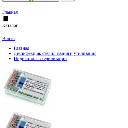
Главная
Каталог
Войти
Главная
Дезинфекция, стерилизация и утилизация
Индикаторы стерилизации