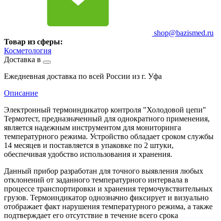
shop@bazismed.ru
Товар из сферы:
Косметология
Доставка в
Ежедневная доставка по всей России из г. Уфа
Описание
Электронный термоиндикатор контроля "Холодовой цепи"
Термотест, предназначенный для однократного применения,
является надежным инструментом для мониторинга
температурного режима. Устройство обладает сроком службы
14 месяцев и поставляется в упаковке по 2 штуки,
обеспечивая удобство использования и хранения.
Данный прибор разработан для точного выявления любых
отклонений от заданного температурного интервала в
процессе транспортировки и хранения термочувствительных
грузов. Термоиндикатор однозначно фиксирует и визуально
отображает факт нарушения температурного режима, а также
подтверждает его отсутствие в течение всего срока