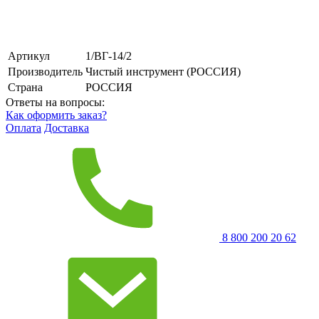
Артикул
1/ВГ-14/2
Производитель
Чистый инструмент (РОССИЯ)
Страна
РОССИЯ
Ответы на вопросы:
Как оформить заказ?
Оплата
Доставка
8 800 200 20 62