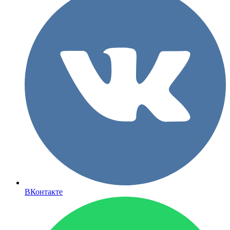
ВКонтакте