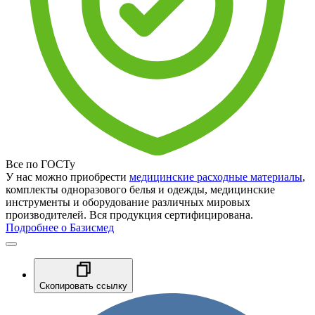
Все по ГОСТу
У нас можно приобрести
медицинские расходные материалы
,
комплекты одноразового белья и одежды, медицинские
инструменты и оборудование различных мировых
производителей. Вся продукция сертифицирована.
Подробнее о Базисмед
Скопировать ссылку