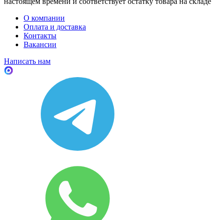
настоящем времени и соответствует остатку товара на складе
О компании
Оплата и доставка
Контакты
Вакансии
Написать нам