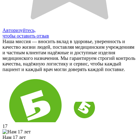
Авторизуйтесь,
чтобы оставить отзыв
Наша миссия — вносить вклад в здоровье, уверенность и
качество жизни людей, поставляя медицинским учреждениям
и частным клиентам надёжные и доступные изделия
медицинского назначения. Мы гарантируем строгий контроль
качества, надёжную логистику и сервис, чтобы каждый
пациент и каждый врач могли доверять каждой поставке.
17
Нам 17 лет