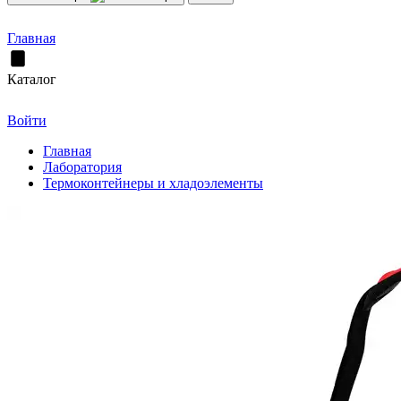
Главная
Каталог
Войти
Главная
Лаборатория
Термоконтейнеры и хладоэлементы