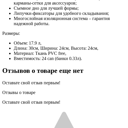
карманы-сетки для аксессуаров;
Съемное дно для лучшей формы;
Липучки-фиксаторы для удобного складывания;
Многослойная изоляционная система – гарантия
надежной работы.
Размеры:
Объем: 17.9 л,
Длина: 30см, Ширина: 24см, Высота: 24см,
Материал: Ткань PVC free,
Вместимость: 24 can (банки 0.33л).
Отзывов о товаре еще нет
Оставьте свой отзыв первым!
Отзывы о товаре
Оставьте свой отзыв первым!