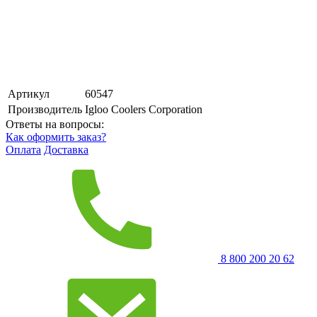
Артикул
60547
Производитель
Igloo Coolers Corporation
Ответы на вопросы:
Как оформить заказ?
Оплата
Доставка
8 800 200 20 62