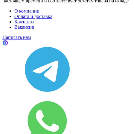
настоящем времени и соответствует остатку товара на складе
О компании
Оплата и доставка
Контакты
Вакансии
Написать нам