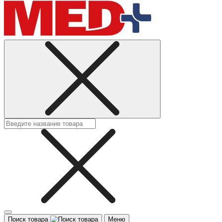
Поиск товара
Меню