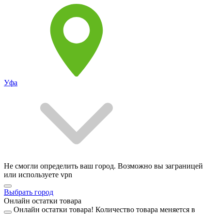
Уфа
Не смогли определить ваш город. Возможно вы заграницей
или используете vpn
Выбрать город
Онлайн остатки товара
Онлайн остатки товара!
Количество товара меняется в