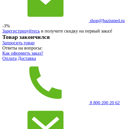
shop@bazismed.ru
-3%
Зарегистрируйтесь
и получите скидку на первый заказ!
Товар закончился
Запросить
товар
Ответы на вопросы:
Как оформить заказ?
Оплата
Доставка
8 800 200 20 62