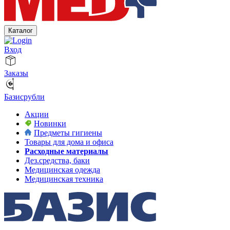
Каталог
Вход
Заказы
Базисрубли
Акции
Новинки
Предметы гигиены
Товары для дома и офиса
Расходные материалы
Дез.средства, баки
Медицинская одежда
Медицинская техника