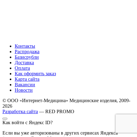
Контакты
Распродажа
Базисрубли
Доставка
Оплата
Как оформить заказ
Карта сайта
Вакансии
Новости
© ООО «Интернет-Медицина» Медицинские изделия, 2009-
2026
Разработка сайта
— RED PROMO
Как войти с Яндекс ID?
Если вы уже авторизованы в других сервисах Яндекса