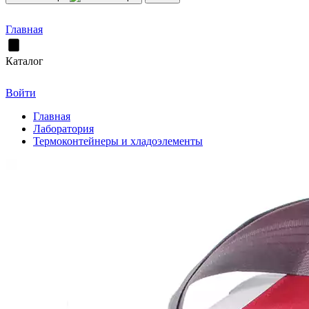
Главная
Каталог
Войти
Главная
Лаборатория
Термоконтейнеры и хладоэлементы