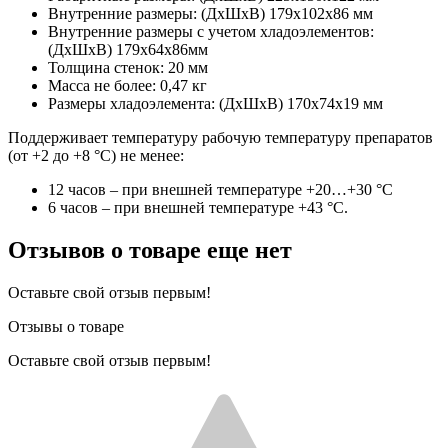
Внутренние размеры: (ДхШхВ) 179x102x86 мм
Внутренние размеры с учетом хладоэлементов:
(ДхШхВ) 179x64x86мм
Толщина стенок: 20 мм
Масса не более: 0,47 кг
Размеры хладоэлемента: (ДxШxВ) 170x74x19 мм
Поддерживает температуру рабочую температуру препаратов
(от +2 до +8 °С) не менее:
12 часов – при внешней температуре +20…+30 °C
6 часов – при внешней температуре +43 °С.
Отзывов о товаре еще нет
Оставьте свой отзыв первым!
Отзывы о товаре
Оставьте свой отзыв первым!