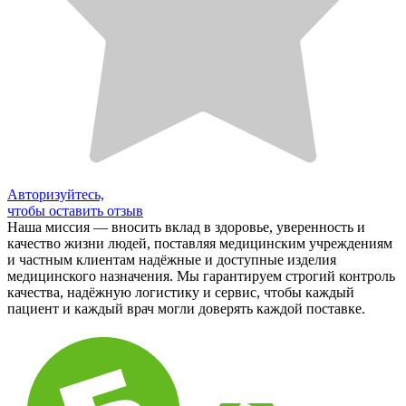
Авторизуйтесь,
чтобы оставить отзыв
Наша миссия — вносить вклад в здоровье, уверенность и
качество жизни людей, поставляя медицинским учреждениям
и частным клиентам надёжные и доступные изделия
медицинского назначения. Мы гарантируем строгий контроль
качества, надёжную логистику и сервис, чтобы каждый
пациент и каждый врач могли доверять каждой поставке.