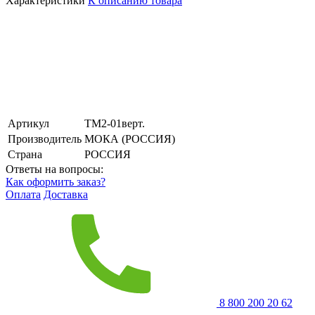
Характеристики
К описанию товара
Артикул
ТМ2-01верт.
Производитель
МОКА (РОССИЯ)
Страна
РОССИЯ
Ответы на вопросы:
Как оформить заказ?
Оплата
Доставка
8 800 200 20 62