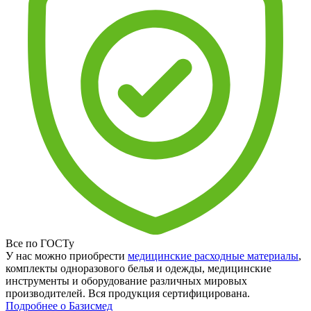
Все по ГОСТу
У нас можно приобрести
медицинские расходные материалы
,
комплекты одноразового белья и одежды, медицинские
инструменты и оборудование различных мировых
производителей. Вся продукция сертифицирована.
Подробнее о Базисмед