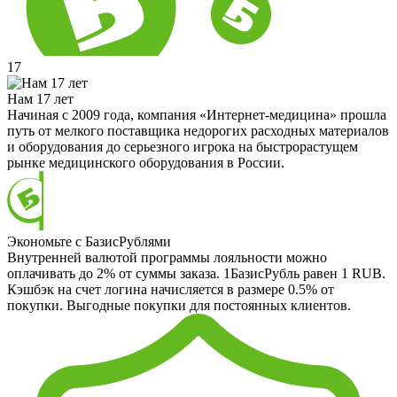
17
Нам 17 лет
Начиная с 2009 года, компания «Интернет-медицина» прошла
путь от мелкого поставщика недорогих расходных материалов
и оборудования до серьезного игрока на быстрорастущем
рынке медицинского оборудования в России.
Экономьте с БазисРублями
Внутренней валютой программы лояльности можно
оплачивать до 2% от суммы заказа. 1БазисРубль равен 1 RUB.
Кэшбэк на счет логина начисляется в размере 0.5% от
покупки. Выгодные покупки для постоянных клиентов.