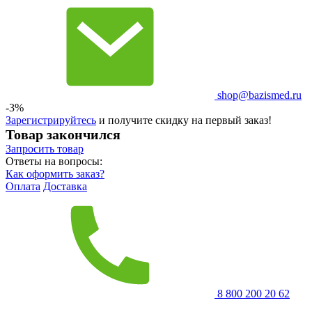
shop@bazismed.ru
-3%
Зарегистрируйтесь
и получите скидку на первый заказ!
Товар закончился
Запросить
товар
Ответы на вопросы:
Как оформить заказ?
Оплата
Доставка
8 800 200 20 62