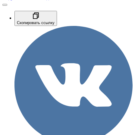
Скопировать ссылку