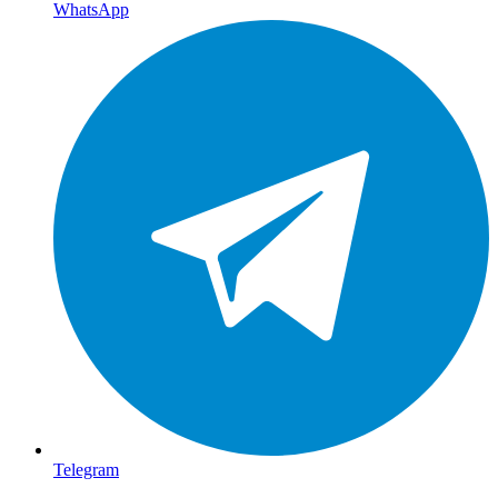
WhatsApp
Telegram