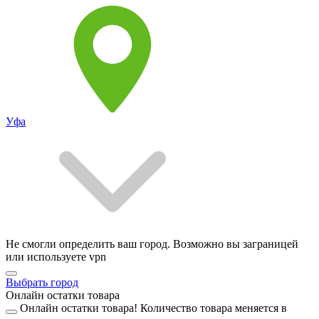
Уфа
Не смогли определить ваш город. Возможно вы заграницей
или используете vpn
Выбрать город
Онлайн остатки товара
Онлайн остатки товара!
Количество товара меняется в