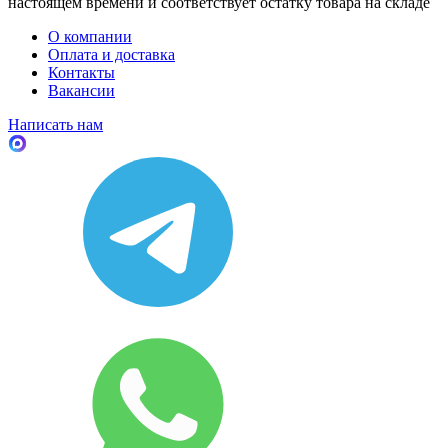
настоящем времени и соответствует остатку товара на складе
О компании
Оплата и доставка
Контакты
Вакансии
Написать нам