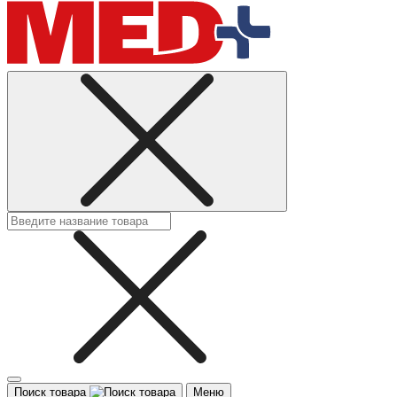
Поиск товара
Меню