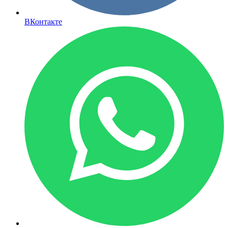
ВКонтакте