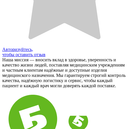
Авторизуйтесь,
чтобы оставить отзыв
Наша миссия — вносить вклад в здоровье, уверенность и
качество жизни людей, поставляя медицинским учреждениям
и частным клиентам надёжные и доступные изделия
медицинского назначения. Мы гарантируем строгий контроль
качества, надёжную логистику и сервис, чтобы каждый
пациент и каждый врач могли доверять каждой поставке.