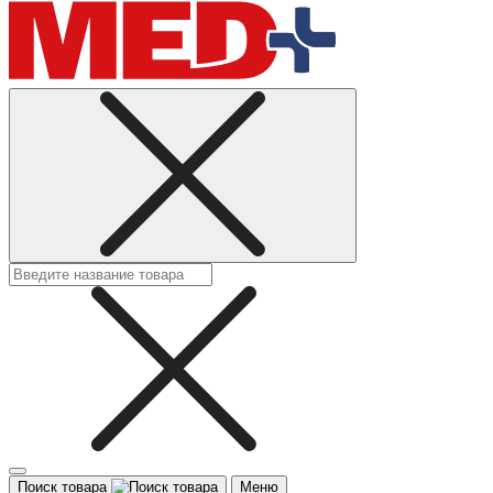
Поиск товара
Меню