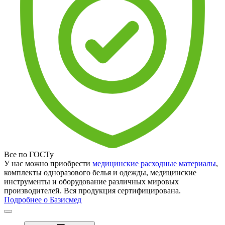
Все по ГОСТу
У нас можно приобрести
медицинские расходные материалы
,
комплекты одноразового белья и одежды, медицинские
инструменты и оборудование различных мировых
производителей. Вся продукция сертифицирована.
Подробнее о Базисмед