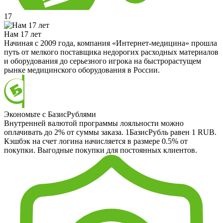
17
Нам 17 лет
Начиная с 2009 года, компания «Интернет-медицина» прошла
путь от мелкого поставщика недорогих расходных материалов
и оборудования до серьезного игрока на быстрорастущем
рынке медицинского оборудования в России.
Экономьте с БазисРублями
Внутренней валютой программы лояльности можно
оплачивать до 2% от суммы заказа. 1БазисРубль равен 1 RUB.
Кэшбэк на счет логина начисляется в размере 0.5% от
покупки. Выгодные покупки для постоянных клиентов.