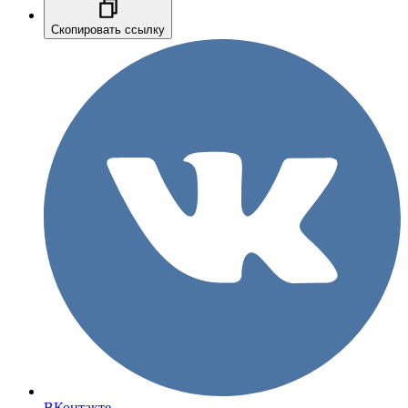
Скопировать ссылку
ВКонтакте