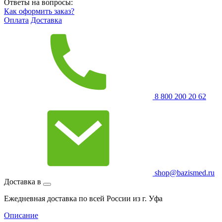
Ответы на вопросы:
Как оформить заказ?
Оплата
Доставка
8 800 200 20 62
shop@bazismed.ru
Доставка в
Ежедневная доставка по всей России из г. Уфа
Описание