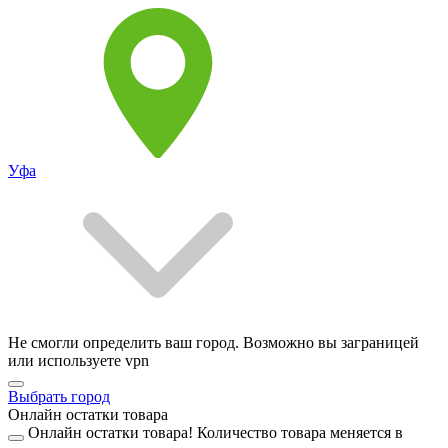
Уфа
Не смогли определить ваш город. Возможно вы заграницей
или используете vpn
Выбрать город
Онлайн остатки товара
Онлайн остатки товара!
Количество товара меняется в