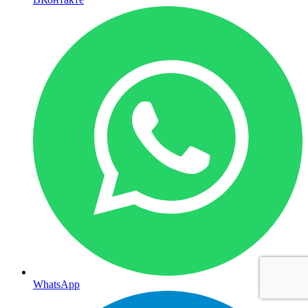
WhatsApp