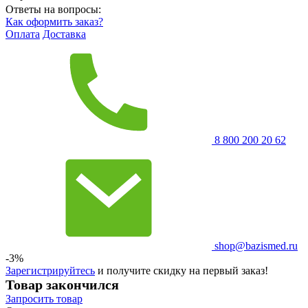
Ответы на вопросы:
Как оформить заказ?
Оплата
Доставка
8 800 200 20 62
shop@bazismed.ru
-3%
Зарегистрируйтесь
и получите скидку на первый заказ!
Товар закончился
Запросить
товар