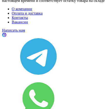
настоящем времени и соответствует остатку товара на складе
О компании
Оплата и доставка
Контакты
Вакансии
Написать нам