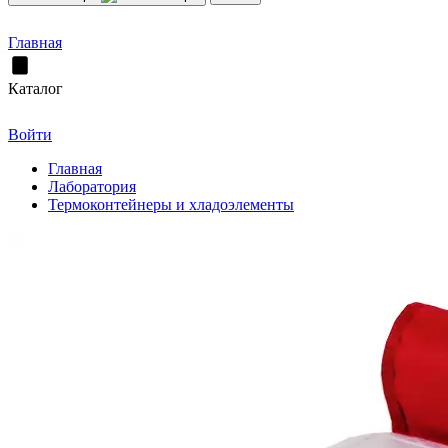
Главная
Каталог
Войти
Главная
Лаборатория
Термоконтейнеры и хладоэлементы