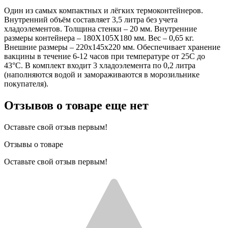
Один из самых компактных и лёгких термоконтейнеров.
Внутренний объём составляет 3,5 литра без учета
хладоэлементов. Толщина стенки – 20 мм. Внутренние
размеры контейнера – 180Х105Х180 мм. Вес – 0,65 кг.
Внешние размеры – 220х145х220 мм. Обеспечивает хранение
вакцины в течение 6-12 часов при температуре от 25С до
43°С. В комплект входит 3 хладоэлемента по 0,2 литра
(наполняются водой и замораживаются в морозильнике
покупателя).
Отзывов о товаре еще нет
Оставьте свой отзыв первым!
Отзывы о товаре
Оставьте свой отзыв первым!