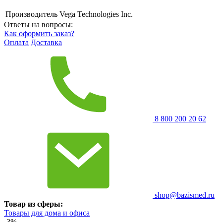
Производитель
Vega Technologies Inc.
Ответы на вопросы:
Как оформить заказ?
Оплата
Доставка
8 800 200 20 62
shop@bazismed.ru
Товар из сферы:
Товары для дома и офиса
-3%