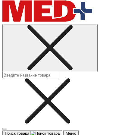
Поиск товара
Меню