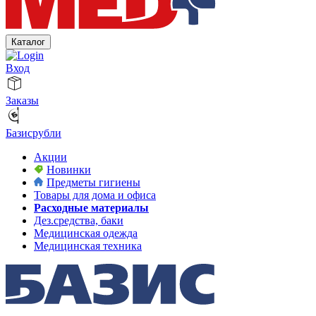
Каталог
Вход
Заказы
Базисрубли
Акции
Новинки
Предметы гигиены
Товары для дома и офиса
Расходные материалы
Дез.средства, баки
Медицинская одежда
Медицинская техника