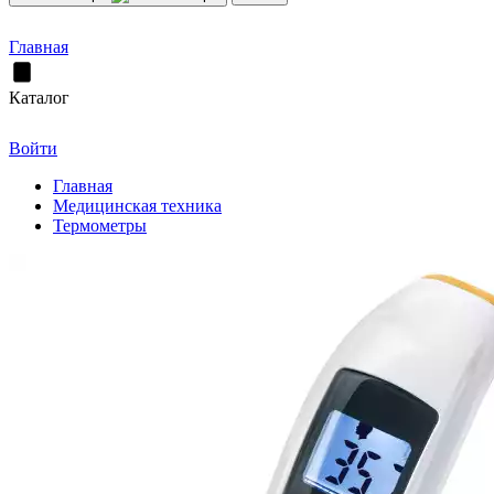
Главная
Каталог
Войти
Главная
Медицинская техника
Термометры