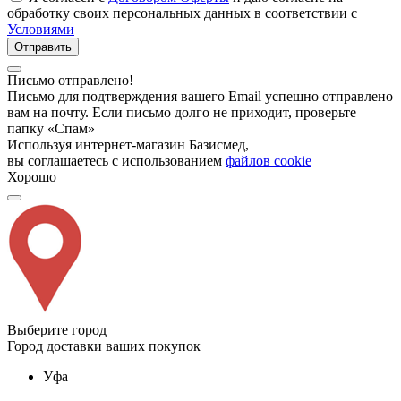
обработку своих персональных данных в соответствии с
Условиями
Отправить
Письмо отправлено!
Письмо для подтверждения вашего Email успешно отправлено
вам на почту. Если письмо долго не приходит, проверьте
папку «Спам»
Используя интернет-магазин Базисмед,
вы соглашаетесь с использованием
файлов cookie
Хорошо
Выберите город
Город доставки ваших покупок
Уфа