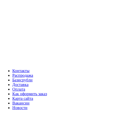
Контакты
Распродажа
Базисрубли
Доставка
Оплата
Как оформить заказ
Карта сайта
Вакансии
Новости