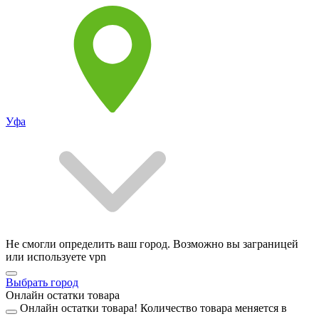
Уфа
Не смогли определить ваш город. Возможно вы заграницей
или используете vpn
Выбрать город
Онлайн остатки товара
Онлайн остатки товара!
Количество товара меняется в