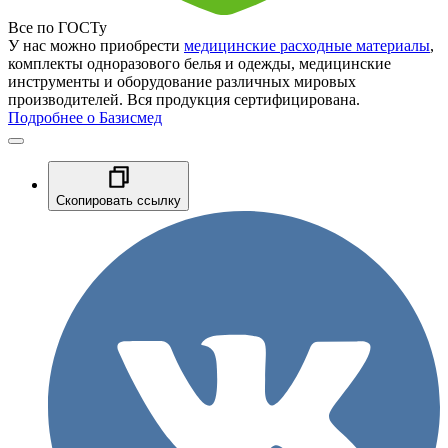
Все по ГОСТу
У нас можно приобрести
медицинские расходные материалы
,
комплекты одноразового белья и одежды, медицинские
инструменты и оборудование различных мировых
производителей. Вся продукция сертифицирована.
Подробнее о Базисмед
Скопировать ссылку