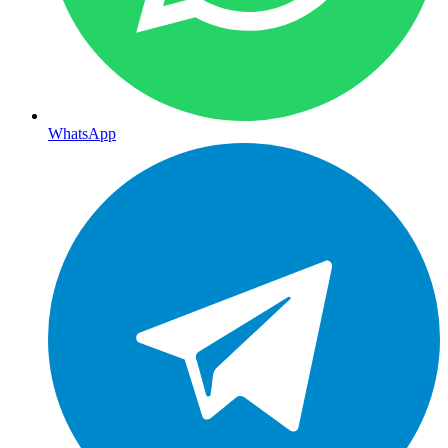
WhatsApp