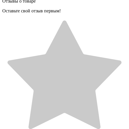
Отзывы о товаре
Оставьте свой отзыв первым!