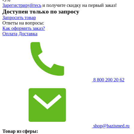
Зарегистрируйтесь
и получите скидку на первый заказ!
Доступен только по запросу
Запросить
товар
Ответы на вопросы:
Как оформить заказ?
Оплата
Доставка
8 800 200 20 62
shop@bazismed.ru
Товар из сферы: