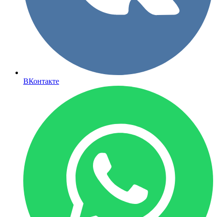
ВКонтакте