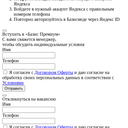
Яндекса
Войдите в нужный аккаунт Яндекса с правильным
номером телефона
Повторно авторизуйтесь в Базисмеде через Яндекс ID
Вступить в «Базис Премиум»
С вами свяжется менеджер,
чтобы обсудить индивидуальные условия
Имя
Телефон
Я согласен с
Договором Оферты
и даю согласие на
обработку своих персональных данных в соответствии с
Условиями
Отправить
Откликнуться на вакансию
Имя
Телефон
Я согласен с
Договором Оферты
и даю согласие на