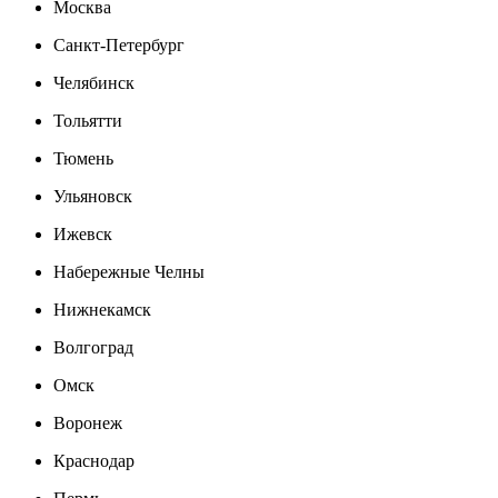
Москва
Санкт-Петербург
Челябинск
Тольятти
Тюмень
Ульяновск
Ижевск
Набережные Челны
Нижнекамск
Волгоград
Омск
Воронеж
Краснодар