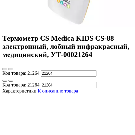
Термометр CS Medica KIDS CS-88
электронный, лобный инфракрасный,
медицинский, УТ-00021264
Код товара:
21264
Код товара:
21264
Характеристики
К описанию товара