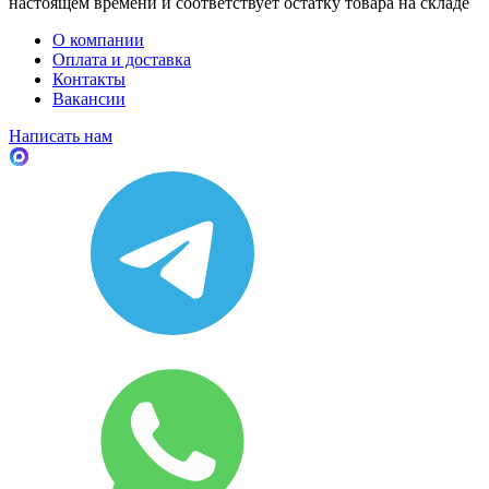
настоящем времени и соответствует остатку товара на складе
О компании
Оплата и доставка
Контакты
Вакансии
Написать нам