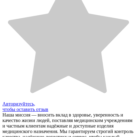
Авторизуйтесь,
чтобы оставить отзыв
Наша миссия — вносить вклад в здоровье, уверенность и
качество жизни людей, поставляя медицинским учреждениям
и частным клиентам надёжные и доступные изделия
медицинского назначения. Мы гарантируем строгий контроль
качества, надёжную логистику и сервис, чтобы каждый