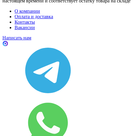
настоящем времени и соответствует остатку товара на складе
О компании
Оплата и доставка
Контакты
Вакансии
Написать нам