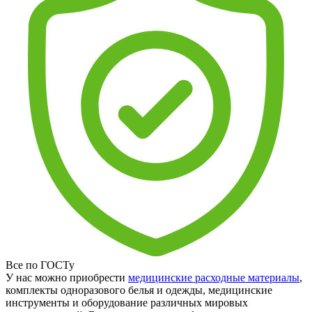
Все по ГОСТу
У нас можно приобрести
медицинские расходные материалы
,
комплекты одноразового белья и одежды, медицинские
инструменты и оборудование различных мировых