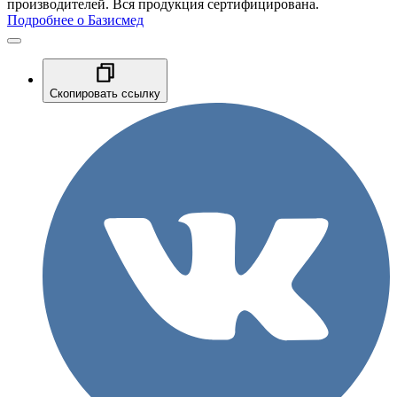
производителей. Вся продукция сертифицирована.
Подробнее о Базисмед
Скопировать ссылку