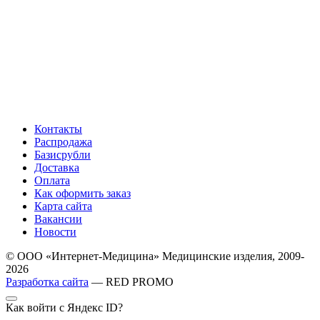
Контакты
Распродажа
Базисрубли
Доставка
Оплата
Как оформить заказ
Карта сайта
Вакансии
Новости
© ООО «Интернет-Медицина» Медицинские изделия, 2009-
2026
Разработка сайта
— RED PROMO
Как войти с Яндекс ID?