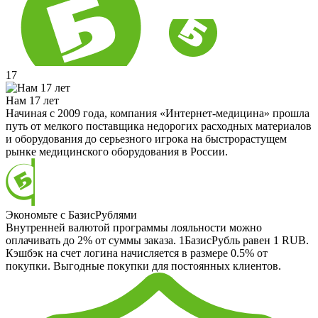
17
Нам 17 лет
Начиная с 2009 года, компания «Интернет-медицина» прошла
путь от мелкого поставщика недорогих расходных материалов
и оборудования до серьезного игрока на быстрорастущем
рынке медицинского оборудования в России.
Экономьте с БазисРублями
Внутренней валютой программы лояльности можно
оплачивать до 2% от суммы заказа. 1БазисРубль равен 1 RUB.
Кэшбэк на счет логина начисляется в размере 0.5% от
покупки. Выгодные покупки для постоянных клиентов.