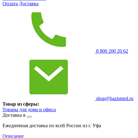
Оплата
Доставка
8 800 200 20 62
shop@bazismed.ru
Товар из сферы:
Товары для дома и офиса
Доставка в
Ежедневная доставка по всей России из г. Уфа
Описание