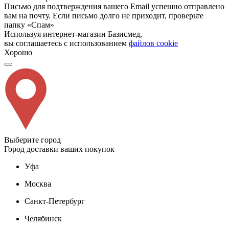
Письмо для подтверждения вашего Email успешно отправлено
вам на почту. Если письмо долго не приходит, проверьте
папку «Спам»
Используя интернет-магазин Базисмед,
вы соглашаетесь с использованием
файлов cookie
Хорошо
Выберите город
Город доставки ваших покупок
Уфа
Москва
Санкт-Петербург
Челябинск