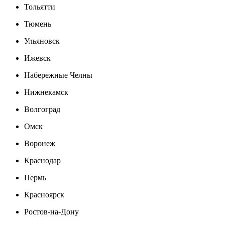
Тольятти
Тюмень
Ульяновск
Ижевск
Набережные Челны
Нижнекамск
Волгоград
Омск
Воронеж
Краснодар
Пермь
Красноярск
Ростов-на-Дону