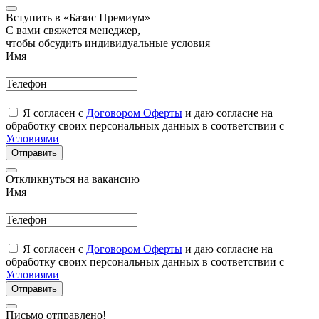
Вступить в «Базис Премиум»
С вами свяжется менеджер,
чтобы обсудить индивидуальные условия
Имя
Телефон
Я согласен с
Договором Оферты
и даю согласие на
обработку своих персональных данных в соответствии с
Условиями
Отправить
Откликнуться на вакансию
Имя
Телефон
Я согласен с
Договором Оферты
и даю согласие на
обработку своих персональных данных в соответствии с
Условиями
Отправить
Письмо отправлено!