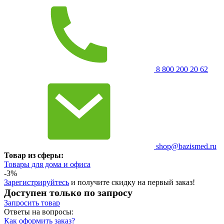
8 800 200 20 62
shop@bazismed.ru
Товар из сферы:
Товары для дома и офиса
-3%
Зарегистрируйтесь
и получите скидку на первый заказ!
Доступен только по запросу
Запросить
товар
Ответы на вопросы:
Как оформить заказ?