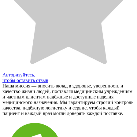
Авторизуйтесь,
чтобы оставить отзыв
Наша миссия — вносить вклад в здоровье, уверенность и
качество жизни людей, поставляя медицинским учреждениям
и частным клиентам надёжные и доступные изделия
медицинского назначения. Мы гарантируем строгий контроль
качества, надёжную логистику и сервис, чтобы каждый
пациент и каждый врач могли доверять каждой поставке.