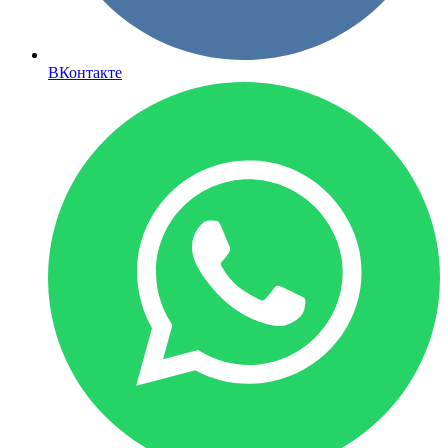
ВКонтакте