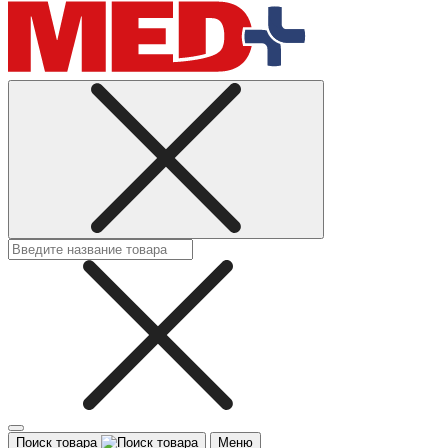
Поиск товара
Меню