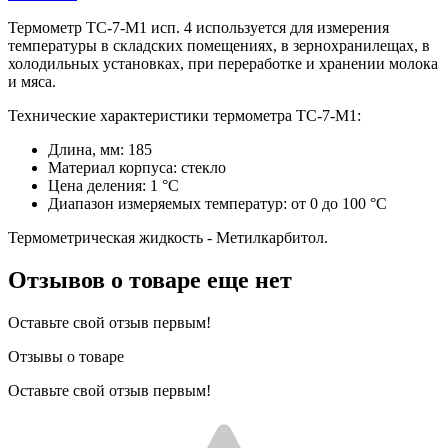
Термометр ТС-7-М1 исп. 4 используется для измерения
температуры в складских помещениях, в зернохранилещах, в
холодильных установках, при переработке и хранении молока
и мяса.
Технические характеристики термометра ТС-7-М1:
Длина, мм: 185
Материал корпуса: стекло
Цена деления: 1 °C
Диапазон измеряемых температур: от 0 до 100 °C
Термометрическая жидкость - Метилкарбитол.
Отзывов о товаре еще нет
Оставьте свой отзыв первым!
Отзывы о товаре
Оставьте свой отзыв первым!