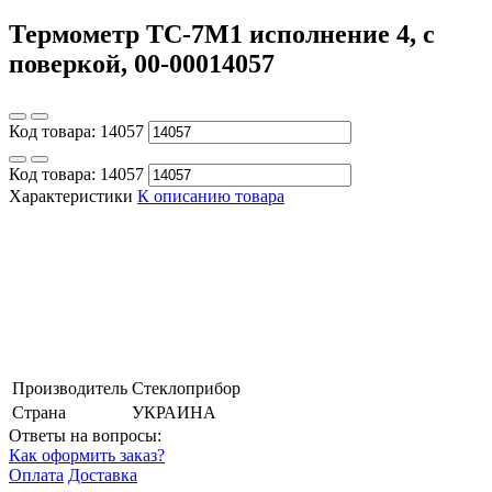
Термометр ТС-7М1 исполнение 4, с
поверкой, 00-00014057
Код товара:
14057
Код товара:
14057
Характеристики
К описанию товара
Производитель
Стеклоприбор
Страна
УКРАИНА
Ответы на вопросы:
Как оформить заказ?
Оплата
Доставка