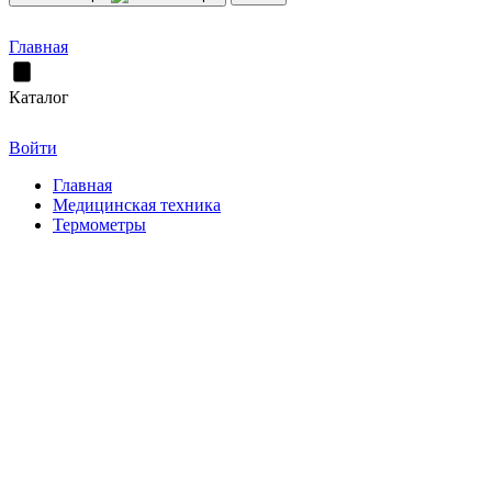
Главная
Каталог
Войти
Главная
Медицинская техника
Термометры