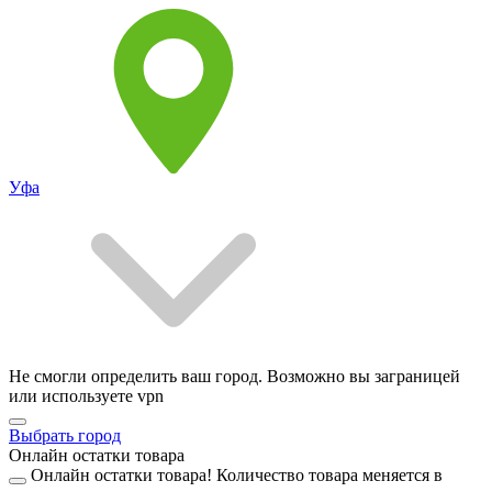
Уфа
Не смогли определить ваш город. Возможно вы заграницей
или используете vpn
Выбрать город
Онлайн остатки товара
Онлайн остатки товара!
Количество товара меняется в