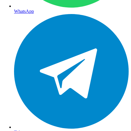
WhatsApp