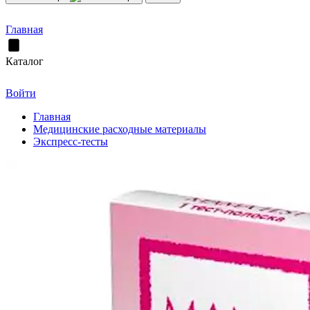
Главная
Каталог
Войти
Главная
Медицинские расходные материалы
Экспресс-тесты