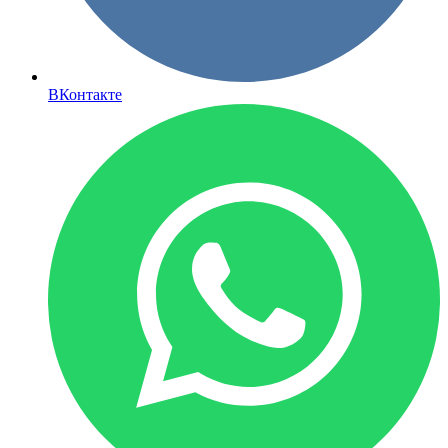
ВКонтакте