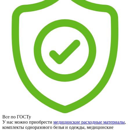
Все по ГОСТу
У нас можно приобрести
медицинские расходные материалы
,
комплекты одноразового белья и одежды, медицинские