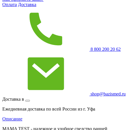
Оплата
Доставка
8 800 200 20 62
shop@bazismed.ru
Доставка в
Ежедневная доставка по всей России из г. Уфа
Описание
MAMA TEST - надежное и удобное средство ранней