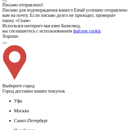
Письмо отправлено!
Письмо для подтверждения вашего Email успешно отправлено
вам на почту. Если письмо долго не приходит, проверьте
папку «Спам»
Используя интернет-магазин Базисмед,
вы соглашаетесь с использованием
файлов cookie
Хорошо
Выберите город
Город доставки ваших покупок
Уфа
Москва
Санкт-Петербург