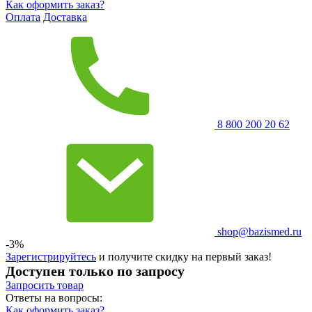
Как оформить заказ?
Оплата
Доставка
8 800 200 20 62
shop@bazismed.ru
-3%
Зарегистрируйтесь
и получите скидку на первый заказ!
Доступен только по запросу
Запросить
товар
Ответы на вопросы:
Как оформить заказ?