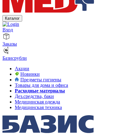
Каталог
Вход
Заказы
Базисрубли
Акции
Новинки
Предметы гигиены
Товары для дома и офиса
Расходные материалы
Дез.средства, баки
Медицинская одежда
Медицинская техника