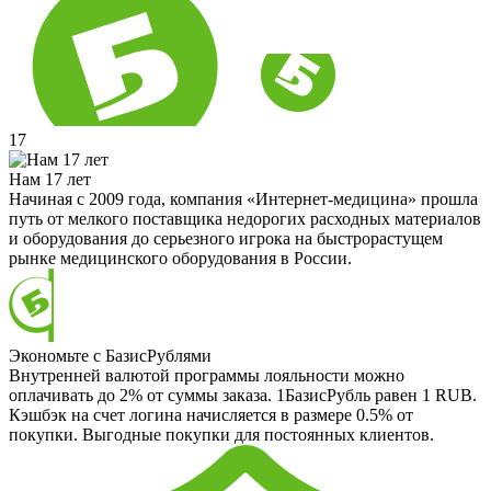
17
Нам 17 лет
Начиная с 2009 года, компания «Интернет-медицина» прошла
путь от мелкого поставщика недорогих расходных материалов
и оборудования до серьезного игрока на быстрорастущем
рынке медицинского оборудования в России.
Экономьте с БазисРублями
Внутренней валютой программы лояльности можно
оплачивать до 2% от суммы заказа. 1БазисРубль равен 1 RUB.
Кэшбэк на счет логина начисляется в размере 0.5% от
покупки. Выгодные покупки для постоянных клиентов.