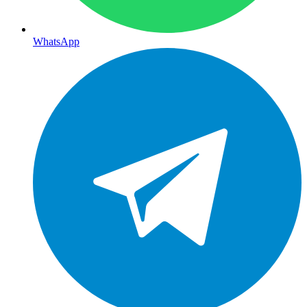
WhatsApp