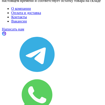
настоящем времени и соответствует остатку товара на складе
О компании
Оплата и доставка
Контакты
Вакансии
Написать нам