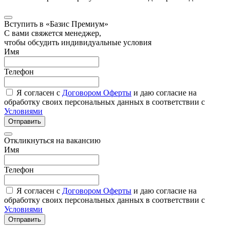
Вступить в «Базис Премиум»
С вами свяжется менеджер,
чтобы обсудить индивидуальные условия
Имя
Телефон
Я согласен с
Договором Оферты
и даю согласие на
обработку своих персональных данных в соответствии с
Условиями
Отправить
Откликнуться на вакансию
Имя
Телефон
Я согласен с
Договором Оферты
и даю согласие на
обработку своих персональных данных в соответствии с
Условиями
Отправить