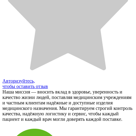
Авторизуйтесь,
чтобы оставить отзыв
Наша миссия — вносить вклад в здоровье, уверенность и
качество жизни людей, поставляя медицинским учреждениям
и частным клиентам надёжные и доступные изделия
медицинского назначения. Мы гарантируем строгий контроль
качества, надёжную логистику и сервис, чтобы каждый
пациент и каждый врач могли доверять каждой поставке.