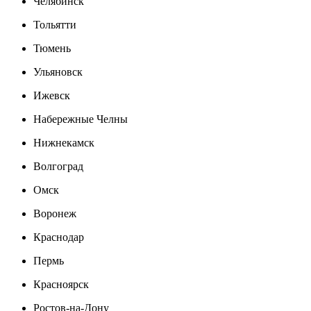
Челябинск
Тольятти
Тюмень
Ульяновск
Ижевск
Набережные Челны
Нижнекамск
Волгоград
Омск
Воронеж
Краснодар
Пермь
Красноярск
Ростов-на-Дону