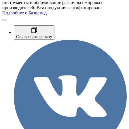
инструменты и оборудование различных мировых
производителей. Вся продукция сертифицирована.
Подробнее о Базисмед
Скопировать ссылку