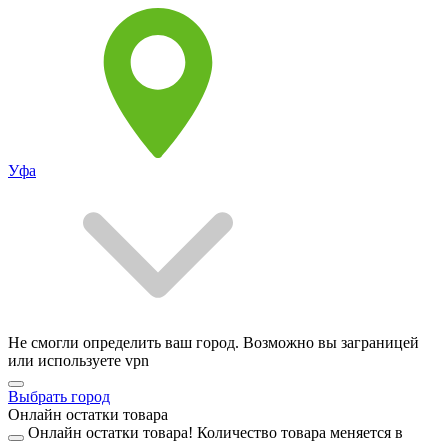
Уфа
Не смогли определить ваш город. Возможно вы заграницей
или используете vpn
Выбрать город
Онлайн остатки товара
Онлайн остатки товара!
Количество товара меняется в