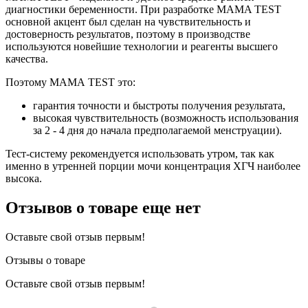
диагностики беременности. При разработке MAMA TEST
основной акцент был сделан на чувствительность и
достоверность результатов, поэтому в производстве
используются новейшие технологии и реагенты высшего
качества.
Поэтому МАМА TEST это:
гарантия точности и быстроты получения результата,
высокая чувствительность (возможность использования
за 2 - 4 дня до начала предполагаемой менструации).
Тест-систему рекомендуется использовать утром, так как
именно в утренней порции мочи концентрация ХГЧ наиболее
высока.
Отзывов о товаре еще нет
Оставьте свой отзыв первым!
Отзывы о товаре
Оставьте свой отзыв первым!