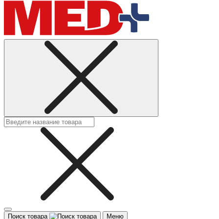
Поиск товара
Меню