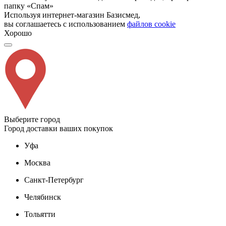
папку «Спам»
Используя интернет-магазин Базисмед,
вы соглашаетесь с использованием
файлов cookie
Хорошо
Выберите город
Город доставки ваших покупок
Уфа
Москва
Санкт-Петербург
Челябинск
Тольятти