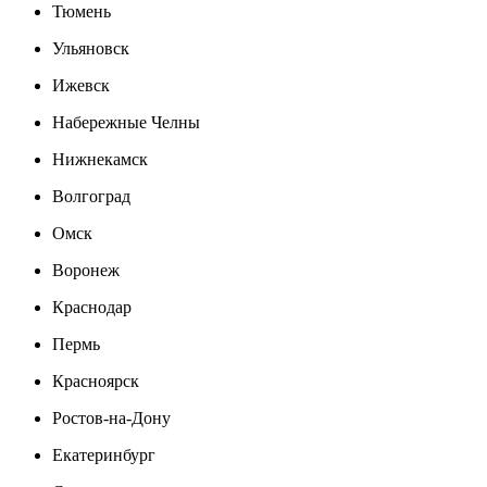
Тюмень
Ульяновск
Ижевск
Набережные Челны
Нижнекамск
Волгоград
Омск
Воронеж
Краснодар
Пермь
Красноярск
Ростов-на-Дону
Екатеринбург