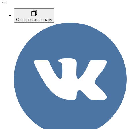
Скопировать ссылку