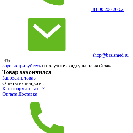
8 800 200 20 62
shop@bazismed.ru
-3%
Зарегистрируйтесь
и получите скидку на первый заказ!
Товар закончился
Запросить
товар
Ответы на вопросы:
Как оформить заказ?
Оплата
Доставка