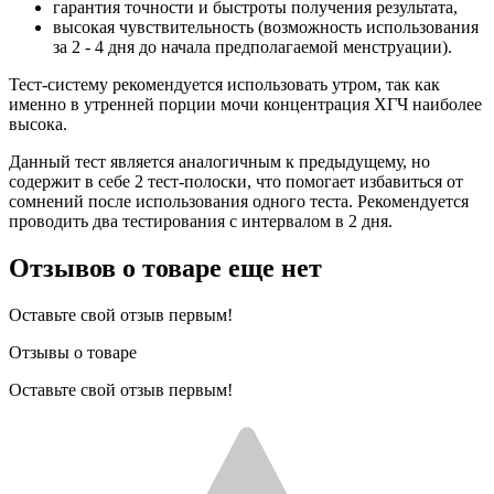
гарантия точности и быстроты получения результата,
высокая чувствительность (возможность использования
за 2 - 4 дня до начала предполагаемой менструации).
Тест-систему рекомендуется использовать утром, так как
именно в утренней порции мочи концентрация ХГЧ наиболее
высока.
Данный тест является аналогичным к предыдущему, но
содержит в себе 2 тест-полоски, что помогает избавиться от
сомнений после использования одного теста. Рекомендуется
проводить два тестирования с интервалом в 2 дня.
Отзывов о товаре еще нет
Оставьте свой отзыв первым!
Отзывы о товаре
Оставьте свой отзыв первым!