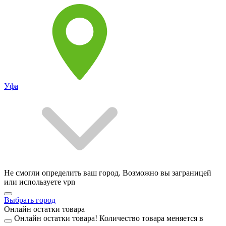
Уфа
Не смогли определить ваш город. Возможно вы заграницей
или используете vpn
Выбрать город
Онлайн остатки товара
Онлайн остатки товара!
Количество товара меняется в