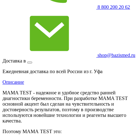
8 800 200 20 62
shop@bazismed.ru
Доставка в
Ежедневная доставка по всей России из г. Уфа
Описание
MAMA TEST - надежное и удобное средство ранней
диагностики беременности. При разработке MAMA TEST
основной акцент был сделан на чувствительность и
достоверность результатов, поэтому в производстве
используются новейшие технологии и реагенты высшего
качества.
Поэтому МАМА TEST это: