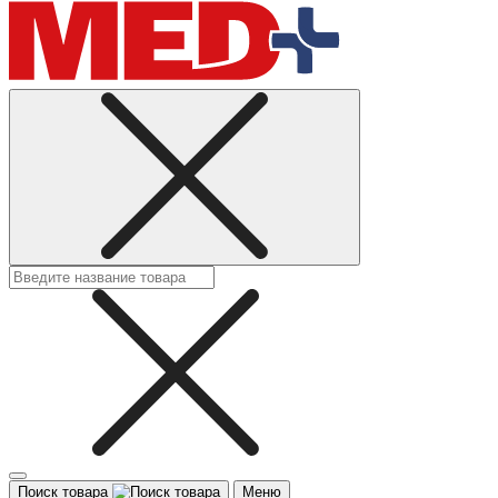
Поиск товара
Меню