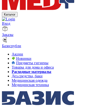
Каталог
Вход
Заказы
Базисрубли
Акции
Новинки
Предметы гигиены
Товары для дома и офиса
Расходные материалы
Дез.средства, баки
Медицинская одежда
Медицинская техника