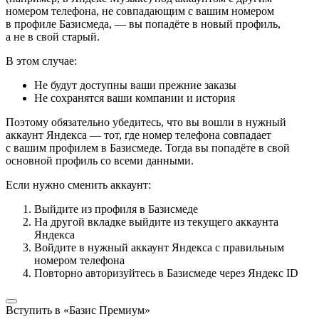
номером телефона, не совпадающим с вашим номером
в профиле Базисмеда, — вы попадёте в новый профиль,
а не в свой старый.
В этом случае:
Не будут доступны ваши прежние заказы
Не сохранятся ваши компании и история
Поэтому обязательно убедитесь, что вы вошли в нужный
аккаунт Яндекса — тот, где номер телефона совпадает
с вашим профилем в Базисмеде. Тогда вы попадёте в свой
основной профиль со всеми данными.
Если нужно сменить аккаунт:
Выйдите из профиля в Базисмеде
На другой вкладке выйдите из текущего аккаунта
Яндекса
Войдите в нужный аккаунт Яндекса с правильным
номером телефона
Повторно авторизуйтесь в Базисмеде через Яндекс ID
Вступить в «Базис Премиум»