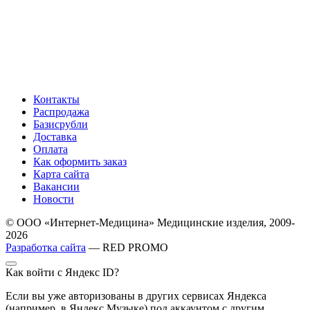
Контакты
Распродажа
Базисрубли
Доставка
Оплата
Как оформить заказ
Карта сайта
Вакансии
Новости
© ООО «Интернет-Медицина» Медицинские изделия, 2009-
2026
Разработка сайта
— RED PROMO
Как войти с Яндекс ID?
Если вы уже авторизованы в других сервисах Яндекса
(например, в Яндекс Музыке) под аккаунтом с другим