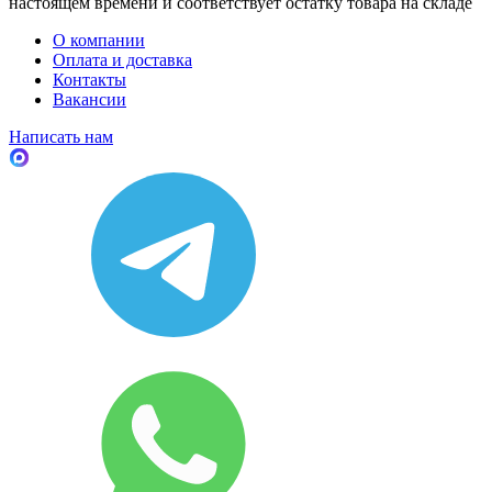
настоящем времени и соответствует остатку товара на складе
О компании
Оплата и доставка
Контакты
Вакансии
Написать нам