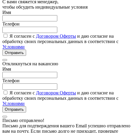
С вами свяжется менеджер,
чтобы обсудить индивидуальные условия
Имя
Телефон
Я согласен с
Договором Оферты
и даю согласие на
обработку своих персональных данных в соответствии с
Условиями
Отправить
Откликнуться на вакансию
Имя
Телефон
Я согласен с
Договором Оферты
и даю согласие на
обработку своих персональных данных в соответствии с
Условиями
Отправить
Письмо отправлено!
Письмо для подтверждения вашего Email успешно отправлено
вам на почту. Если письмо долго не приходит, проверьте