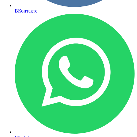
ВКонтакте