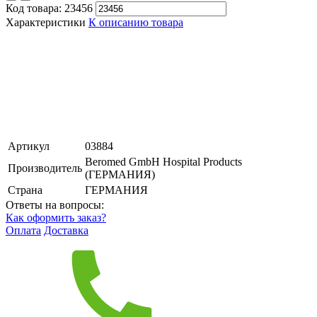
Код товара:
23456
Характеристики
К описанию товара
Артикул
03884
Beromed GmbH Hospital Products
Производитель
(ГЕРМАНИЯ)
Страна
ГЕРМАНИЯ
Ответы на вопросы:
Как оформить заказ?
Оплата
Доставка