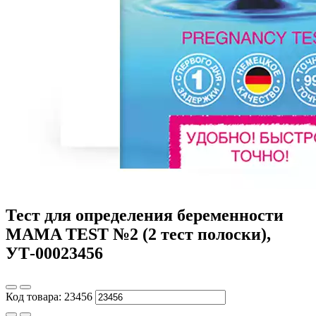
Тест для определения беременности
MAMA TEST №2 (2 тест полоски),
УТ-00023456
Код товара:
23456