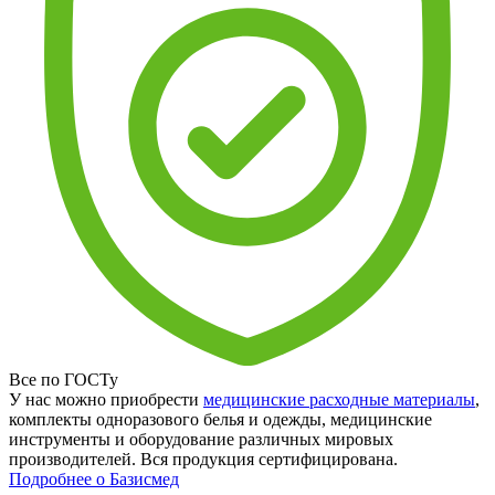
Все по ГОСТу
У нас можно приобрести
медицинские расходные материалы
,
комплекты одноразового белья и одежды, медицинские
инструменты и оборудование различных мировых
производителей. Вся продукция сертифицирована.
Подробнее о Базисмед