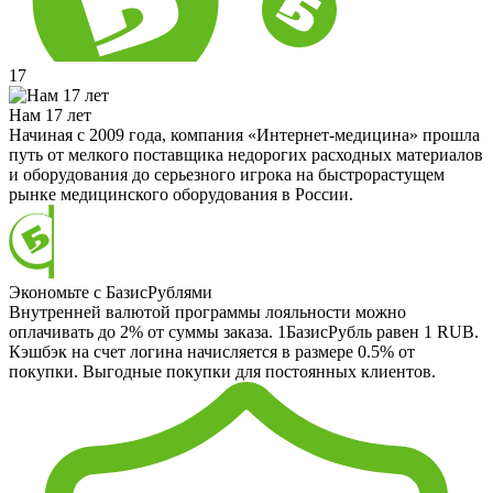
17
Нам 17 лет
Начиная с 2009 года, компания «Интернет-медицина» прошла
путь от мелкого поставщика недорогих расходных материалов
и оборудования до серьезного игрока на быстрорастущем
рынке медицинского оборудования в России.
Экономьте с БазисРублями
Внутренней валютой программы лояльности можно
оплачивать до 2% от суммы заказа. 1БазисРубль равен 1 RUB.
Кэшбэк на счет логина начисляется в размере 0.5% от
покупки. Выгодные покупки для постоянных клиентов.