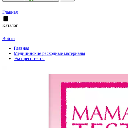
Главная
Каталог
Войти
Главная
Медицинские расходные материалы
Экспресс-тесты