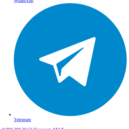
WhatsApp
Telegram