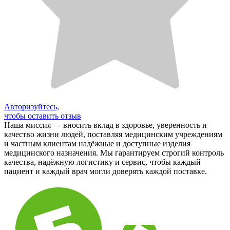
Авторизуйтесь,
чтобы оставить отзыв
Наша миссия — вносить вклад в здоровье, уверенность и
качество жизни людей, поставляя медицинским учреждениям
и частным клиентам надёжные и доступные изделия
медицинского назначения. Мы гарантируем строгий контроль
качества, надёжную логистику и сервис, чтобы каждый
пациент и каждый врач могли доверять каждой поставке.