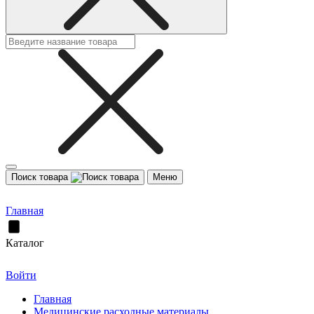
Поиск товара
Меню
Главная
Каталог
Войти
Главная
Медицинские расходные материалы