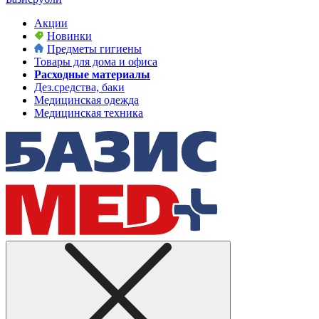
Акции
Новинки
Предметы гигиены
Товары для дома и офиса
Расходные материалы
Дез.средства, баки
Медицинская одежда
Медицинская техника