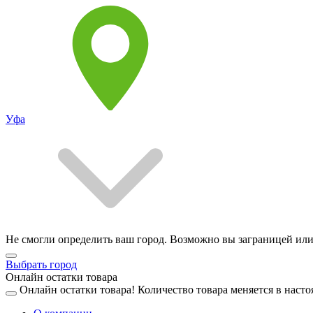
Уфа
Не смогли определить ваш город. Возможно вы заграницей или
Выбрать город
Онлайн остатки товара
Онлайн остатки товара!
Количество товара меняется в насто