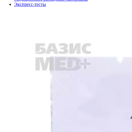
Экспресс-тесты