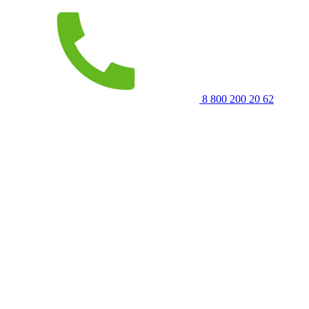
8 800 200 20 62