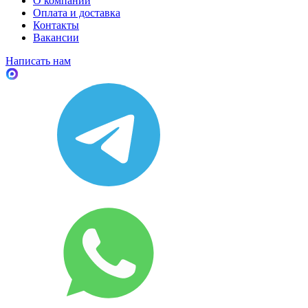
О компании
Оплата и доставка
Контакты
Вакансии
Написать нам