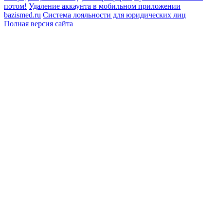
потом!
Удаление аккаунта в мобильном приложении
bazismed.ru
Система лояльности для юридических лиц
Полная версия сайта