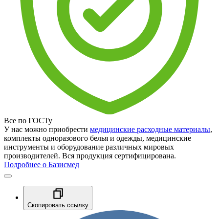
Все по ГОСТу
У нас можно приобрести
медицинские расходные материалы
,
комплекты одноразового белья и одежды, медицинские
инструменты и оборудование различных мировых
производителей. Вся продукция сертифицирована.
Подробнее о Базисмед
Скопировать ссылку