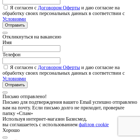
Я согласен с
Договором Оферты
и даю согласие на
обработку своих персональных данных в соответствии с
Условиями
Отправить
Откликнуться на вакансию
Имя
Телефон
Я согласен с
Договором Оферты
и даю согласие на
обработку своих персональных данных в соответствии с
Условиями
Отправить
Письмо отправлено!
Письмо для подтверждения вашего Email успешно отправлено
вам на почту. Если письмо долго не приходит, проверьте
папку «Спам»
Используя интернет-магазин Базисмед,
вы соглашаетесь с использованием
файлов cookie
Хорошо