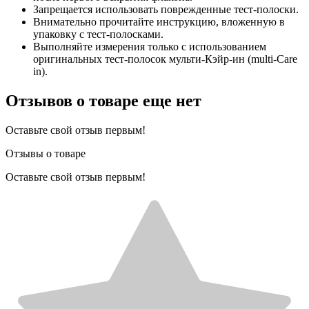
Запрещается использовать поврежденные тест-полоски.
Внимательно прочитайте инструкцию, вложенную в
упаковку с тест-полосками.
Выполняйте измерения только с использованием
оригинальных тест-полосок мульти-Кэйр-ин (multi-Care
in).
Отзывов о товаре еще нет
Оставьте свой отзыв первым!
Отзывы о товаре
Оставьте свой отзыв первым!