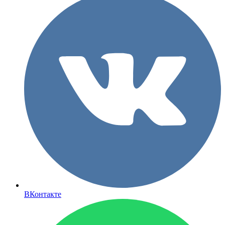
ВКонтакте