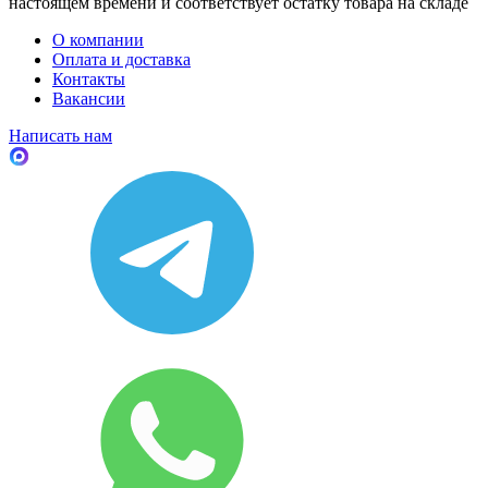
настоящем времени и соответствует остатку товара на складе
О компании
Оплата и доставка
Контакты
Вакансии
Написать нам