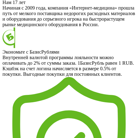
Нам 17 лет
Начиная с 2009 года, компания «Интернет-медицина» прошла
путь от мелкого поставщика недорогих расходных материалов
и оборудования до серьезного игрока на быстрорастущем
рынке медицинского оборудования в России.
Экономьте с БазисРублями
Внутренней валютой программы лояльности можно
оплачивать до 2% от суммы заказа. 1БазисРубль равен 1 RUB.
Кэшбэк на счет логина начисляется в размере 0.5% от
покупки. Выгодные покупки для постоянных клиентов.