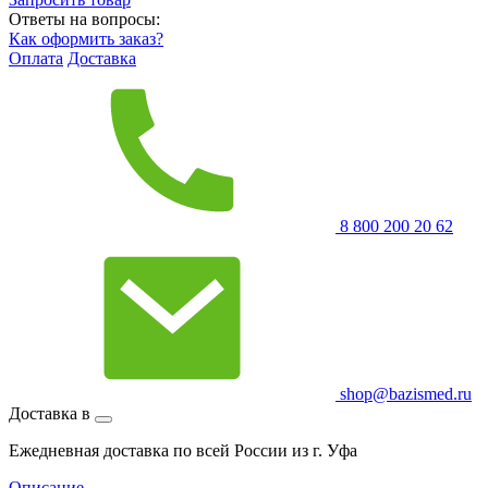
Ответы на вопросы:
Как оформить заказ?
Оплата
Доставка
8 800 200 20 62
shop@bazismed.ru
Доставка в
Ежедневная доставка по всей России из г. Уфа
Описание