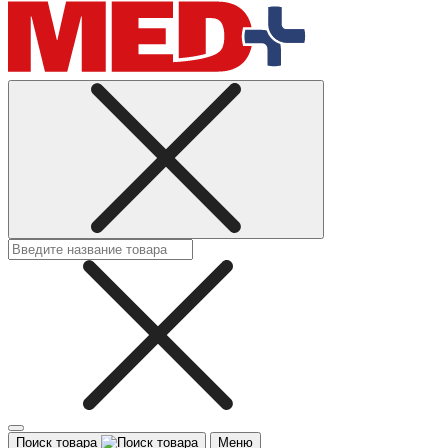
Поиск товара
Меню