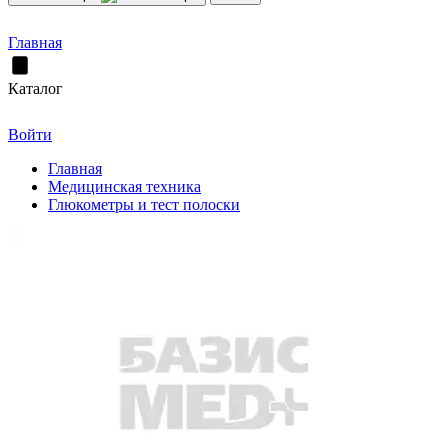
Главная
Каталог
Войти
Главная
Медицинская техника
Глюкометры и тест полоски