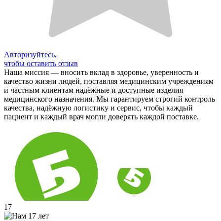
Авторизуйтесь,
чтобы оставить отзыв
Наша миссия — вносить вклад в здоровье, уверенность и
качество жизни людей, поставляя медицинским учреждениям
и частным клиентам надёжные и доступные изделия
медицинского назначения. Мы гарантируем строгий контроль
качества, надёжную логистику и сервис, чтобы каждый
пациент и каждый врач могли доверять каждой поставке.
17