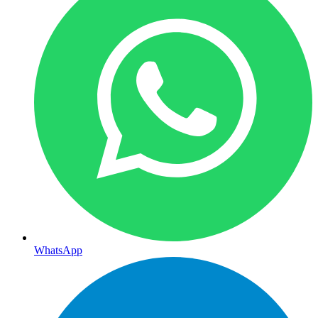
WhatsApp