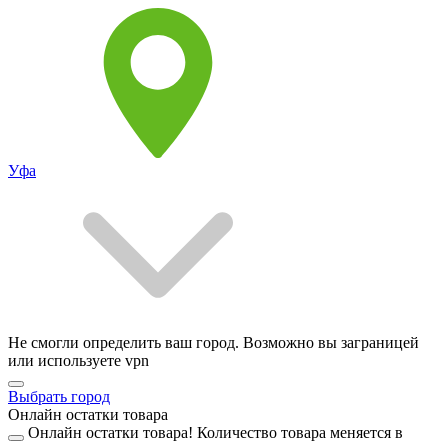
Уфа
Не смогли определить ваш город. Возможно вы заграницей
или используете vpn
Выбрать город
Онлайн остатки товара
Онлайн остатки товара!
Количество товара меняется в