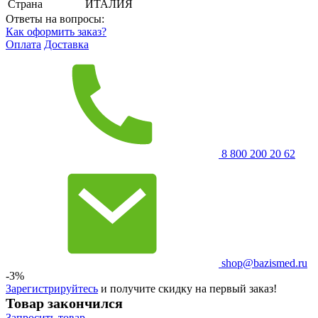
Страна
ИТАЛИЯ
Ответы на вопросы:
Как оформить заказ?
Оплата
Доставка
8 800 200 20 62
shop@bazismed.ru
-3%
Зарегистрируйтесь
и получите скидку на первый заказ!
Товар закончился
Запросить
товар