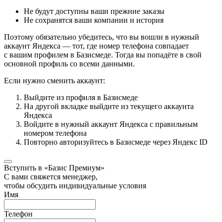
Не будут доступны ваши прежние заказы
Не сохранятся ваши компании и история
Поэтому обязательно убедитесь, что вы вошли в нужный
аккаунт Яндекса — тот, где номер телефона совпадает
с вашим профилем в Базисмеде. Тогда вы попадёте в свой
основной профиль со всеми данными.
Если нужно сменить аккаунт:
Выйдите из профиля в Базисмеде
На другой вкладке выйдите из текущего аккаунта
Яндекса
Войдите в нужный аккаунт Яндекса с правильным
номером телефона
Повторно авторизуйтесь в Базисмеде через Яндекс ID
Вступить в «Базис Премиум»
С вами свяжется менеджер,
чтобы обсудить индивидуальные условия
Имя
Телефон