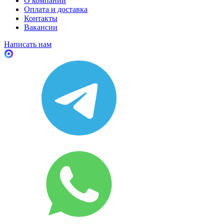
О компании
Оплата и доставка
Контакты
Вакансии
Написать нам