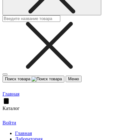
Поиск товара
Меню
Главная
Каталог
Войти
Главная
Лаборатория