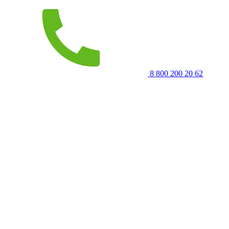
8 800 200 20 62