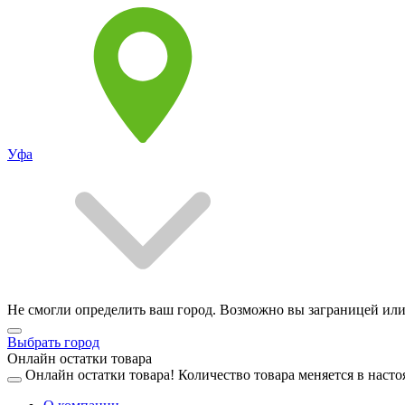
Уфа
Не смогли определить ваш город. Возможно вы заграницей или
Выбрать город
Онлайн остатки товара
Онлайн остатки товара!
Количество товара меняется в насто