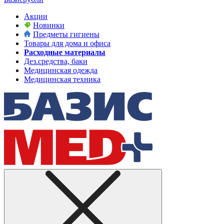
Акции
Новинки
Предметы гигиены
Товары для дома и офиса
Расходные материалы
Дез.средства, баки
Медицинская одежда
Медицинская техника