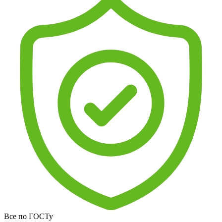
Все по ГОСТу