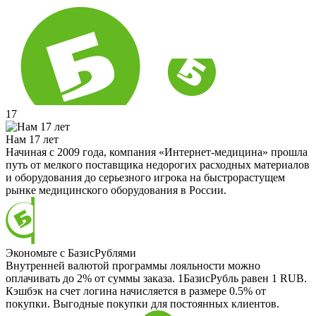
17
Нам 17 лет
Начиная с 2009 года, компания «Интернет-медицина» прошла
путь от мелкого поставщика недорогих расходных материалов
и оборудования до серьезного игрока на быстрорастущем
рынке медицинского оборудования в России.
Экономьте с БазисРублями
Внутренней валютой программы лояльности можно
оплачивать до 2% от суммы заказа. 1БазисРубль равен 1 RUB.
Кэшбэк на счет логина начисляется в размере 0.5% от
покупки. Выгодные покупки для постоянных клиентов.