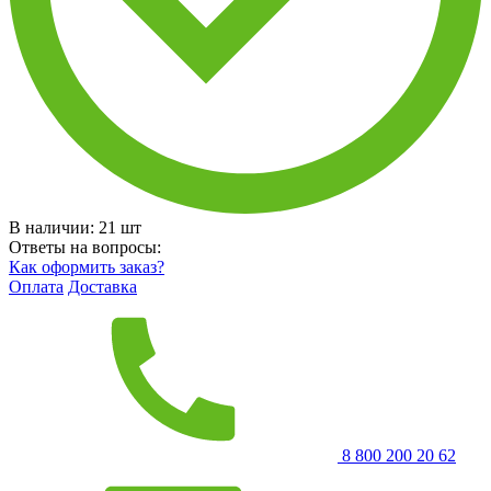
В наличии:
21
шт
Ответы на вопросы:
Как оформить заказ?
Оплата
Доставка
8 800 200 20 62