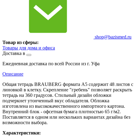
shop@bazismed.ru
Товар из сферы:
Товары для дома и офиса
Доставка в
Ежедневная доставка по всей России из г. Уфа
Описание
Общая тетрадь BRAUBERG формата А5 содержит 48 листов с
линовкой в клетку. Скрепление "гребень" позволяет раскрыть
тетрадь на 360 градусов. Стильный дизайн обложки
подчеркнет утонченный вкус обладателя. Обложка
изготовлена из высококачественного импортного картона.
Внутренний блок - офсетная бумага плотностью 65 г/м2.
Поставляется в одном или нескольких вариантах дизайна без
возможности выбора.
Характеристики: