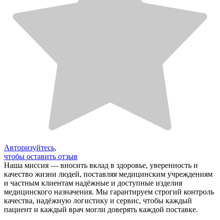
Авторизуйтесь,
чтобы оставить отзыв
Наша миссия — вносить вклад в здоровье, уверенность и
качество жизни людей, поставляя медицинским учреждениям
и частным клиентам надёжные и доступные изделия
медицинского назначения. Мы гарантируем строгий контроль
качества, надёжную логистику и сервис, чтобы каждый
пациент и каждый врач могли доверять каждой поставке.