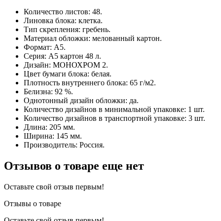
Количество листов: 48.
Линовка блока: клетка.
Тип скрепления: гребень.
Материал обложки: мелованный картон.
Формат: А5.
Серия: А5 картон 48 л.
Дизайн: МОНОХРОМ 2.
Цвет бумаги блока: белая.
Плотность внутреннего блока: 65 г/м2.
Белизна: 92 %.
Однотонный дизайн обложки: да.
Количество дизайнов в минимальной упаковке: 1 шт.
Количество дизайнов в транспортной упаковке: 3 шт.
Длина: 205 мм.
Ширина: 145 мм.
Производитель: Россия.
Отзывов о товаре еще нет
Оставьте свой отзыв первым!
Отзывы о товаре
Оставьте свой отзыв первым!