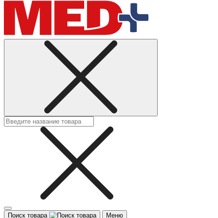
Поиск товара
Меню