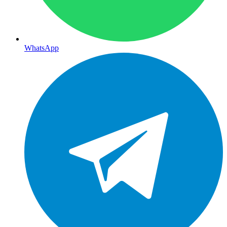
WhatsApp