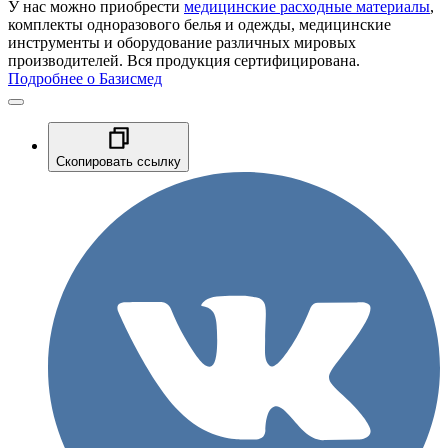
У нас можно приобрести
медицинские расходные материалы
,
комплекты одноразового белья и одежды, медицинские
инструменты и оборудование различных мировых
производителей. Вся продукция сертифицирована.
Подробнее о Базисмед
Скопировать ссылку