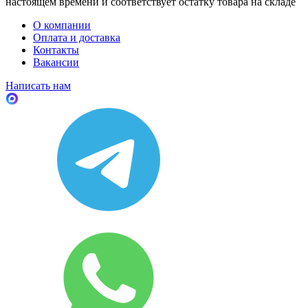
настоящем времени и соответствует остатку товара на складе
О компании
Оплата и доставка
Контакты
Вакансии
Написать нам