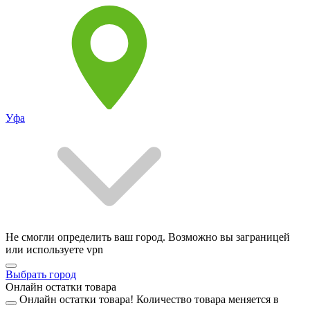
Уфа
Не смогли определить ваш город. Возможно вы заграницей
или используете vpn
Выбрать город
Онлайн остатки товара
Онлайн остатки товара!
Количество товара меняется в