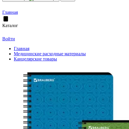
Главная
Каталог
Войти
Главная
Медицинские расходные материалы
Канцелярские товары