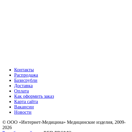
Контакты
Распродажа
Базисрубли
Доставка
Оплата
Как оформить заказ
Карта сайта
Вакансии
Новости
© ООО «Интернет-Медицина» Медицинские изделия, 2009-
2026