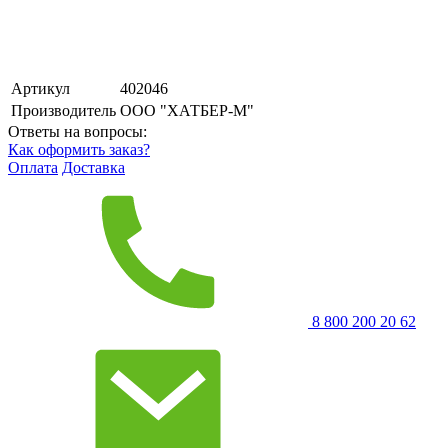
Артикул
402046
Производитель
ООО "ХАТБЕР-М"
Ответы на вопросы:
Как оформить заказ?
Оплата
Доставка
8 800 200 20 62