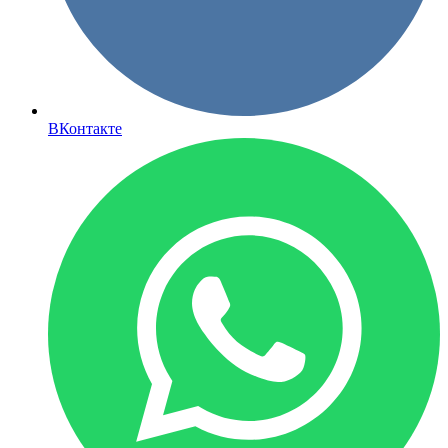
ВКонтакте