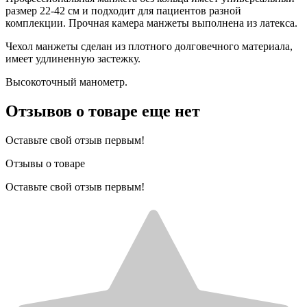
размер 22-42 см и подходит для пациентов разной
комплекции. Прочная камера манжеты выполнена из латекса.
Чехол манжеты сделан из плотного долговечного материала,
имеет удлиненную застежку.
Высокоточный манометр.
Отзывов о товаре еще нет
Оставьте свой отзыв первым!
Отзывы о товаре
Оставьте свой отзыв первым!