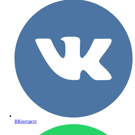
ВКонтакте