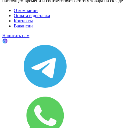
настоящем времени и соответствует остатку товара на складе
О компании
Оплата и доставка
Контакты
Вакансии
Написать нам