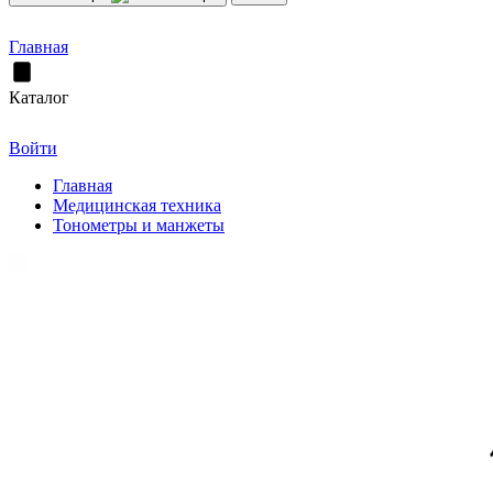
Главная
Каталог
Войти
Главная
Медицинская техника
Тонометры и манжеты