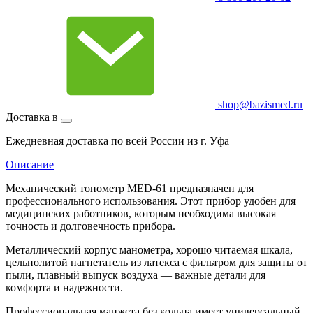
shop@bazismed.ru
Доставка в
Ежедневная доставка по всей России из г. Уфа
Описание
Механический тонометр MED-61 предназначен для
профессионального использования. Этот прибор удобен для
медицинских работников, которым необходима высокая
точность и долговечность прибора.
Металлический корпус манометра, хорошо читаемая шкала,
цельнолитой нагнетатель из латекса с фильтром для защиты от
пыли, плавный выпуск воздуха — важные детали для
комфорта и надежности.
Профессиональная манжета без кольца имеет универсальный