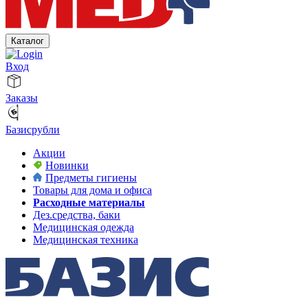
Каталог
Вход
Заказы
Базисрубли
Акции
Новинки
Предметы гигиены
Товары для дома и офиса
Расходные материалы
Дез.средства, баки
Медицинская одежда
Медицинская техника