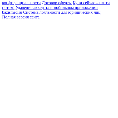
конфиденциальности
Договор оферты
Купи сейчас – плати
потом!
Удаление аккаунта в мобильном приложении
bazismed.ru
Система лояльности для юридических лиц
Полная версия сайта