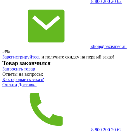
8 800 200 20 62
shop@bazismed.ru
-3%
Зарегистрируйтесь
и получите скидку на первый заказ!
Товар закончился
Запросить
товар
Ответы на вопросы:
Как оформить заказ?
Оплата
Доставка
8 800 200 20 62