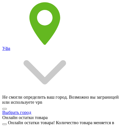
Уфа
Не смогли определить ваш город. Возможно вы заграницей
или используете vpn
Выбрать город
Онлайн остатки товара
Онлайн остатки товара!
Количество товара меняется в