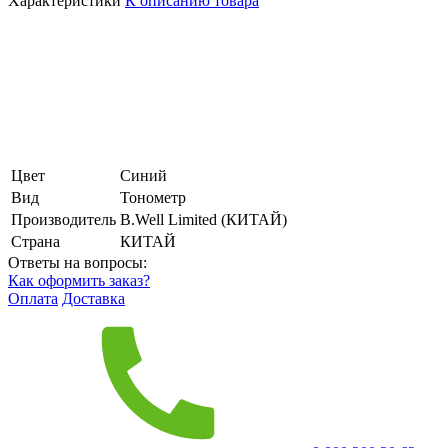
Характеристики
К описанию товара
Цвет
Синий
Вид
Тонометр
Производитель
B.Well Limited (КИТАЙ)
Страна
КИТАЙ
Ответы на вопросы:
Как оформить заказ?
Оплата
Доставка