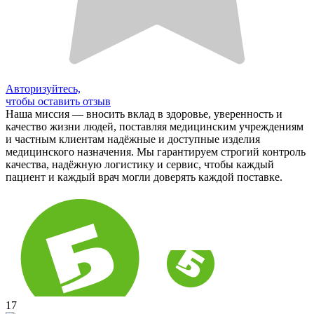
Авторизуйтесь,
чтобы оставить отзыв
Наша миссия — вносить вклад в здоровье, уверенность и
качество жизни людей, поставляя медицинским учреждениям
и частным клиентам надёжные и доступные изделия
медицинского назначения. Мы гарантируем строгий контроль
качества, надёжную логистику и сервис, чтобы каждый
пациент и каждый врач могли доверять каждой поставке.
17