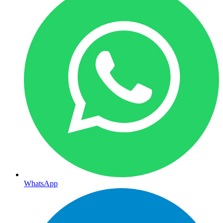
WhatsApp