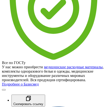
Все по ГОСТу
У нас можно приобрести
медицинские расходные материалы
,
комплекты одноразового белья и одежды, медицинские
инструменты и оборудование различных мировых
производителей. Вся продукция сертифицирована.
Подробнее о Базисмед
Скопировать ссылку