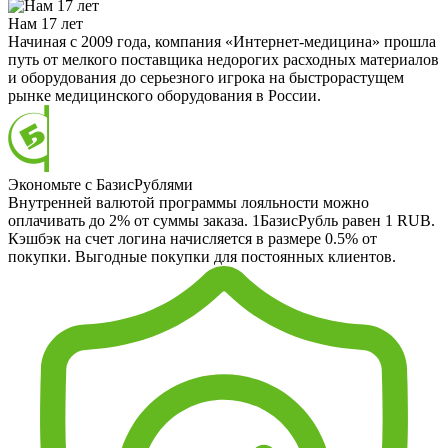
Нам 17 лет
Начиная с 2009 года, компания «Интернет-медицина» прошла
путь от мелкого поставщика недорогих расходных материалов
и оборудования до серьезного игрока на быстрорастущем
рынке медицинского оборудования в России.
Экономьте с БазисРублями
Внутренней валютой программы лояльности можно
оплачивать до 2% от суммы заказа. 1БазисРубль равен 1 RUB.
Кэшбэк на счет логина начисляется в размере 0.5% от
покупки. Выгодные покупки для постоянных клиентов.