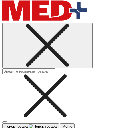
Поиск товара
Меню