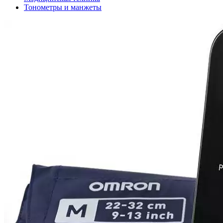
Тонометры и манжеты