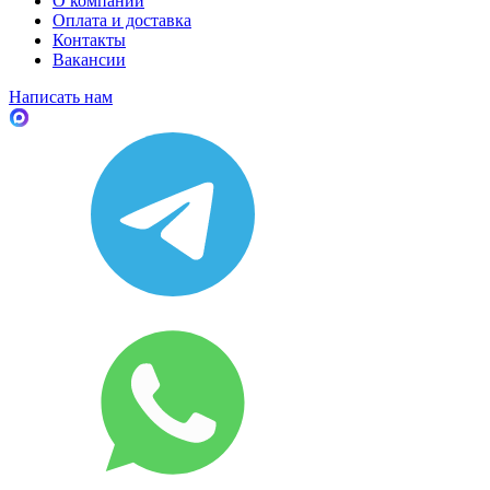
О компании
Оплата и доставка
Контакты
Вакансии
Написать нам