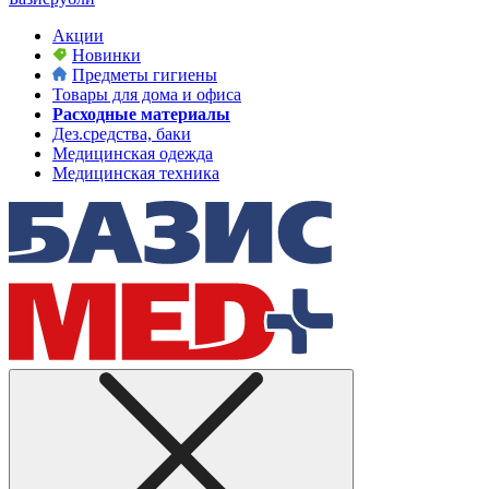
Акции
Новинки
Предметы гигиены
Товары для дома и офиса
Расходные материалы
Дез.средства, баки
Медицинская одежда
Медицинская техника