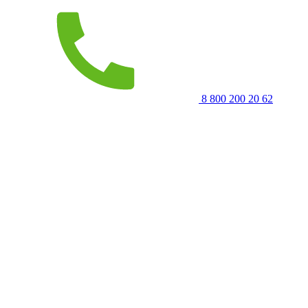
8 800 200 20 62