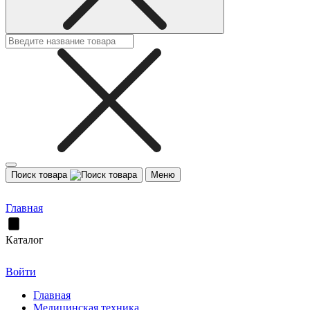
Поиск товара
Меню
Главная
Каталог
Войти
Главная
Медицинская техника