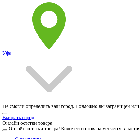
Уфа
Не смогли определить ваш город. Возможно вы заграницей или
Выбрать город
Онлайн остатки товара
Онлайн остатки товара!
Количество товара меняется в насто