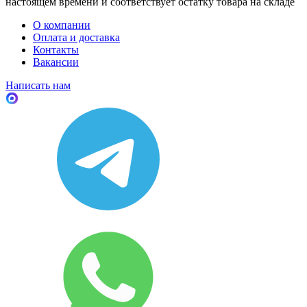
настоящем времени и соответствует остатку товара на складе
О компании
Оплата и доставка
Контакты
Вакансии
Написать нам