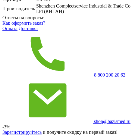
Shenzhen Complectservice Industrial & Trade Co
Производитель
Ltd (КИТАЙ)
Ответы на вопросы:
Как оформить заказ?
Оплата
Доставка
8 800 200 20 62
shop@bazismed.ru
-3%
Зарегистрируйтесь
и получите скидку на первый заказ!