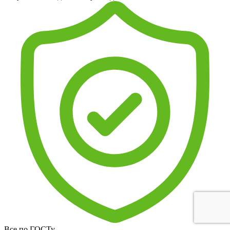
Все по ГОСТу