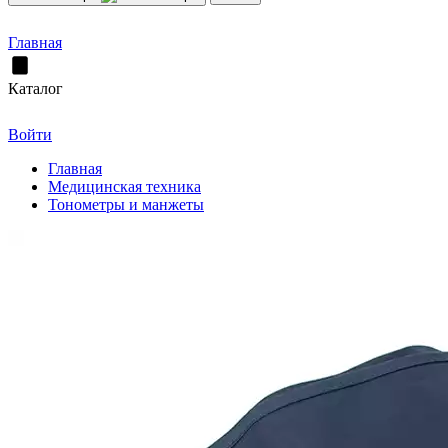
Главная
Каталог
Войти
Главная
Медицинская техника
Тонометры и манжеты