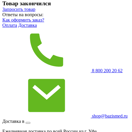
Товар закончился
Запросить
товар
Ответы на вопросы:
Как оформить заказ?
Оплата
Доставка
8 800 200 20 62
shop@bazismed.ru
Доставка в
Ежедневная доставка по всей России из г. Уфа