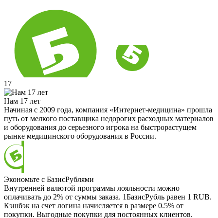
17
Нам 17 лет
Начиная с 2009 года, компания «Интернет-медицина» прошла
путь от мелкого поставщика недорогих расходных материалов
и оборудования до серьезного игрока на быстрорастущем
рынке медицинского оборудования в России.
Экономьте с БазисРублями
Внутренней валютой программы лояльности можно
оплачивать до 2% от суммы заказа. 1БазисРубль равен 1 RUB.
Кэшбэк на счет логина начисляется в размере 0.5% от
покупки. Выгодные покупки для постоянных клиентов.