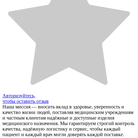
Авторизуйтесь,
чтобы оставить отзыв
Наша миссия — вносить вклад в здоровье, уверенность и
качество жизни людей, поставляя медицинским учреждениям
и частным клиентам надёжные и доступные изделия
медицинского назначения. Мы гарантируем строгий контроль
качества, надёжную логистику и сервис, чтобы каждый
пациент и каждый врач могли доверять каждой поставке.