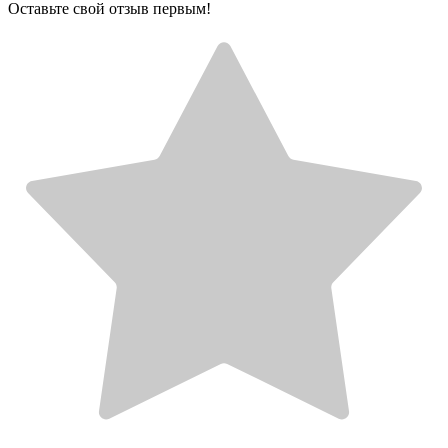
Оставьте свой отзыв первым!