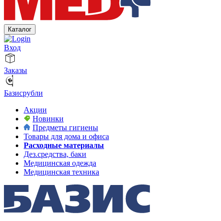
Каталог
Вход
Заказы
Базисрубли
Акции
Новинки
Предметы гигиены
Товары для дома и офиса
Расходные материалы
Дез.средства, баки
Медицинская одежда
Медицинская техника