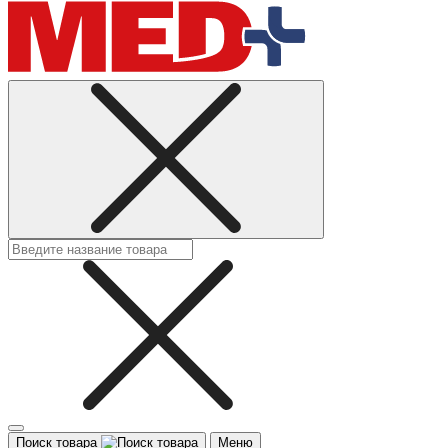
Поиск товара
Меню