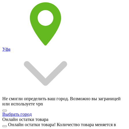
Уфа
Не смогли определить ваш город. Возможно вы заграницей
или используете vpn
Выбрать город
Онлайн остатки товара
Онлайн остатки товара!
Количество товара меняется в