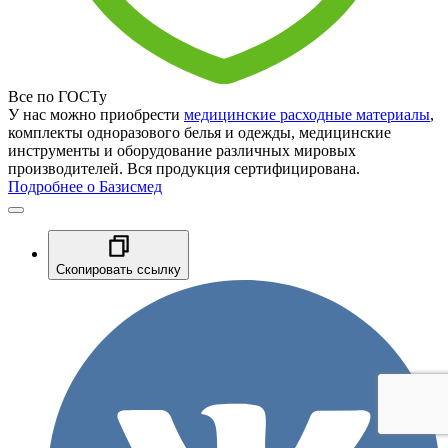
Все по ГОСТу
У нас можно приобрести
медицинские расходные материалы
,
комплекты одноразового белья и одежды, медицинские
инструменты и оборудование различных мировых
производителей. Вся продукция сертифицирована.
Подробнее о Базисмед
Скопировать ссылку