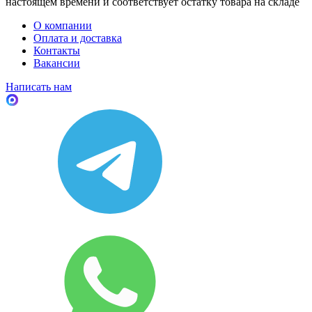
настоящем времени и соответствует остатку товара на складе
О компании
Оплата и доставка
Контакты
Вакансии
Написать нам