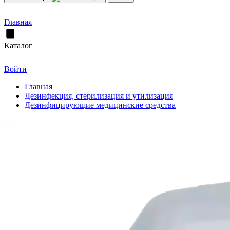
Главная
Каталог
Войти
Главная
Дезинфекция, стерилизация и утилизация
Дезинфицирующие медицинские средства