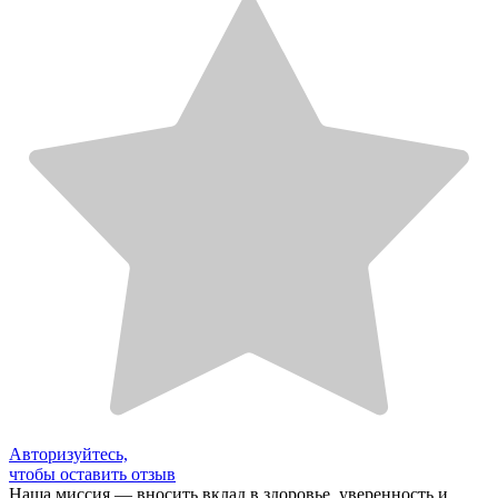
Авторизуйтесь,
чтобы оставить отзыв
Наша миссия — вносить вклад в здоровье, уверенность и