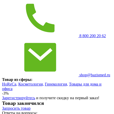
8 800 200 20 62
shop@bazismed.ru
Товар из сферы:
HoReCa,
Косметология,
Гинекология,
Товары для дома и
офиса
-3%
Зарегистрируйтесь
и получите скидку на первый заказ!
Товар закончился
Запросить
товар
Ответы на вопросы: