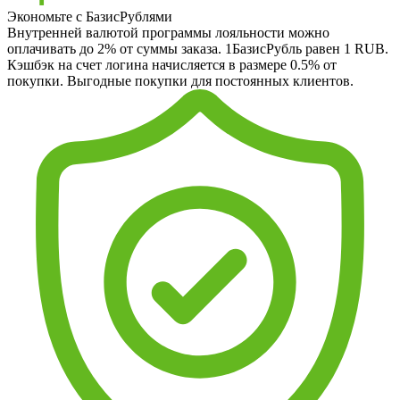
Экономьте с БазисРублями
Внутренней валютой программы лояльности можно
оплачивать до 2% от суммы заказа. 1БазисРубль равен 1 RUB.
Кэшбэк на счет логина начисляется в размере 0.5% от
покупки. Выгодные покупки для постоянных клиентов.