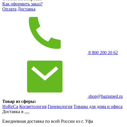
Как оформить заказ?
Оплата
Доставка
8 800 200 20 62
shop@bazismed.ru
Товар из сферы:
HoReCa
Косметология
Гинекология
Товары для дома и офиса
Доставка в
Ежедневная доставка по всей России из г. Уфа