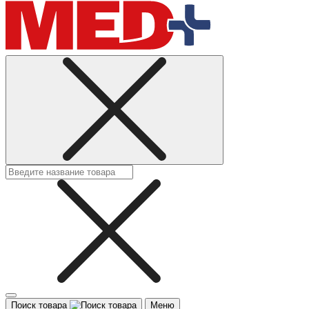
Поиск товара
Меню