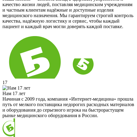
качество жизни людей, поставляя медицинским учреждениям
и частным клиентам надёжные и доступные изделия
медицинского назначения. Мы гарантируем строгий контроль
качества, надёжную логистику и сервис, чтобы каждый
пациент и каждый врач могли доверять каждой поставке.
17
Нам 17 лет
Начиная с 2009 года, компания «Интернет-медицина» прошла
путь от мелкого поставщика недорогих расходных материалов
и оборудования до серьезного игрока на быстрорастущем
рынке медицинского оборудования в России.