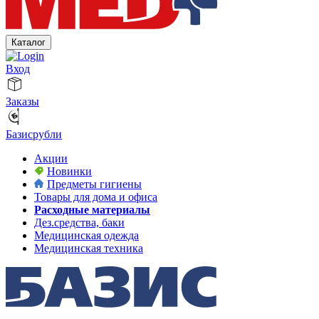
Каталог
Вход
Заказы
Базисрубли
Акции
Новинки
Предметы гигиены
Товары для дома и офиса
Расходные материалы
Дез.средства, баки
Медицинская одежда
Медицинская техника