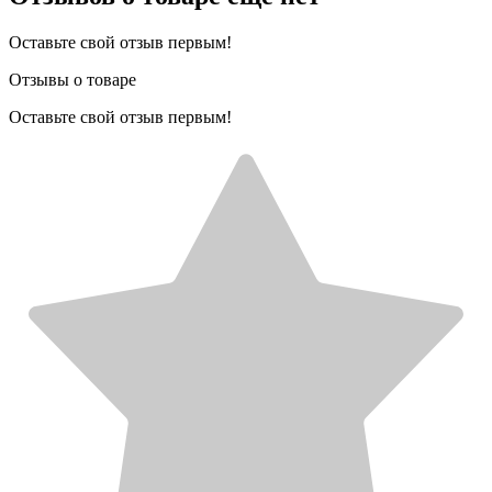
Оставьте свой отзыв первым!
Отзывы о товаре
Оставьте свой отзыв первым!