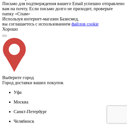
Письмо для подтверждения вашего Email успешно отправлено
вам на почту. Если письмо долго не приходит, проверьте
папку «Спам»
Используя интернет-магазин Базисмед,
вы соглашаетесь с использованием
файлов cookie
Хорошо
Выберите город
Город доставки ваших покупок
Уфа
Москва
Санкт-Петербург
Челябинск