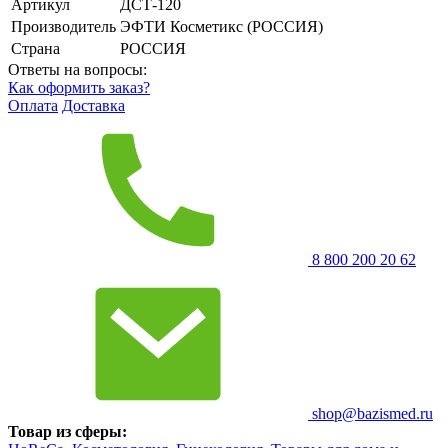
Артикул
ДСТ-120
Производитель
ЭФТИ Косметикс (РОССИЯ)
Страна
РОССИЯ
Ответы на вопросы:
Как оформить заказ?
Оплата
Доставка
8 800 200 20 62
shop@bazismed.ru
Товар из сферы: