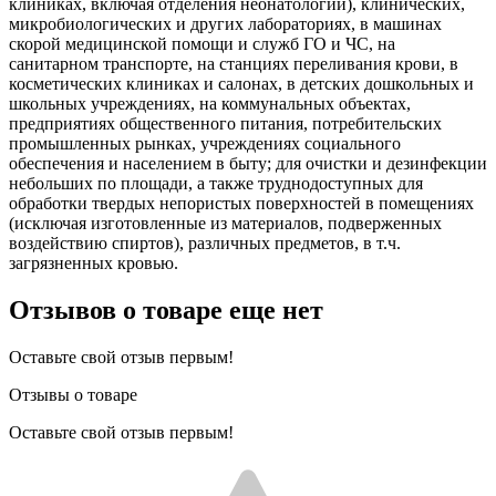
клиниках, включая отделения неонатологии), клинических,
микробиологических и других лабораториях, в машинах
скорой медицинской помощи и служб ГО и ЧС, на
санитарном транспорте, на станциях переливания крови, в
косметических клиниках и салонах, в детских дошкольных и
школьных учреждениях, на коммунальных объектах,
предприятиях общественного питания, потребительских
промышленных рынках, учреждениях социального
обеспечения и населением в быту; для очистки и дезинфекции
небольших по площади, а также труднодоступных для
обработки твердых непористых поверхностей в помещениях
(исключая изготовленные из материалов, подверженных
воздействию спиртов), различных предметов, в т.ч.
загрязненных кровью.
Отзывов о товаре еще нет
Оставьте свой отзыв первым!
Отзывы о товаре
Оставьте свой отзыв первым!