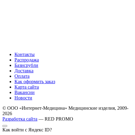
Контакты
Распродажа
Базисрубли
Доставка
Оплата
Как оформить заказ
Карта сайта
Вакансии
Новости
© ООО «Интернет-Медицина» Медицинские изделия, 2009-
2026
Разработка сайта
— RED PROMO
Как войти с Яндекс ID?