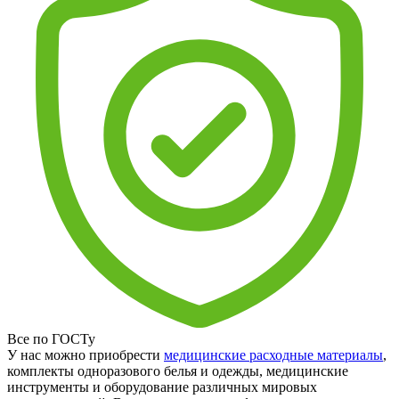
Все по ГОСТу
У нас можно приобрести
медицинские расходные материалы
,
комплекты одноразового белья и одежды, медицинские
инструменты и оборудование различных мировых