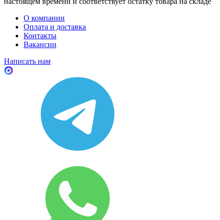
настоящем времени и соответствует остатку товара на складе
О компании
Оплата и доставка
Контакты
Вакансии
Написать нам