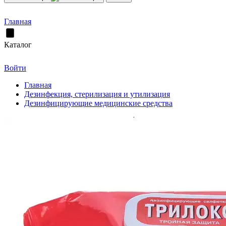
Главная
Каталог
Войти
Главная
Дезинфекция, стерилизация и утилизация
Дезинфицирующие медицинские средства