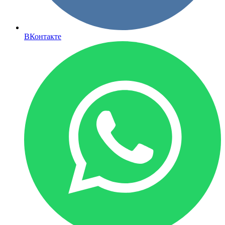
ВКонтакте