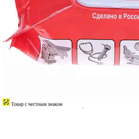
Товар с честным знаком