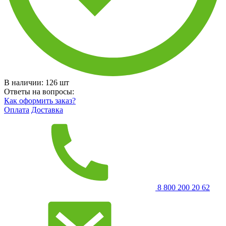
В наличии:
126
шт
Ответы на вопросы:
Как оформить заказ?
Оплата
Доставка
8 800 200 20 62