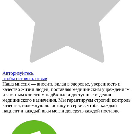
Авторизуйтесь,
чтобы оставить отзыв
Наша миссия — вносить вклад в здоровье, уверенность и
качество жизни людей, поставляя медицинским учреждениям
и частным клиентам надёжные и доступные изделия
медицинского назначения. Мы гарантируем строгий контроль
качества, надёжную логистику и сервис, чтобы каждый
пациент и каждый врач могли доверять каждой поставке.