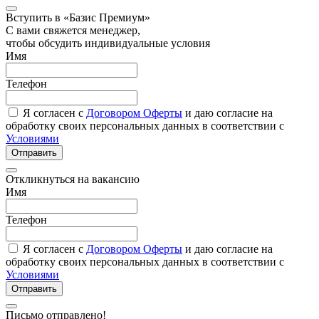
Вступить в «Базис Премиум»
С вами свяжется менеджер,
чтобы обсудить индивидуальные условия
Имя
Телефон
Я согласен с
Договором Оферты
и даю согласие на
обработку своих персональных данных в соответствии с
Условиями
Отправить
Откликнуться на вакансию
Имя
Телефон
Я согласен с
Договором Оферты
и даю согласие на
обработку своих персональных данных в соответствии с
Условиями
Отправить
Письмо отправлено!