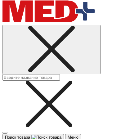
Поиск товара
Меню