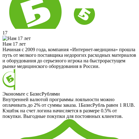
17
Нам 17 лет
Начиная с 2009 года, компания «Интернет-медицина» прошла
путь от мелкого поставщика недорогих расходных материалов
и оборудования до серьезного игрока на быстрорастущем
рынке медицинского оборудования в России.
Экономьте с БазисРублями
Внутренней валютой программы лояльности можно
оплачивать до 2% от суммы заказа. 1БазисРубль равен 1 RUB.
Кэшбэк на счет логина начисляется в размере 0.5% от
покупки. Выгодные покупки для постоянных клиентов.