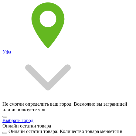
Уфа
Не смогли определить ваш город. Возможно вы заграницей
или используете vpn
Выбрать город
Онлайн остатки товара
Онлайн остатки товара!
Количество товара меняется в