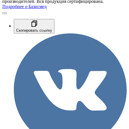
производителей. Вся продукция сертифицирована.
Подробнее о Базисмед
Скопировать ссылку