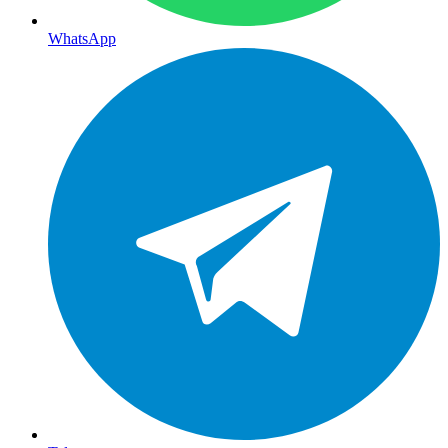
WhatsApp