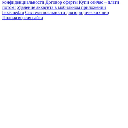
конфиденциальности
Договор оферты
Купи сейчас – плати
потом!
Удаление аккаунта в мобильном приложении
bazismed.ru
Система лояльности для юридических лиц
Полная версия сайта