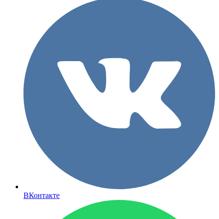
ВКонтакте