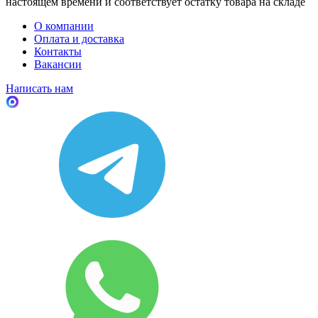
настоящем времени и соответствует остатку товара на складе
О компании
Оплата и доставка
Контакты
Вакансии
Написать нам