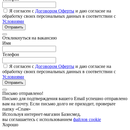
Я согласен с
Договором Оферты
и даю согласие на
обработку своих персональных данных в соответствии с
Условиями
Отправить
Откликнуться на вакансию
Имя
Телефон
Я согласен с
Договором Оферты
и даю согласие на
обработку своих персональных данных в соответствии с
Условиями
Отправить
Письмо отправлено!
Письмо для подтверждения вашего Email успешно отправлено
вам на почту. Если письмо долго не приходит, проверьте
папку «Спам»
Используя интернет-магазин Базисмед,
вы соглашаетесь с использованием
файлов cookie
Хорошо