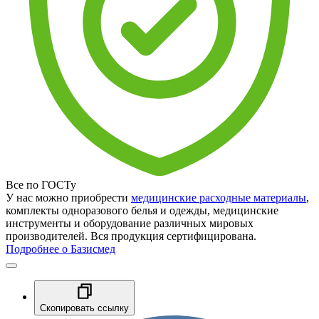
Все по ГОСТу
У нас можно приобрести
медицинские расходные материалы
,
комплекты одноразового белья и одежды, медицинские
инструменты и оборудование различных мировых
производителей. Вся продукция сертифицирована.
Подробнее о Базисмед
Скопировать ссылку