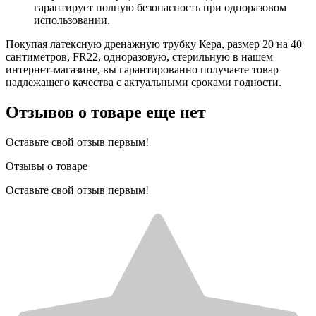
гарантирует полную безопасность при одноразовом
использовании.
Покупая латексную дренажную трубку Кера, размер 20 на 40
сантиметров, FR22, одноразовую, стерильную в нашем
интернет-магазине, вы гарантированно получаете товар
надлежащего качества с актуальными сроками годности.
Отзывов о товаре еще нет
Оставьте свой отзыв первым!
Отзывы о товаре
Оставьте свой отзыв первым!