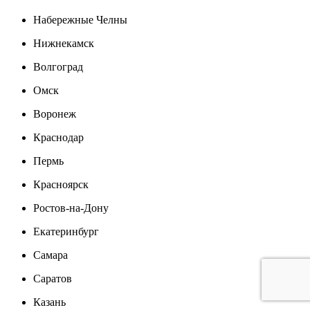
Набережные Челны
Нижнекамск
Волгоград
Омск
Воронеж
Краснодар
Пермь
Красноярск
Ростов-на-Дону
Екатеринбург
Самара
Саратов
Казань