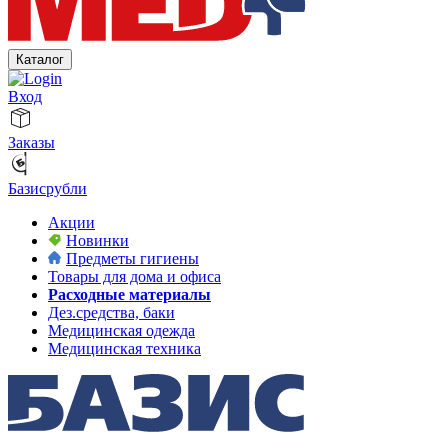
Каталог
Вход
Заказы
Базисрубли
Акции
Новинки
Предметы гигиены
Товары для дома и офиса
Расходные материалы
Дез.средства, баки
Медицинская одежда
Медицинская техника