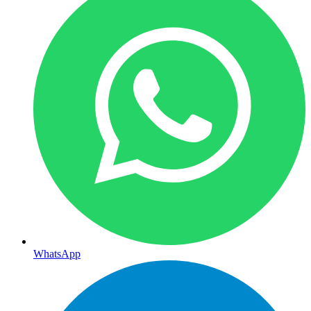
WhatsApp