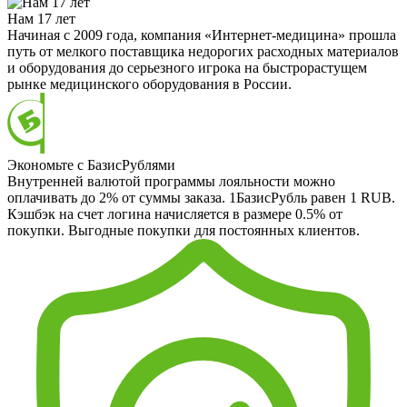
Нам 17 лет
Начиная с 2009 года, компания «Интернет-медицина» прошла
путь от мелкого поставщика недорогих расходных материалов
и оборудования до серьезного игрока на быстрорастущем
рынке медицинского оборудования в России.
Экономьте с БазисРублями
Внутренней валютой программы лояльности можно
оплачивать до 2% от суммы заказа. 1БазисРубль равен 1 RUB.
Кэшбэк на счет логина начисляется в размере 0.5% от
покупки. Выгодные покупки для постоянных клиентов.