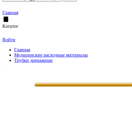
Главная
Каталог
Войти
Главная
Медицинские расходные материалы
Трубки дренажные