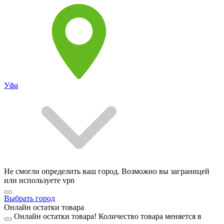
Уфа
Не смогли определить ваш город. Возможно вы заграницей
или используете vpn
Выбрать город
Онлайн остатки товара
Онлайн остатки товара!
Количество товара меняется в