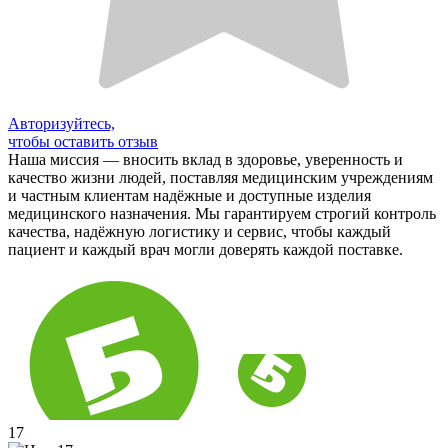
Авторизуйтесь,
чтобы оставить отзыв
Наша миссия — вносить вклад в здоровье, уверенность и
качество жизни людей, поставляя медицинским учреждениям
и частным клиентам надёжные и доступные изделия
медицинского назначения. Мы гарантируем строгий контроль
качества, надёжную логистику и сервис, чтобы каждый
пациент и каждый врач могли доверять каждой поставке.
17