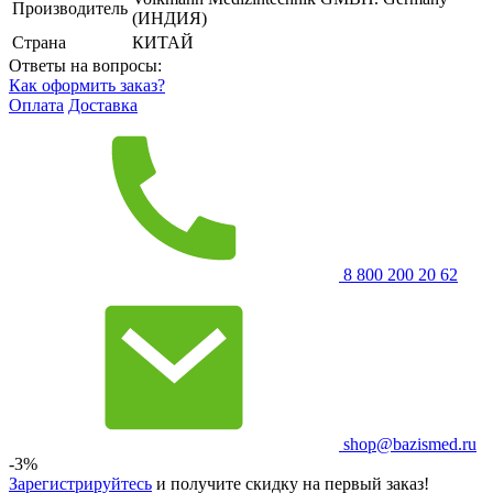
Производитель
(ИНДИЯ)
Страна
КИТАЙ
Ответы на вопросы:
Как оформить заказ?
Оплата
Доставка
8 800 200 20 62
shop@bazismed.ru
-3%
Зарегистрируйтесь
и получите скидку на первый заказ!