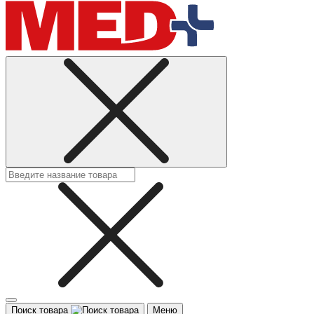
Поиск товара
Меню