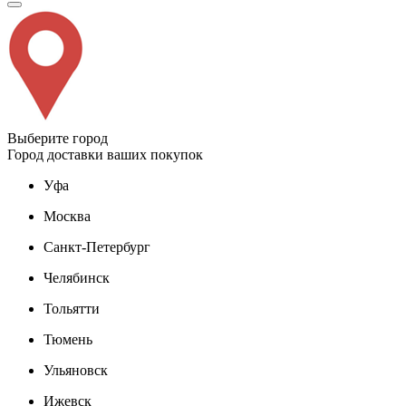
Выберите город
Город доставки ваших покупок
Уфа
Москва
Санкт-Петербург
Челябинск
Тольятти
Тюмень
Ульяновск
Ижевск