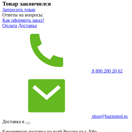
Товар закончился
Запросить
товар
Ответы на вопросы:
Как оформить заказ?
Оплата
Доставка
8 800 200 20 62
shop@bazismed.ru
Доставка в
Ежедневная доставка по всей России из г. Уфа